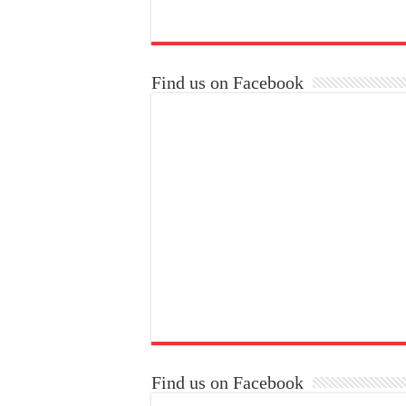
Find us on Facebook
Find us on Facebook