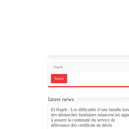
latest news
El Hajeb : Les difficultés d’une famille lors
des démarches funéraires relancent les app
à assurer la continuité du service de
délivrance des certificats de décès