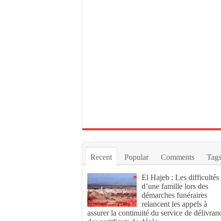
Recent
Popular
Comments
Tag
El Hajeb : Les difficultés
d’une famille lors des
démarches funéraires
relancent les appels à
assurer la continuité du service de délivran