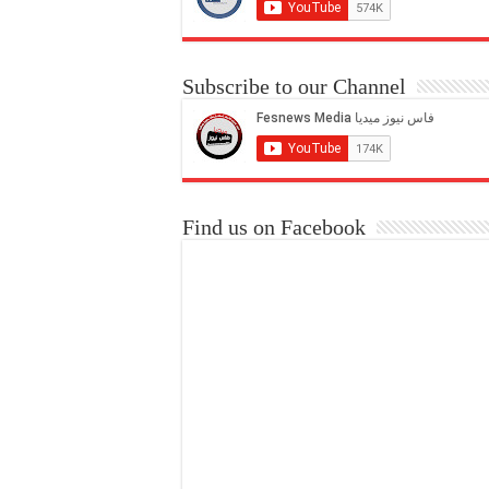
Subscribe to our Channel
Find us on Facebook