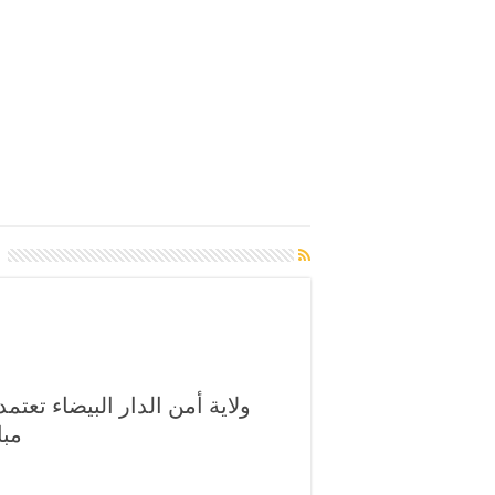
ولاية أمن الدار البيضاء تعتمد
مبا