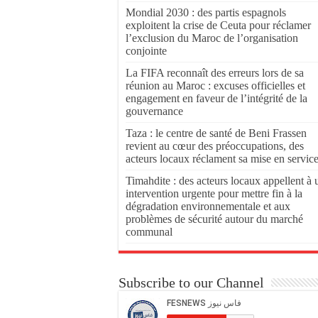
Mondial 2030 : des partis espagnols
exploitent la crise de Ceuta pour réclamer
l’exclusion du Maroc de l’organisation
conjointe
La FIFA reconnaît des erreurs lors de sa
réunion au Maroc : excuses officielles et
engagement en faveur de l’intégrité de la
gouvernance
Taza : le centre de santé de Beni Frassen
revient au cœur des préoccupations, des
acteurs locaux réclament sa mise en servic
Timahdite : des acteurs locaux appellent à 
intervention urgente pour mettre fin à la
dégradation environnementale et aux
problèmes de sécurité autour du marché
communal
Subscribe to our Channel