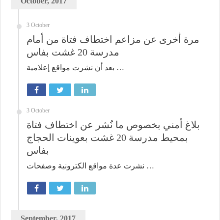
October, 2017
3 October
مرة أخرى عن مزاعم اختطاف فتاة من أمام
مدرسة 20 غشت بفاس
بعد أن نشرت مواقع إعلامية …
3 October
بلاغ أمني بخصوص ما نُشر عن اختطاف فتاة
بمحيط مدرسة 20 غشت بعوينات الحجاج
بفاس
نشرت عدة مواقع الكترونية وصفحات …
September, 2017