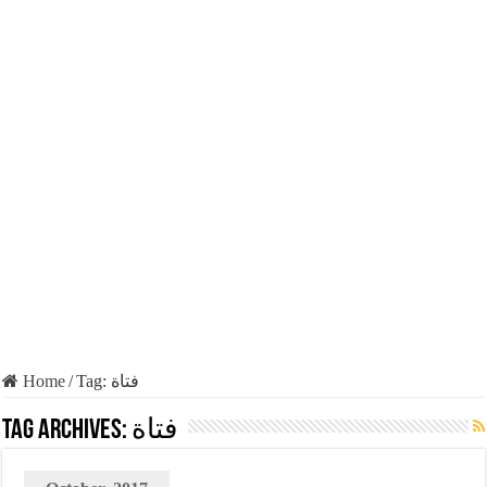
Home
/
Tag:
فتاة
Tag Archives:
فتاة