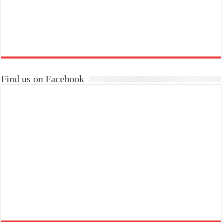
Find us on Facebook