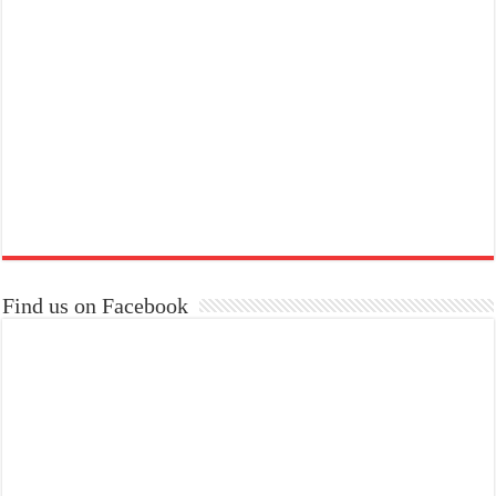
Find us on Facebook