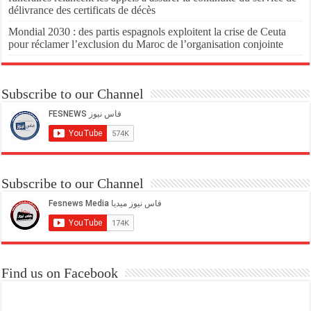
délivrance des certificats de décès
Mondial 2030 : des partis espagnols exploitent la crise de Ceuta
pour réclamer l’exclusion du Maroc de l’organisation conjointe
Subscribe to our Channel
Subscribe to our Channel
Find us on Facebook