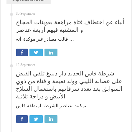
30 September
أنباء عن اختطاف فتاة مراهقة بعوينات الحجاج
و المشتبه فيهم أربعة عناصر
قالت مصادر غير مؤكدة أنه …
12 September
شرطة فاس الجديد دار دبيبغ تلقي القبض
على عصابة الليبي وولد نعيمة و فتاة من ذوي
السوابق بعد تعدد سرقاتهم باستعمال السلاح
الأبيض و دراجة ثلاثية
تمكنت عناصر الشرطة لمنطقة فاس …