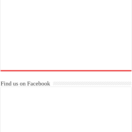
Find us on Facebook