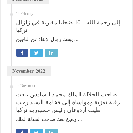
14 February
إلى رحمة الله – 10 ضحايا مغاربة في زلزال
تركيا
يبحث رجال الإنقاذ عن الناجين …
November, 2022
14 November
صاحب الجلالة الملك محمد السادس يبعث
برقية تعزية ومواساة إلى فخامة السيد رجب
طيب أردوغان رئيس جمهورية تركيا
و.م.ع بعث صاحب الجلالة الملك …