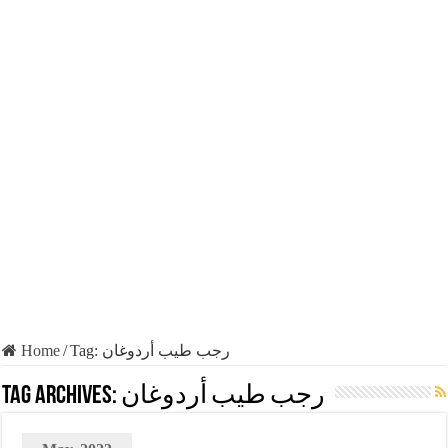
Home
/
Tag:
رجب طيب أردوغان
Tag Archives:
رجب طيب أردوغان