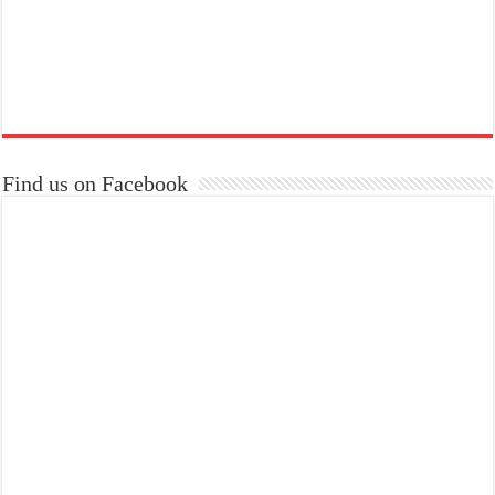
Find us on Facebook