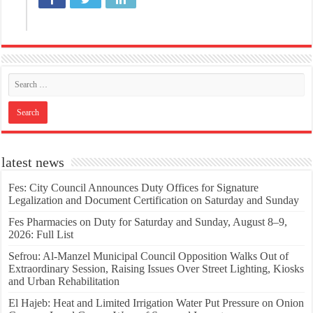
latest news
Fes: City Council Announces Duty Offices for Signature
Legalization and Document Certification on Saturday and Sunday
Fes Pharmacies on Duty for Saturday and Sunday, August 8–9,
2026: Full List
Sefrou: Al-Manzel Municipal Council Opposition Walks Out of
Extraordinary Session, Raising Issues Over Street Lighting, Kiosks
and Urban Rehabilitation
El Hajeb: Heat and Limited Irrigation Water Put Pressure on Onion