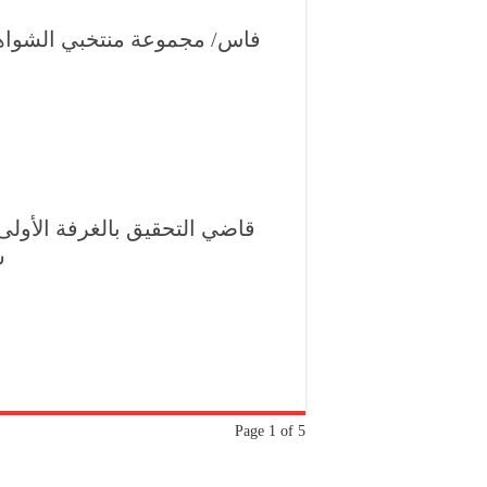
فاس/ مجموعة منتخبي الشواهد 
قاضي التحقيق بالغرفة الأولى
ش
Page 1 of 5