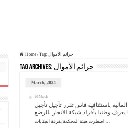
Home
/
Tag:
جرائم الأموال
Tag Archives:
جرائم الأموال
March, 2024
20 March
 المالية باستئنافية فاس تقرر تأجيل تأجيل
s
يعرف وطنيا بأفراد شبكة الاتجار بالرضع
اضطرت هيئة المحكمة بغرفة الجنايات …