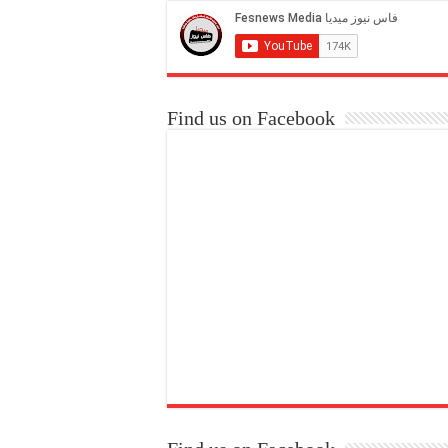
Find us on Facebook