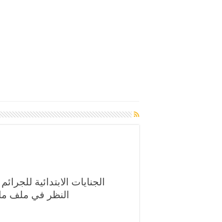
الجنايات الابتدائية للجرائم
النظر في ملف ما 