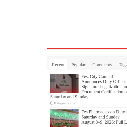
Recent
Popular
Comments
Tag
Fes: City Council
Announces Duty Offices 
Signature Legalization a
Document Certification 
Saturday and Sunday
8 August، 2026
Fes Pharmacies on Duty 
Saturday and Sunday,
August 8–9, 2026: Full L