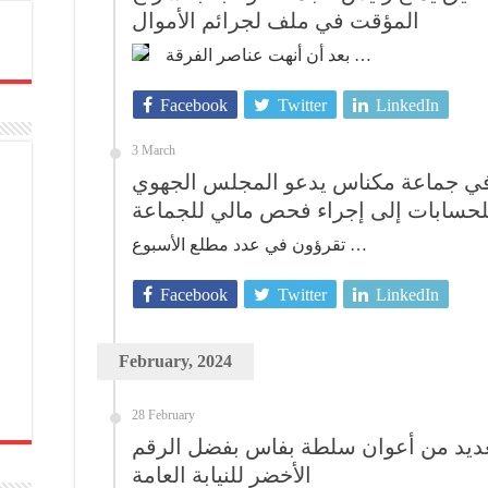
المؤقت في ملف لجرائم الأموال
بعد أن أنهت عناصر الفرقة …
Facebook
Twitter
LinkedIn
3 March
 جماعة مكناس يدعو المجلس الجهوي
لحسابات إلى إجراء فحص مالي للجماعة
تقرؤون في عدد مطلع الأسبوع …
Facebook
Twitter
LinkedIn
February, 2024
28 February
عديد من أعوان سلطة بفاس بفضل الرقم
الأخضر للنيابة العامة