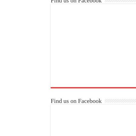
Find us on Facebook
Find us on Facebook