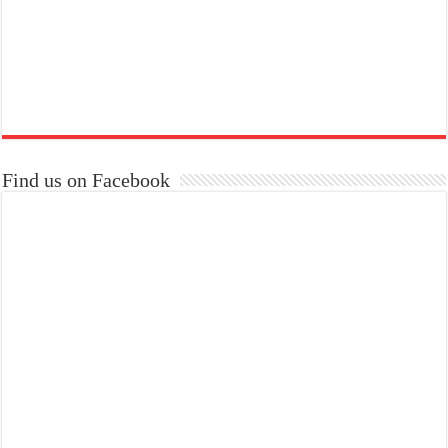
Find us on Facebook