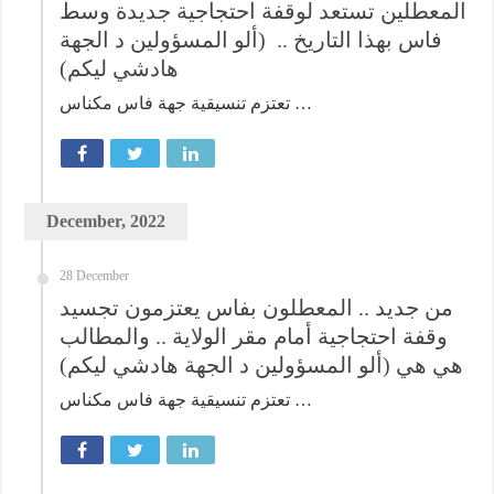
المعطلين تستعد لوقفة احتجاجية جديدة وسط
فاس بهذا التاريخ .. (ألو المسؤولين د الجهة
هادشي ليكم)
تعتزم تنسيقية جهة فاس مكناس …
December, 2022
28 December
من جديد .. المعطلون بفاس يعتزمون تجسيد
وقفة احتجاجية أمام مقر الولاية .. والمطالب
هي هي (ألو المسؤولين د الجهة هادشي ليكم)
تعتزم تنسيقية جهة فاس مكناس …