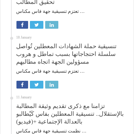
تحقيق المطالب
تعتزم تنسيقية جهة فاس مكناس …
18 January
تنسيقية حملة الشهادات المعطلين تُواصل
سلسلة احتجاجاتها بسبب تماطل و هروب
مسؤولين الجهة اتجاه مطالبهم
تعتزم تنسيقية جهة فاس مكناس …
11 January
تزامنا مع ذكرى تقديم وثيقة المطالبة
بالإستقلال.. تنسيقية المعطلين بفاس كَيْطالبو
بالعدالة الإجتماعية +(فيديو)
نظمت تنسيقية جهة فاس مكناس …