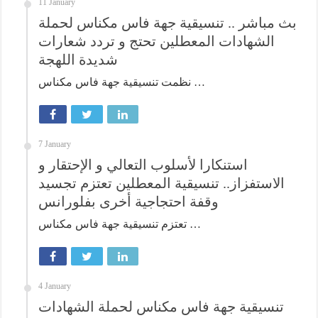
11 January
بث مباشر .. تنسيقية جهة فاس مكناس لحملة
الشهادات المعطلين تحتج و تردد شعارات
شديدة اللهجة
نظمت تنسيقية جهة فاس مكناس …
7 January
استنكارا لأسلوب التعالي و الإحتقار و
الاستفزاز.. تنسيقية المعطلين تعتزم تجسيد
وقفة احتجاجية أخرى بفلورانس
تعتزم تنسيقية جهة فاس مكناس …
4 January
تنسيقية جهة فاس مكناس لحملة الشهادات