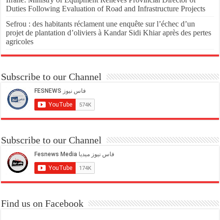
Duties Following Evaluation of Road and Infrastructure Projects
Sefrou : des habitants réclament une enquête sur l’échec d’un
projet de plantation d’oliviers à Kandar Sidi Khiar après des pertes
agricoles
Subscribe to our Channel
Subscribe to our Channel
Find us on Facebook