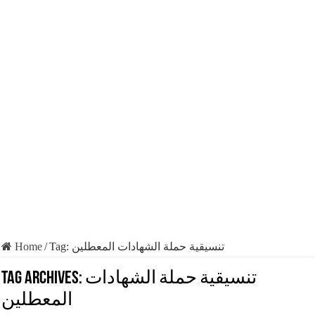
Home
/
Tag:
تنسيقية حملة الشهادات المعطلين
Tag Archives:
تنسيقية حملة الشهادات
المعطلين