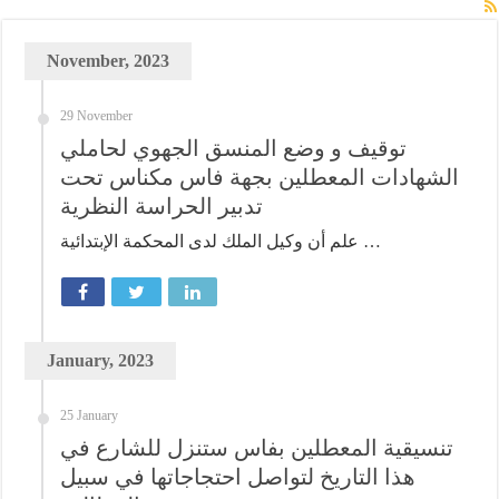
November, 2023
29 November
توقيف و وضع المنسق الجهوي لحاملي
الشهادات المعطلين بجهة فاس مكناس تحت
تدبير الحراسة النظرية
علم أن وكيل الملك لدى المحكمة الإبتدائية …
January, 2023
25 January
تنسيقية المعطلين بفاس ستنزل للشارع في
هذا التاريخ لتواصل احتجاجاتها في سبيل