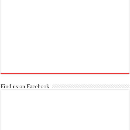
Find us on Facebook