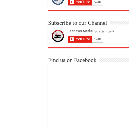
Subscribe to our Channel
Find us on Facebook