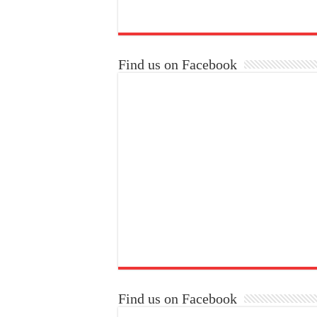
Find us on Facebook
Find us on Facebook