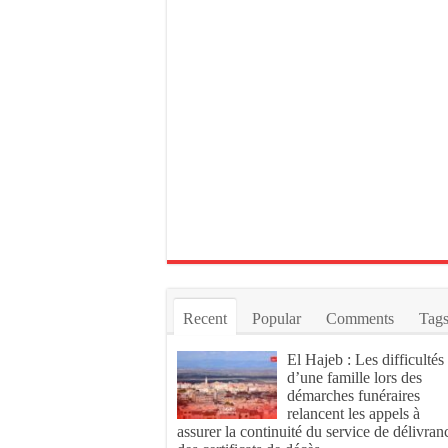
Recent
Popular
Comments
Tag
El Hajeb : Les difficultés
d’une famille lors des
démarches funéraires
relancent les appels à
assurer la continuité du service de délivran