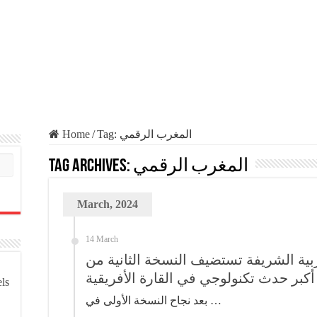
Home
/
Tag:
المغرب الرقمي
Tag Archives:
المغرب الرقمي
March, 2024
14 March
مملكة المغربية الشريفة تستضيف النسخة الثانية من
أكبر حدث تكنولوجي في القارة الأفريقية
els
بعد نجاح النسخة الأولى في …