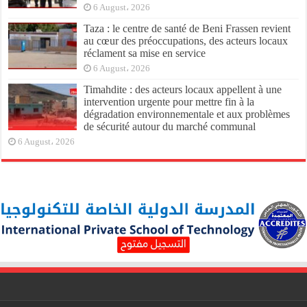
6 August، 2026
Taza : le centre de santé de Beni Frassen revient
au cœur des préoccupations, des acteurs locaux
réclament sa mise en service
6 August، 2026
Timahdite : des acteurs locaux appellent à une
intervention urgente pour mettre fin à la
dégradation environnementale et aux problèmes
de sécurité autour du marché communal
6 August، 2026