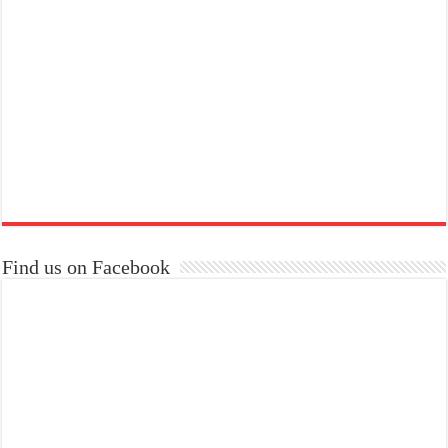
Find us on Facebook