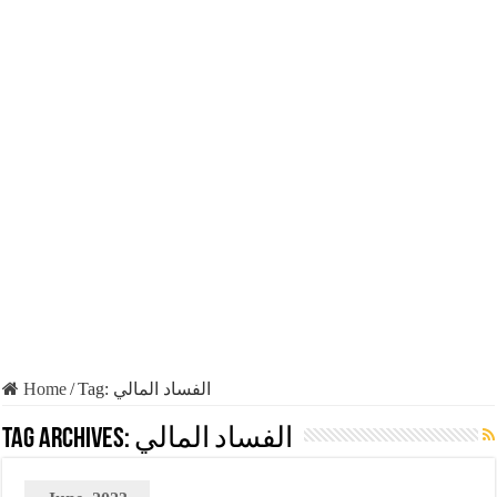
Home
/
Tag:
الفساد المالي
Tag Archives:
الفساد المالي