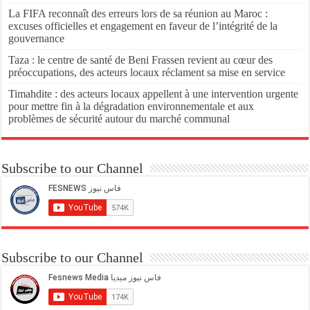
La FIFA reconnaît des erreurs lors de sa réunion au Maroc :
excuses officielles et engagement en faveur de l’intégrité de la
gouvernance
Taza : le centre de santé de Beni Frassen revient au cœur des
préoccupations, des acteurs locaux réclament sa mise en service
Timahdite : des acteurs locaux appellent à une intervention urgente
pour mettre fin à la dégradation environnementale et aux
problèmes de sécurité autour du marché communal
Subscribe to our Channel
Subscribe to our Channel