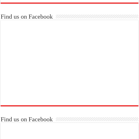
Find us on Facebook
Find us on Facebook