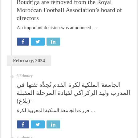
Boudriga are removed from the Royal
Moroccan Football Association’s board of
directors
An important decision was announced …
February, 2024
6 February
الجامعة الملكية لكرة القدم تُجدِّد ثقتها في
المدرب وليد الركراكي لقيادة المرحلة المقبلة
+(بلاغ)
قررت الجامعة الملكية المغربية لكرة …
2 February