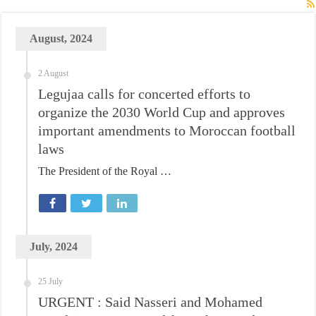
August, 2024
2 August
Legujaa calls for concerted efforts to
organize the 2030 World Cup and approves
important amendments to Moroccan football
laws
The President of the Royal …
July, 2024
25 July
URGENT : Said Nasseri and Mohamed