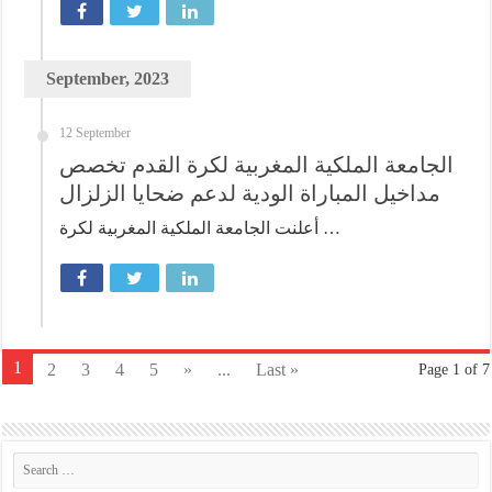
September, 2023
12 September
الجامعة الملكية المغربية لكرة القدم تخصص
مداخيل المباراة الودية لدعم ضحايا الزلزال
أعلنت الجامعة الملكية المغربية لكرة …
1
2
3
4
5
»
...
Last »
Page 1 of 7