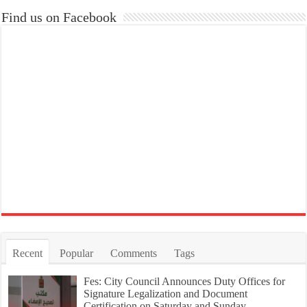
Find us on Facebook
Recent
Popular
Comments
Tags
Fes: City Council Announces Duty Offices for
Signature Legalization and Document
Certification on Saturday and Sunday