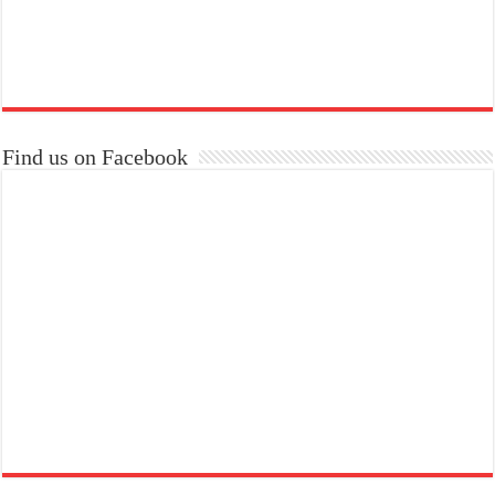
Find us on Facebook