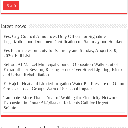
latest news
Fes: City Council Announces Duty Offices for Signature
Legalization and Document Certification on Saturday and Sunday
Fes Pharmacies on Duty for Saturday and Sunday, August 8–9,
2026: Full List
Sefrou: Al-Manzel Municipal Council Opposition Walks Out of
Extraordinary Session, Raising Issues Over Street Lighting, Kiosks
and Urban Rehabilitation
El Hajeb: Heat and Limited Irrigation Water Put Pressure on Onion
Crops as Local Groups Warn of Seasonal Impacts
Taounate: More Than a Year of Waiting for Electricity Network
Expansion in Douar Al-Qliaa as Residents Call for Urgent
Solution