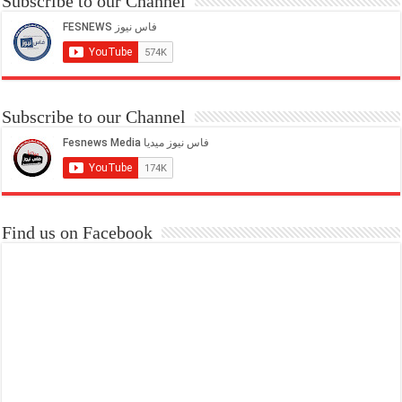
Subscribe to our Channel
Subscribe to our Channel
Find us on Facebook