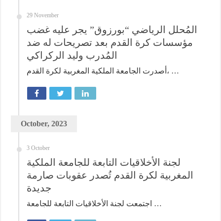
29 November
المُحلل الرياضي “بورزوق” يجر عليه غضب
مؤسسات كرة القدم بعد تصريحات له ضد
المُدرب وليد الركراكي
أصدرت الجامعة الملكية المغربية لكرة القدم، …
October, 2023
3 October
لجنة الأخلاقيات التابعة للجامعة الملكية
المغربية لكرة القدم تُصدر عقوبات صارمة
جديدة
اجتمعت لجنة الأخلاقيات التابعة للجامعة …