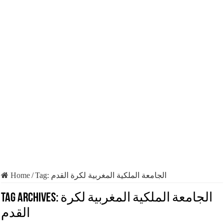
Home
/
Tag:
الجامعة الملكية المغربية لكرة القدم
Tag Archives:
الجامعة الملكية المغربية لكرة
القدم