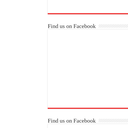
Find us on Facebook
Find us on Facebook