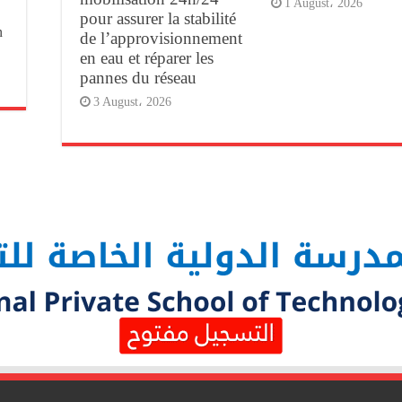
1 August، 2026
pour assurer la stabilité
n
de l’approvisionnement
en eau et réparer les
pannes du réseau
3 August، 2026