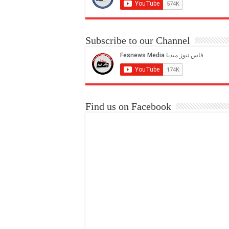
Subscribe to our Channel
Find us on Facebook