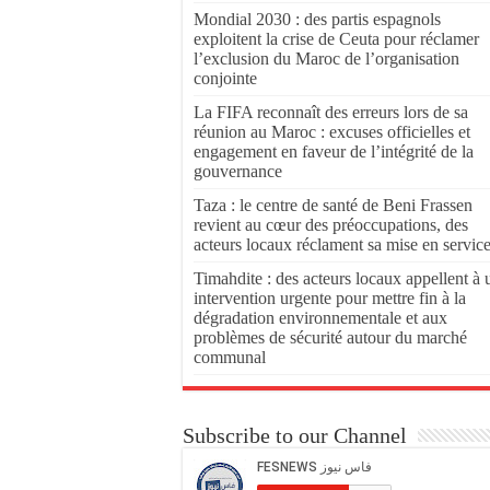
Mondial 2030 : des partis espagnols
exploitent la crise de Ceuta pour réclamer
l’exclusion du Maroc de l’organisation
conjointe
La FIFA reconnaît des erreurs lors de sa
réunion au Maroc : excuses officielles et
engagement en faveur de l’intégrité de la
gouvernance
Taza : le centre de santé de Beni Frassen
revient au cœur des préoccupations, des
acteurs locaux réclament sa mise en servic
Timahdite : des acteurs locaux appellent à 
intervention urgente pour mettre fin à la
dégradation environnementale et aux
problèmes de sécurité autour du marché
communal
Subscribe to our Channel