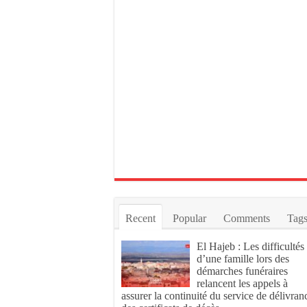
Recent
Popular
Comments
Tag
El Hajeb : Les difficultés
d’une famille lors des
démarches funéraires
relancent les appels à
assurer la continuité du service de délivran