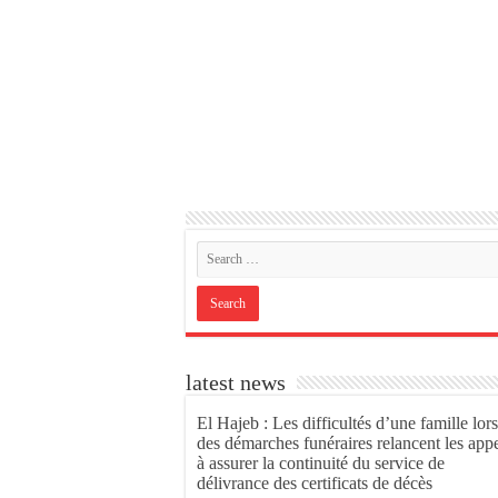
latest news
El Hajeb : Les difficultés d’une famille lors
des démarches funéraires relancent les app
à assurer la continuité du service de
délivrance des certificats de décès