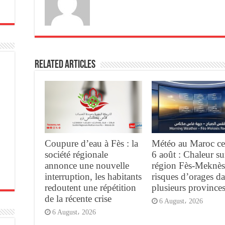
Related Articles
Coupure d’eau à Fès : la
Météo au Maroc ce
société régionale
6 août : Chaleur su
annonce une nouvelle
région Fès-Meknès
interruption, les habitants
risques d’orages d
redoutent une répétition
plusieurs province
de la récente crise
6 August، 2026
6 August، 2026