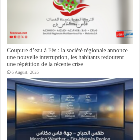
Coupure d’eau à Fès : la société régionale annonce
une nouvelle interruption, les habitants redoutent
une répétition de la récente crise
6 August، 2026