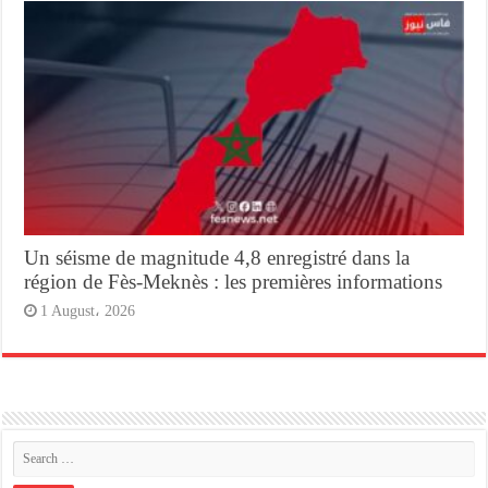
Un séisme de magnitude 4,8 enregistré dans la
région de Fès-Meknès : les premières informations
1 August، 2026