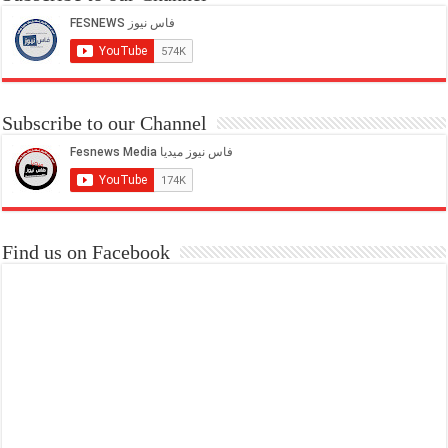
Subscribe to our Channel
Find us on Facebook