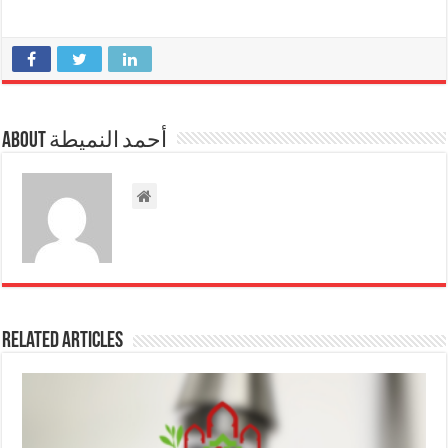
About أحمد النميطة
Related Articles