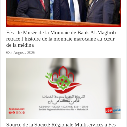
Fès : le Musée de la Monnaie de Bank Al-Maghrib
retrace l’histoire de la monnaie marocaine au cœur
de la médina
3 August، 2026
Source de la Société Régionale Multiservices à Fès