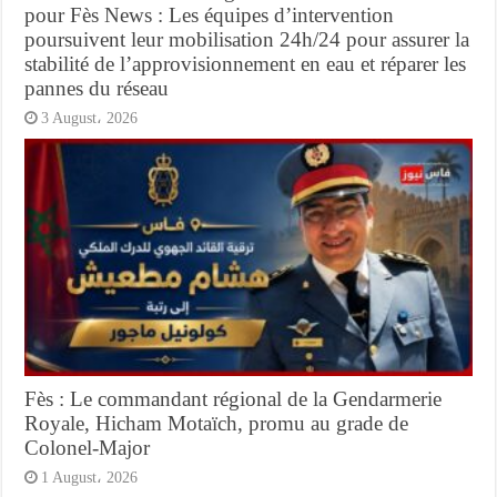
pour Fès News : Les équipes d’intervention
poursuivent leur mobilisation 24h/24 pour assurer la
stabilité de l’approvisionnement en eau et réparer les
pannes du réseau
3 August، 2026
Fès : Le commandant régional de la Gendarmerie
Royale, Hicham Motaïch, promu au grade de
Colonel-Major
1 August، 2026