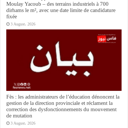
Moulay Yacoub – des terrains industriels à 700
dirhams le m², avec une date limite de candidature
fixée
3 August، 2026
Fès : les administrateurs de l’éducation dénoncent la
gestion de la direction provinciale et réclament la
correction des dysfonctionnements du mouvement
de mutation
3 August، 2026