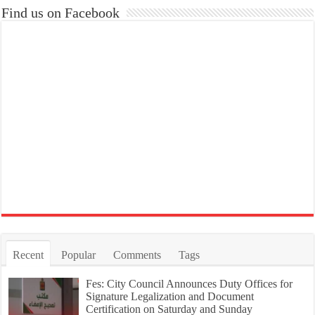
Find us on Facebook
Recent
Popular
Comments
Tags
Fes: City Council Announces Duty Offices for
Signature Legalization and Document
Certification on Saturday and Sunday