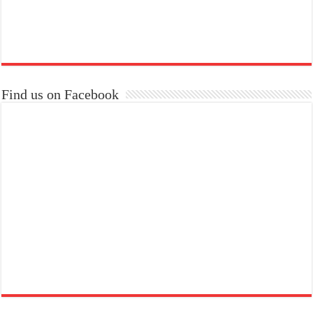
Find us on Facebook