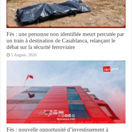
Fès : une personne non identifiée meurt percutée par
un train à destination de Casablanca, relançant le
débat sur la sécurité ferroviaire
5 August، 2026
Fès : nouvelle opportunité d’investissement à