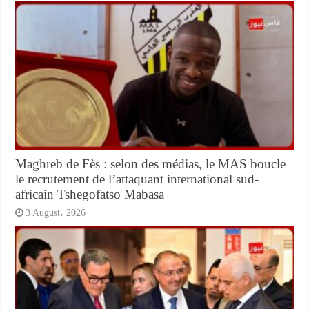
Maghreb de Fès : selon des médias, le MAS boucle
le recrutement de l’attaquant international sud-
africain Tshegofatso Mabasa
3 August، 2026