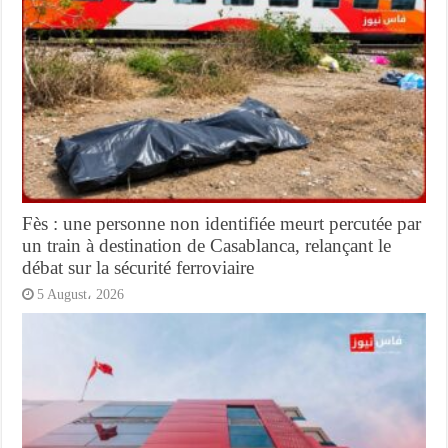
Fès : une personne non identifiée meurt percutée par
un train à destination de Casablanca, relançant le
débat sur la sécurité ferroviaire
5 August، 2026