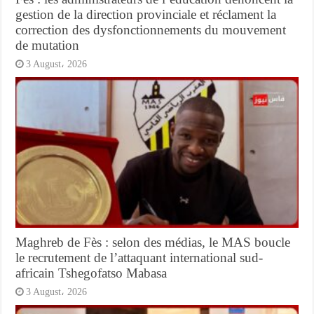
gestion de la direction provinciale et réclament la
correction des dysfonctionnements du mouvement
de mutation
3 August، 2026
Maghreb de Fès : selon des médias, le MAS boucle
le recrutement de l’attaquant international sud-
africain Tshegofatso Mabasa
3 August، 2026