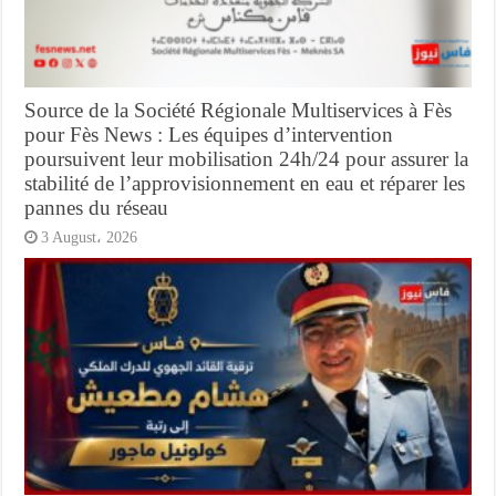
Source de la Société Régionale Multiservices à Fès
pour Fès News : Les équipes d’intervention
poursuivent leur mobilisation 24h/24 pour assurer la
stabilité de l’approvisionnement en eau et réparer les
pannes du réseau
3 August، 2026