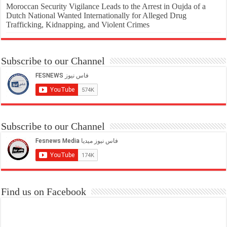
Moroccan Security Vigilance Leads to the Arrest in Oujda of a
Dutch National Wanted Internationally for Alleged Drug
Trafficking, Kidnapping, and Violent Crimes
Subscribe to our Channel
Subscribe to our Channel
Find us on Facebook