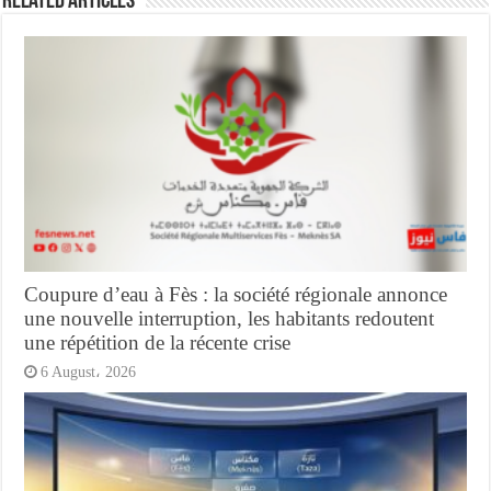
Related Articles
Coupure d’eau à Fès : la société régionale annonce
une nouvelle interruption, les habitants redoutent
une répétition de la récente crise
6 August، 2026