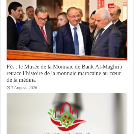
Fès : le Musée de la Monnaie de Bank Al-Maghrib
retrace l’histoire de la monnaie marocaine au cœur
de la médina
3 August، 2026