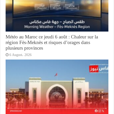
Météo au Maroc ce jeudi 6 août : Chaleur sur la
région Fès-Meknès et risques d’orages dans
plusieurs provinces
6 August، 2026