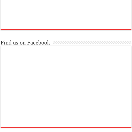
Find us on Facebook