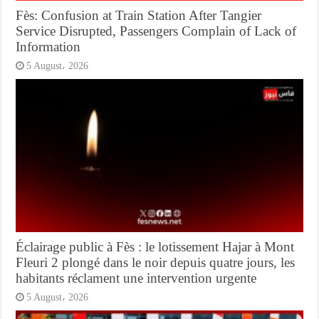
Fès: Confusion at Train Station After Tangier
Service Disrupted, Passengers Complain of Lack of
Information
5 August، 2026
Éclairage public à Fès : le lotissement Hajar à Mont
Fleuri 2 plongé dans le noir depuis quatre jours, les
habitants réclament une intervention urgente
5 August، 2026