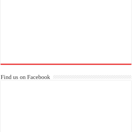
Find us on Facebook