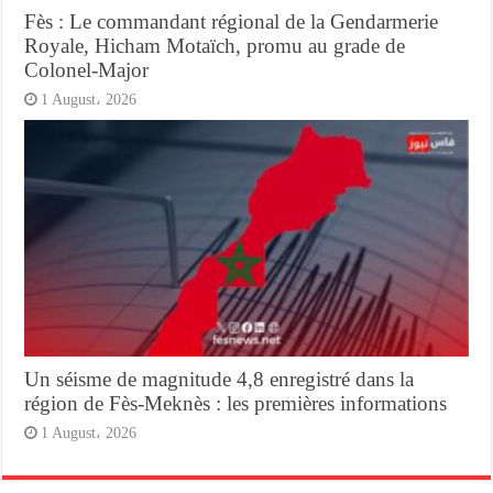
Fès : Le commandant régional de la Gendarmerie
Royale, Hicham Motaïch, promu au grade de
Colonel-Major
1 August، 2026
Un séisme de magnitude 4,8 enregistré dans la
région de Fès-Meknès : les premières informations
1 August، 2026