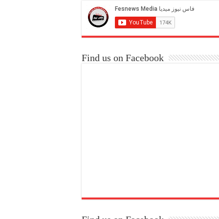
Find us on Facebook