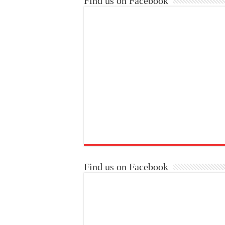
Find us on Facebook
Find us on Facebook