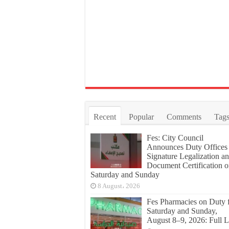
Recent
Popular
Comments
Tag
Fes: City Council
Announces Duty Offices 
Signature Legalization a
Document Certification 
Saturday and Sunday
8 August، 2026
Fes Pharmacies on Duty 
Saturday and Sunday,
August 8–9, 2026: Full L