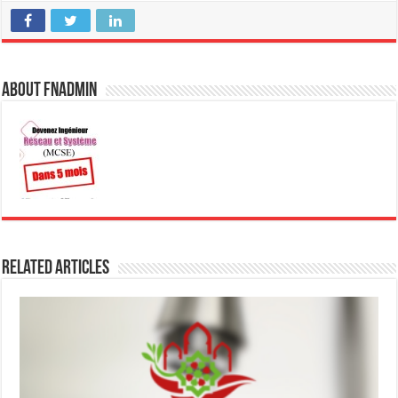
About fnadmin
Related Articles