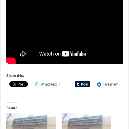
Share this:
WhatsApp
Telegram
Related