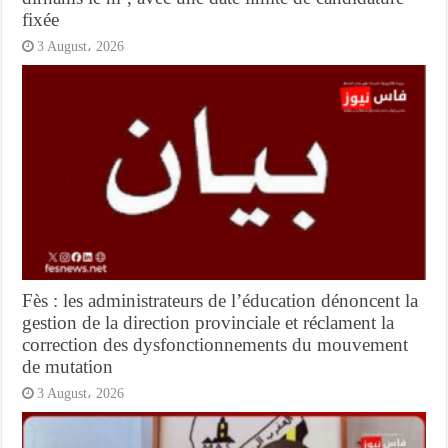
fixée
3 August، 2026
Fès : les administrateurs de l’éducation dénoncent la
gestion de la direction provinciale et réclament la
correction des dysfonctionnements du mouvement
de mutation
3 August، 2026