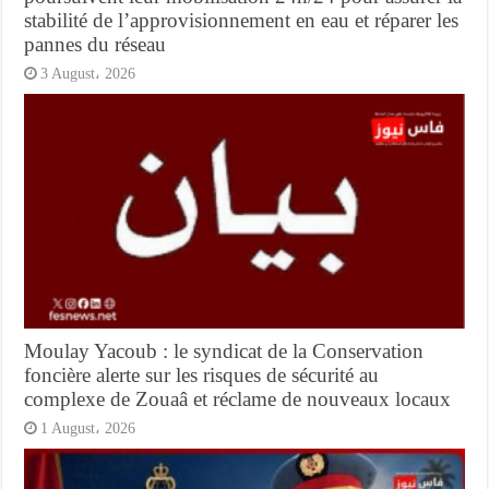
stabilité de l’approvisionnement en eau et réparer les
pannes du réseau
3 August، 2026
Moulay Yacoub : le syndicat de la Conservation
foncière alerte sur les risques de sécurité au
complexe de Zouaâ et réclame de nouveaux locaux
1 August، 2026