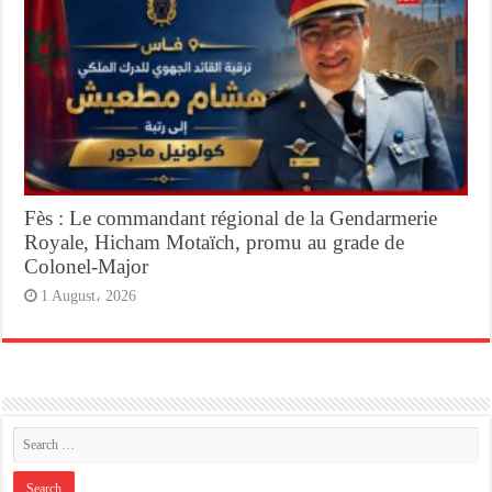
Fès : Le commandant régional de la Gendarmerie
Royale, Hicham Motaïch, promu au grade de
Colonel-Major
1 August، 2026