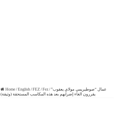
Home
/
English
/
FEZ
/
Fez
/
عمال “صوطيريمي مولاي يعقوب”
يقررون الغاء إضرابهم بعد هذه المكاسب المستحقة (وثيقة)