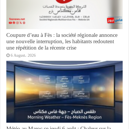
Coupure d’eau à Fès : la société régionale annonce
une nouvelle interruption, les habitants redoutent
une répétition de la récente crise
6 August، 2026
Météo au Maroc ce jeudi 6 août : Chaleur sur la