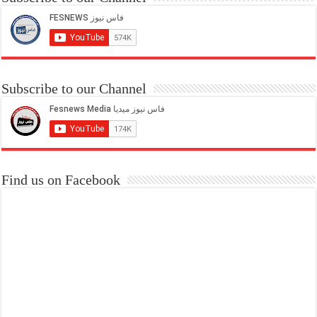
Subscribe to our Channel
Find us on Facebook