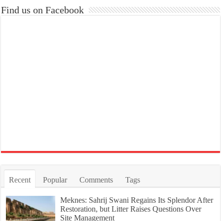
Find us on Facebook
Recent
Popular
Comments
Tags
Meknes: Sahrij Swani Regains Its Splendor After
Restoration, but Litter Raises Questions Over
Site Management