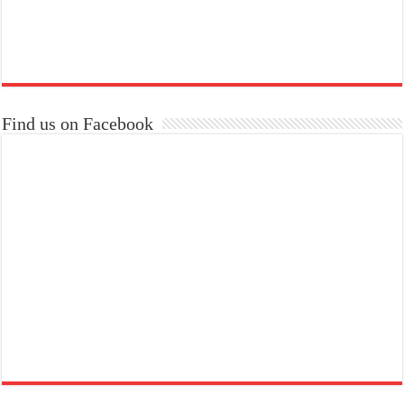
Find us on Facebook