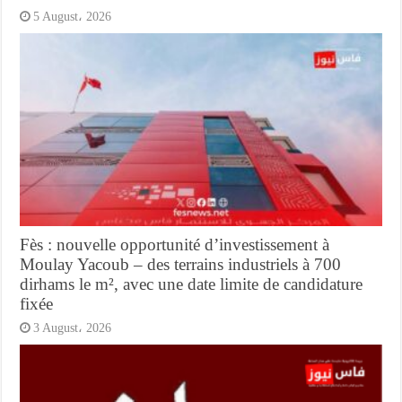
5 August، 2026
Fès : nouvelle opportunité d’investissement à
Moulay Yacoub – des terrains industriels à 700
dirhams le m², avec une date limite de candidature
fixée
3 August، 2026