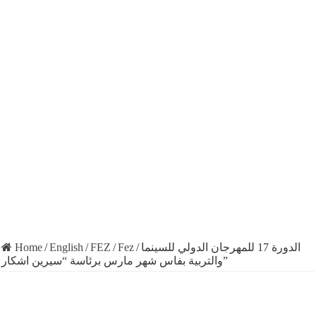
Home
/
English
/
FEZ
/
Fez
/
الدورة 17 للمهرجان الدولي للسينما
والتربية بفاس شهر مارس برئاسة “سيرين اشكار”