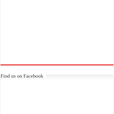
Find us on Facebook