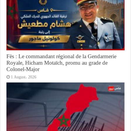
Fès : Le commandant régional de la Gendarmerie
Royale, Hicham Motaïch, promu au grade de
Colonel-Major
1 August، 2026