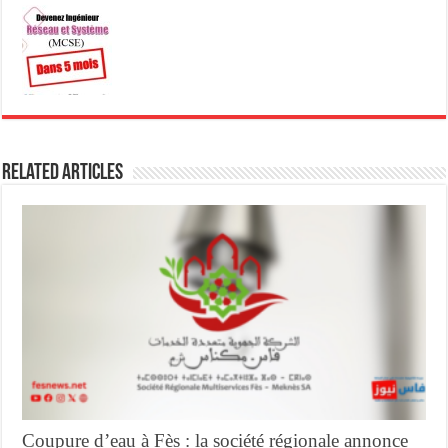
Related Articles
Coupure d’eau à Fès : la société régionale annonce