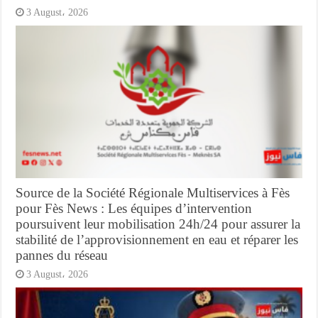
3 August، 2026
Source de la Société Régionale Multiservices à Fès
pour Fès News : Les équipes d’intervention
poursuivent leur mobilisation 24h/24 pour assurer la
stabilité de l’approvisionnement en eau et réparer les
pannes du réseau
3 August، 2026