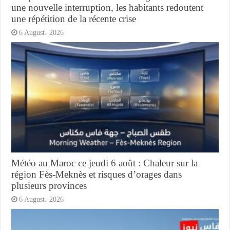
une nouvelle interruption, les habitants redoutent
une répétition de la récente crise
6 August، 2026
Météo au Maroc ce jeudi 6 août : Chaleur sur la
région Fès-Meknès et risques d’orages dans
plusieurs provinces
6 August، 2026