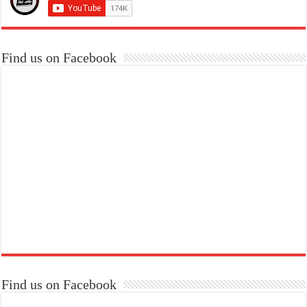
Find us on Facebook
Find us on Facebook