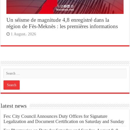
Un séisme de magnitude 4,8 enregistré dans la
région de Fès-Meknès : les premières informations
1 August، 2026
latest news
Fes: City Council Announces Duty Offices for Signature
Legalization and Document Certification on Saturday and Sunday