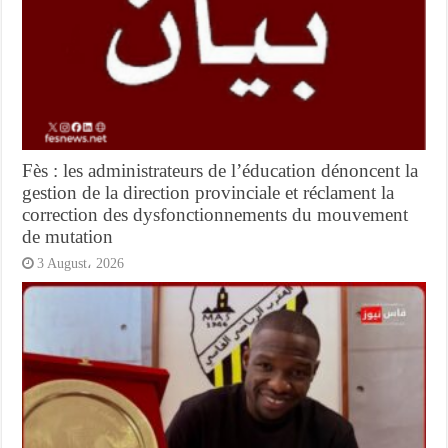
Fès : les administrateurs de l’éducation dénoncent la
gestion de la direction provinciale et réclament la
correction des dysfonctionnements du mouvement
de mutation
3 August، 2026