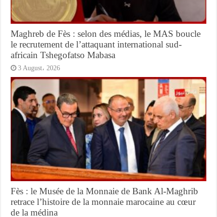
Maghreb de Fès : selon des médias, le MAS boucle
le recrutement de l’attaquant international sud-
africain Tshegofatso Mabasa
3 August، 2026
Fès : le Musée de la Monnaie de Bank Al-Maghrib
retrace l’histoire de la monnaie marocaine au cœur
de la médina