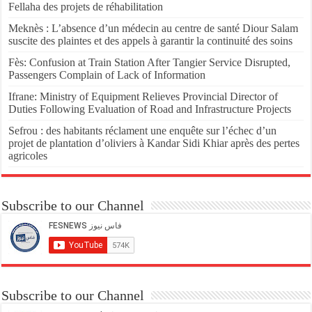
Fellaha des projets de réhabilitation
Meknès : L’absence d’un médecin au centre de santé Diour Salam
suscite des plaintes et des appels à garantir la continuité des soins
Fès: Confusion at Train Station After Tangier Service Disrupted,
Passengers Complain of Lack of Information
Ifrane: Ministry of Equipment Relieves Provincial Director of
Duties Following Evaluation of Road and Infrastructure Projects
Sefrou : des habitants réclament une enquête sur l’échec d’un
projet de plantation d’oliviers à Kandar Sidi Khiar après des pertes
agricoles
Subscribe to our Channel
Subscribe to our Channel