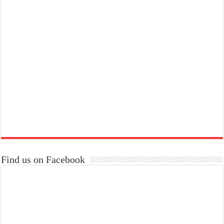
Find us on Facebook