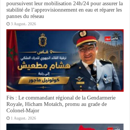
poursuivent leur mobilisation 24h/24 pour assurer la
stabilité de l’approvisionnement en eau et réparer les
pannes du réseau
3 August، 2026
Fès : Le commandant régional de la Gendarmerie
Royale, Hicham Motaïch, promu au grade de
Colonel-Major
1 August، 2026