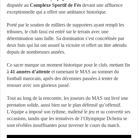
disputée au
Complexe Sportif de Fès
devant une affluence
exceptionnelle qui a offert une ambiance historique.
Porté par le soutien de milliers de supporters ayant rempli les
tribunes, le club fassi est entré sur le terrain avec une
détermination sans faille. Sa domination s’est concrétisée par
deux buts qui lui ont assuré la victoire et offert un titre attendu
depuis de nombreuses années.
Ce sacre marque un moment historique pour le club, mettant fin
à
41 années d’attente
et ramenant le MAS au sommet du
football marocain, après des décennies passées à tenter de
renouer avec son glorieux passé.
Tout au long de la rencontre, les joueurs du MAS ont livré une
prestation solide, aussi bien sur le plan défensif qu’offensif.
L’équipe a imposé son rythme, maîtrisé le jeu et su convertir ses
occasions, tandis que les tentatives de l’Olympique Dcheira se
sont révélées insuffisantes pour inverser le cours du match.