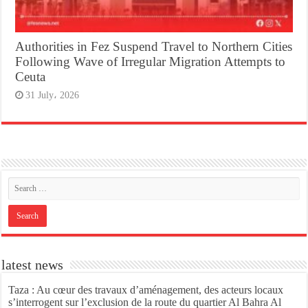
Authorities in Fez Suspend Travel to Northern Cities
Following Wave of Irregular Migration Attempts to
Ceuta
31 July، 2026
latest news
Taza : Au cœur des travaux d’aménagement, des acteurs locaux
s’interrogent sur l’exclusion de la route du quartier Al Bahra Al