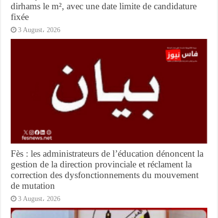
dirhams le m², avec une date limite de candidature
fixée
3 August، 2026
Fès : les administrateurs de l’éducation dénoncent la
gestion de la direction provinciale et réclament la
correction des dysfonctionnements du mouvement
de mutation
3 August، 2026