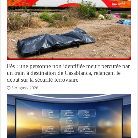
Fès : une personne non identifiée meurt percutée par
un train à destination de Casablanca, relançant le
débat sur la sécurité ferroviaire
5 August، 2026