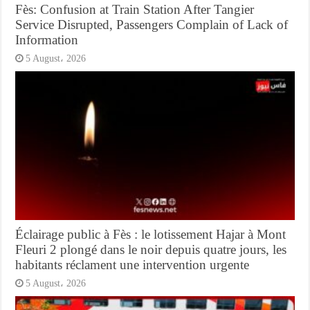
Fès: Confusion at Train Station After Tangier
Service Disrupted, Passengers Complain of Lack of
Information
5 August، 2026
Éclairage public à Fès : le lotissement Hajar à Mont
Fleuri 2 plongé dans le noir depuis quatre jours, les
habitants réclament une intervention urgente
5 August، 2026