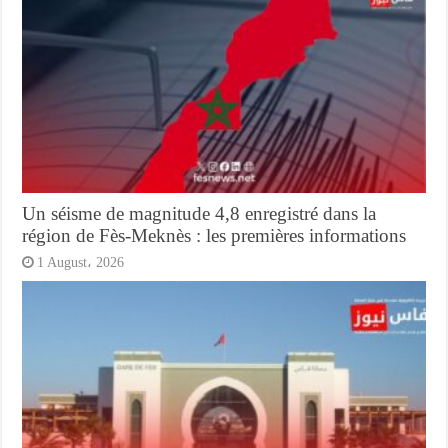
Un séisme de magnitude 4,8 enregistré dans la
région de Fès-Meknès : les premières informations
1 August، 2026