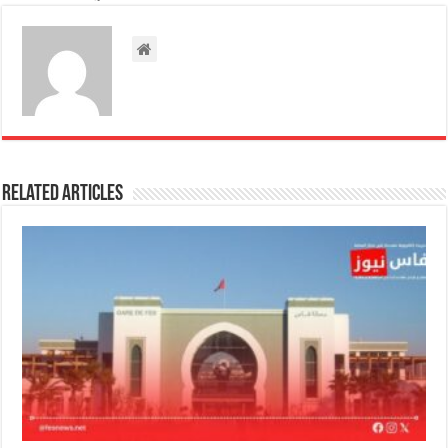
Related Articles