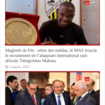
Maghreb de Fès : selon des médias, le MAS boucle
le recrutement de l’attaquant international sud-
africain Tshegofatso Mabasa
3 August، 2026