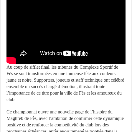
Au coup de sifflet final, les tribunes du Complexe Sportif de
Fès se sont transformées en une immense fête aux couleurs
jaune et noire. Supporters, joueurs et staff technique ont célébré
ensemble un succès chargé d’émotion, illustrant toute
l’importance de ce titre pour la ville de Fès et les amoureux du
club.
Ce championnat ouvre une nouvelle page de l’histoire du
Maghreb de Fès, avec l’ambition de confirmer cette dynamique
positive et de renforcer la compétitivité du club lors des
prochaines échéances, après avoir ramené le trophée dans la