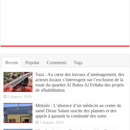
Recent
Popular
Comments
Tags
Taza : Au cœur des travaux d’aménagement, des
acteurs locaux s’interrogent sur l’exclusion de la
route du quartier Al Bahra Al Fellaha des projets
de réhabilitation
5 August، 2026
Meknès : L’absence d’un médecin au centre de
santé Diour Salam suscite des plaintes et des
appels à garantir la continuité des soins
5 August، 2026