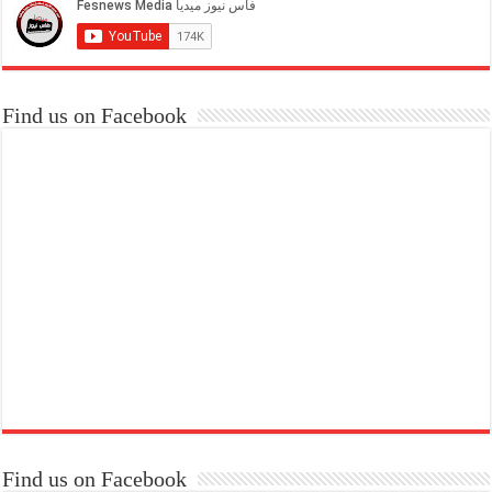
Find us on Facebook
Find us on Facebook