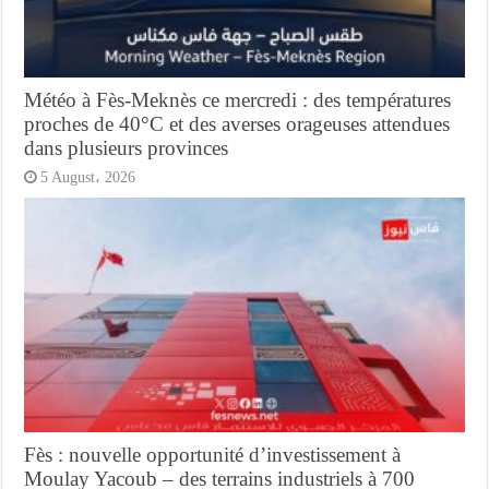
Météo à Fès-Meknès ce mercredi : des températures
proches de 40°C et des averses orageuses attendues
dans plusieurs provinces
5 August، 2026
Fès : nouvelle opportunité d’investissement à
Moulay Yacoub – des terrains industriels à 700