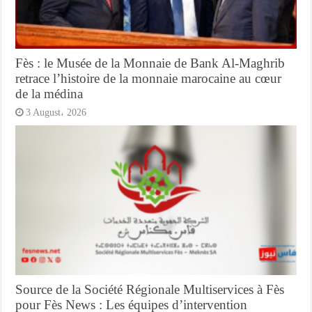
Fès : le Musée de la Monnaie de Bank Al-Maghrib
retrace l’histoire de la monnaie marocaine au cœur
de la médina
3 August، 2026
Source de la Société Régionale Multiservices à Fès
pour Fès News : Les équipes d’intervention