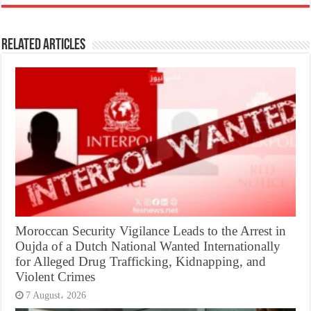
Related Articles
Moroccan Security Vigilance Leads to the Arrest in
Oujda of a Dutch National Wanted Internationally
for Alleged Drug Trafficking, Kidnapping, and
Violent Crimes
7 August، 2026