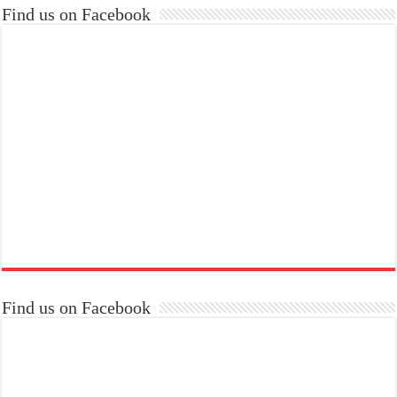
Find us on Facebook
Find us on Facebook