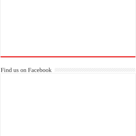
Find us on Facebook