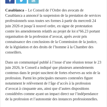
Casablanca
– Le Conseil de l’Ordre des avocats de
Casablanca a annoncé la suspension de la prestation de services
professionnels sous toutes ses formes à partir du mercredi 24
juin 2026 et jusqu’à nouvel ordre, en signe de protestation
contre les amendements relatifs au projet de loi n°66.23 portant
organisation de la profession d’avocat, après avoir pris
connaissance des conclusions de la Commission de la justice,
de la législation et des droits de l’homme à la Chambre des
conseillers.
Dans un communiqué publié à l’issue d’une réunion tenue le 23
juin 2026, le Conseil a indiqué que plusieurs amendements
contenus dans le projet suscitent de fortes réserves au sein de la
profession. Parmi les principales mesures contestées figure
notamment le relèvement de l’âge d’accès à la profession
d’avocat à cinquante ans, ainsi que d’autres dispositions
considérées comme ayant un impact direct sur l’indépendance
de la profession et l’autonomie des instances professionnelles.