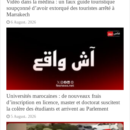
Vidéo dans la médina : un faux guide touristique
soupçonné d’avoir extorqué des touristes arrêté à
Marrakech
6 August، 2026
Universités marocaines : de nouveaux frais
d’inscription en licence, master et doctorat suscitent
la colère des étudiants et arrivent au Parlement
5 August، 2026