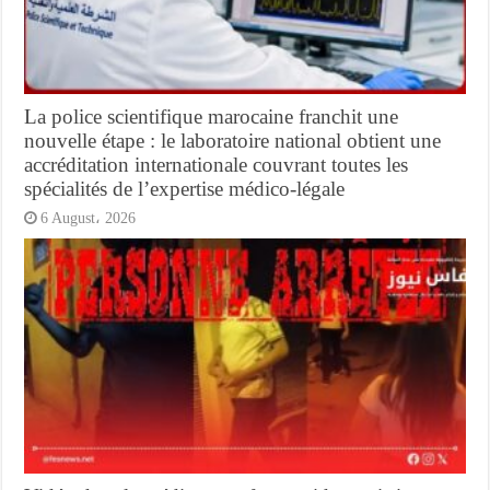
La police scientifique marocaine franchit une
nouvelle étape : le laboratoire national obtient une
accréditation internationale couvrant toutes les
spécialités de l’expertise médico-légale
6 August، 2026