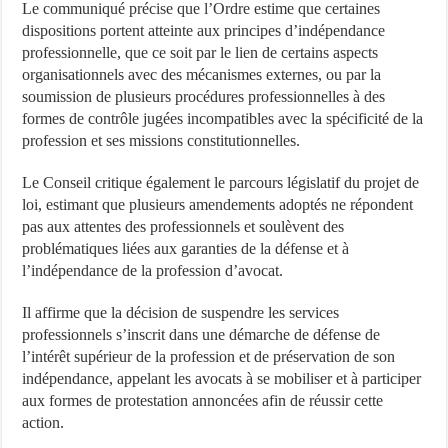
Le communiqué précise que l’Ordre estime que certaines
dispositions portent atteinte aux principes d’indépendance
professionnelle, que ce soit par le lien de certains aspects
organisationnels avec des mécanismes externes, ou par la
soumission de plusieurs procédures professionnelles à des
formes de contrôle jugées incompatibles avec la spécificité de la
profession et ses missions constitutionnelles.
Le Conseil critique également le parcours législatif du projet de
loi, estimant que plusieurs amendements adoptés ne répondent
pas aux attentes des professionnels et soulèvent des
problématiques liées aux garanties de la défense et à
l’indépendance de la profession d’avocat.
Il affirme que la décision de suspendre les services
professionnels s’inscrit dans une démarche de défense de
l’intérêt supérieur de la profession et de préservation de son
indépendance, appelant les avocats à se mobiliser et à participer
aux formes de protestation annoncées afin de réussir cette
action.