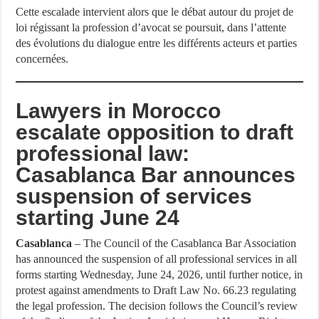
Cette escalade intervient alors que le débat autour du projet de
loi régissant la profession d’avocat se poursuit, dans l’attente
des évolutions du dialogue entre les différents acteurs et parties
concernées.
Lawyers in Morocco
escalate opposition to draft
professional law:
Casablanca Bar announces
suspension of services
starting June 24
Casablanca
– The Council of the Casablanca Bar Association
has announced the suspension of all professional services in all
forms starting Wednesday, June 24, 2026, until further notice, in
protest against amendments to Draft Law No. 66.23 regulating
the legal profession. The decision follows the Council’s review