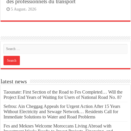
des professionnels du transport
5 August، 2026
latest news
Taounate: First Section of the Road to Fes Completed… Will the
Project End Years of Waiting for Users of National Road No. 8?
Sefrou: Ain Cheggag Appeals for Urgent Action After 15 Years
Without Electricity and Sewage Network… Residents Call for
Immediate Solutions to Water and Road Problems
Fes and Meknes Welcome Moroccans Living Abroad with