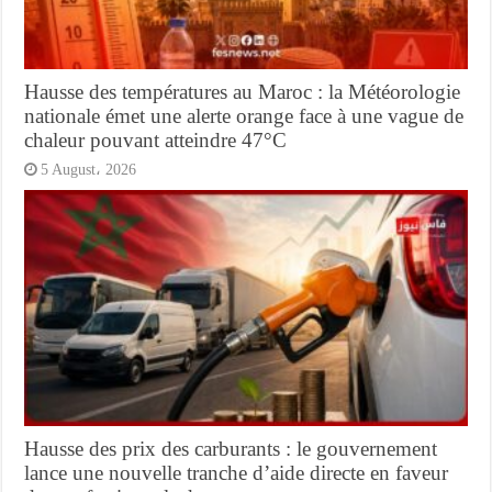
Hausse des températures au Maroc : la Météorologie
nationale émet une alerte orange face à une vague de
chaleur pouvant atteindre 47°C
5 August، 2026
Hausse des prix des carburants : le gouvernement
lance une nouvelle tranche d’aide directe en faveur