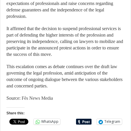
expectations of professionals and raise concerns regarding
defense guarantees and the independence of the legal
profession.
It affirmed that the decision to suspend professional services is
part of defending the higher interests of the profession and
preserving its independence, calling on lawyers to mobilize and
participate in the announced protest actions in order to ensure
the success of this move.
This escalation comes as debate continues over the draft law
governing the legal profession, amid anticipation of the
outcome of ongoing dialogue between the various stakeholders
and concerned parties.
Source:
Fès News Media
Share this:
WhatsApp
Telegram