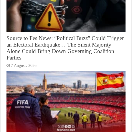
Source to Fes News: “Political Buzz” Could Trigger
an Electoral Earthquake… The Silent Majority
Alone Could Bring Down Governing Coalition
Parties
7 August، 2026