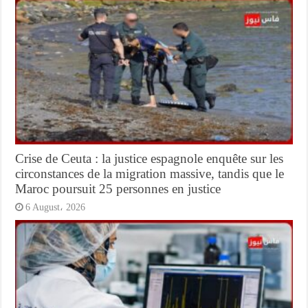
Crise de Ceuta : la justice espagnole enquête sur les
circonstances de la migration massive, tandis que le
Maroc poursuit 25 personnes en justice
6 August، 2026