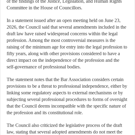
of the findings of the Justice, Legislation, and Human Rights
Committee in the House of Councillors.
In a statement issued after an open meeting held on June 23,
2026, the Council said that several amendments included in the
draft law have raised widespread concerns within the legal
profession. Among the most controversial measures is the
raising of the minimum age for entry into the legal profession to
fifty years, along with other provisions considered to have a
direct impact on the independence of the profession and the
self-governance of professional bodies.
The statement notes that the Bar Association considers certain
provisions to be a threat to professional independence, either by
linking some regulatory aspects to external mechanisms or by
subjecting several professional procedures to forms of oversight
that the Council deems incompatible with the specific nature of
the profession and its constitutional role.
The Council also criticized the legislative process of the draft
law, stating that several adopted amendments do not meet the