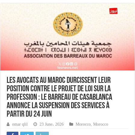
Les avocats au Maroc durcissent leur
position contre le projet de loi sur la
profession : le barreau de Casablanca
annonce la suspension des services à
partir du 24 juin
omar qlil
23 June، 2026
Morocco
,
Morocco