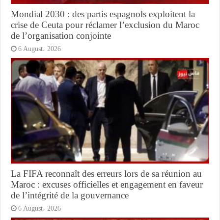
Mondial 2030 : des partis espagnols exploitent la
crise de Ceuta pour réclamer l’exclusion du Maroc
de l’organisation conjointe
6 August، 2026
La FIFA reconnaît des erreurs lors de sa réunion au
Maroc : excuses officielles et engagement en faveur
de l’intégrité de la gouvernance
6 August، 2026