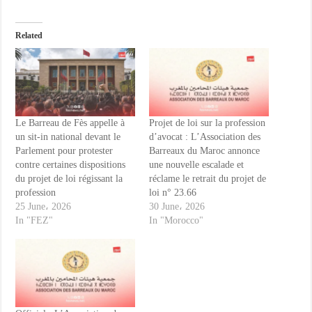
Related
Le Barreau de Fès appelle à
Projet de loi sur la profession
un sit-in national devant le
d’avocat : L’Association des
Parlement pour protester
Barreaux du Maroc annonce
contre certaines dispositions
une nouvelle escalade et
du projet de loi régissant la
réclame le retrait du projet de
profession
loi n° 23.66
25 June، 2026
30 June، 2026
In "FEZ"
In "Morocco"