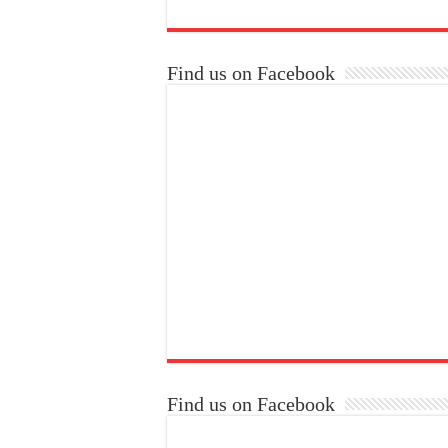
Find us on Facebook
Find us on Facebook