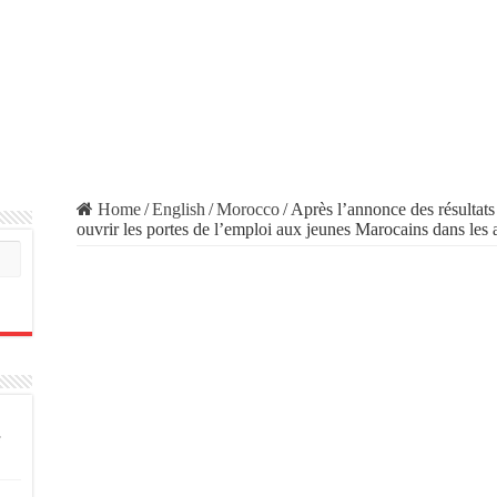
Home
/
English
/
Morocco
/
Après l’annonce des résultats 
ouvrir les portes de l’emploi aux jeunes Marocains dans les 