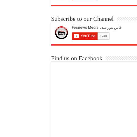
Subscribe to our Channel
Find us on Facebook