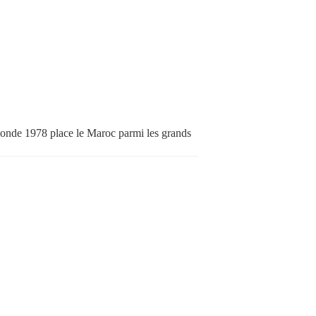
nde 1978 place le Maroc parmi les grands