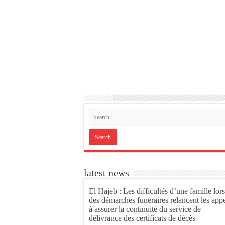
latest news
El Hajeb : Les difficultés d’une famille lors
des démarches funéraires relancent les app
à assurer la continuité du service de
délivrance des certificats de décès