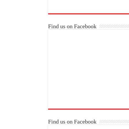
Find us on Facebook
Find us on Facebook