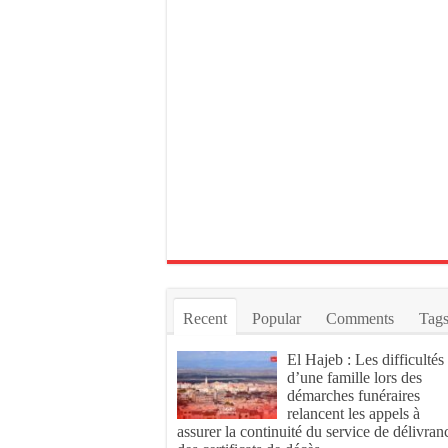
Recent
Popular
Comments
Tag
El Hajeb : Les difficultés
d’une famille lors des
démarches funéraires
relancent les appels à
assurer la continuité du service de délivran