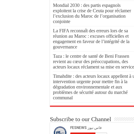
Mondial 2030 : des partis espagnols
exploitent la crise de Ceuta pour réclamer
l’exclusion du Maroc de l’organisation
conjointe
La FIFA reconnaît des erreurs lors de sa
réunion au Maroc : excuses officielles et
engagement en faveur de l’intégrité de la
gouvernance
Taza : le centre de santé de Beni Frassen
revient au cœur des préoccupations, des
acteurs locaux réclament sa mise en servic
Timahdite : des acteurs locaux appellent à 
intervention urgente pour mettre fin à la
dégradation environnementale et aux
problèmes de sécurité autour du marché
communal
Subscribe to our Channel