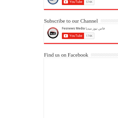
Subscribe to our Channel
Find us on Facebook