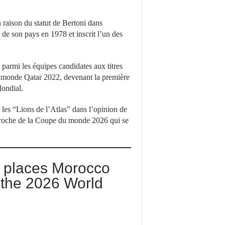
 raison du statut de Bertoni dans
e de son pays en 1978 et inscrit l’un des
parmi les équipes candidates aux titres
du monde Qatar 2022, devenant la première
Mondial.
 les “Lions de l’Atlas” dans l’opinion de
pproche de la Coupe du monde 2026 qui se
 places Morocco
 the 2026 World