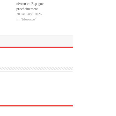
niveau en Espagne
prochainement
30 January، 2026
In "Morocco"