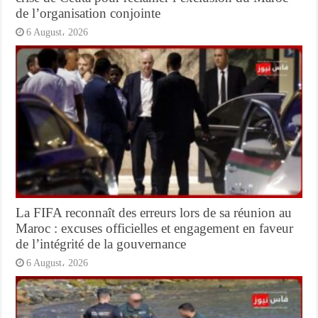
de l’organisation conjointe
6 August، 2026
La FIFA reconnaît des erreurs lors de sa réunion au
Maroc : excuses officielles et engagement en faveur
de l’intégrité de la gouvernance
6 August، 2026