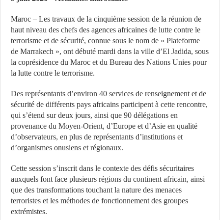
Maroc – Les travaux de la cinquième session de la réunion de
haut niveau des chefs des agences africaines de lutte contre le
terrorisme et de sécurité, connue sous le nom de « Plateforme
de Marrakech », ont débuté mardi dans la ville d’El Jadida, sous
la coprésidence du Maroc et du Bureau des Nations Unies pour
la lutte contre le terrorisme.
Des représentants d’environ 40 services de renseignement et de
sécurité de différents pays africains participent à cette rencontre,
qui s’étend sur deux jours, ainsi que 90 délégations en
provenance du Moyen-Orient, d’Europe et d’Asie en qualité
d’observateurs, en plus de représentants d’institutions et
d’organismes onusiens et régionaux.
Cette session s’inscrit dans le contexte des défis sécuritaires
auxquels font face plusieurs régions du continent africain, ainsi
que des transformations touchant la nature des menaces
terroristes et les méthodes de fonctionnement des groupes
extrémistes.