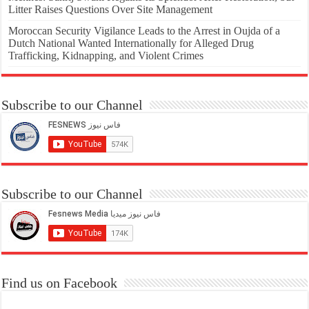
Litter Raises Questions Over Site Management
Moroccan Security Vigilance Leads to the Arrest in Oujda of a
Dutch National Wanted Internationally for Alleged Drug
Trafficking, Kidnapping, and Violent Crimes
Subscribe to our Channel
Subscribe to our Channel
Find us on Facebook