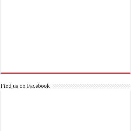
Find us on Facebook