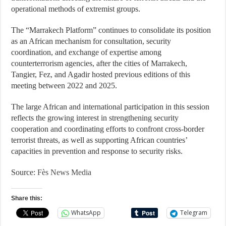
operational methods of extremist groups.
The “Marrakech Platform” continues to consolidate its position
as an African mechanism for consultation, security
coordination, and exchange of expertise among
counterterrorism agencies, after the cities of Marrakech,
Tangier, Fez, and Agadir hosted previous editions of this
meeting between 2022 and 2025.
The large African and international participation in this session
reflects the growing interest in strengthening security
cooperation and coordinating efforts to confront cross-border
terrorist threats, as well as supporting African countries’
capacities in prevention and response to security risks.
Source:
Fès News Media
Share this:
WhatsApp
Telegram