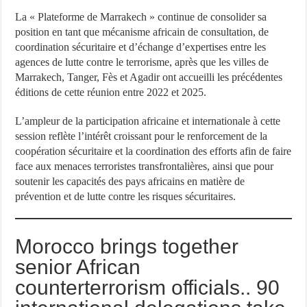
La « Plateforme de Marrakech » continue de consolider sa
position en tant que mécanisme africain de consultation, de
coordination sécuritaire et d’échange d’expertises entre les
agences de lutte contre le terrorisme, après que les villes de
Marrakech, Tanger, Fès et Agadir ont accueilli les précédentes
éditions de cette réunion entre 2022 et 2025.
L’ampleur de la participation africaine et internationale à cette
session reflète l’intérêt croissant pour le renforcement de la
coopération sécuritaire et la coordination des efforts afin de faire
face aux menaces terroristes transfrontalières, ainsi que pour
soutenir les capacités des pays africains en matière de
prévention et de lutte contre les risques sécuritaires.
Morocco brings together
senior African
counterterrorism officials.. 90