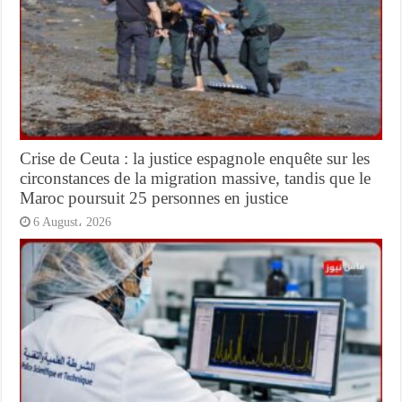
Crise de Ceuta : la justice espagnole enquête sur les
circonstances de la migration massive, tandis que le
Maroc poursuit 25 personnes en justice
6 August، 2026