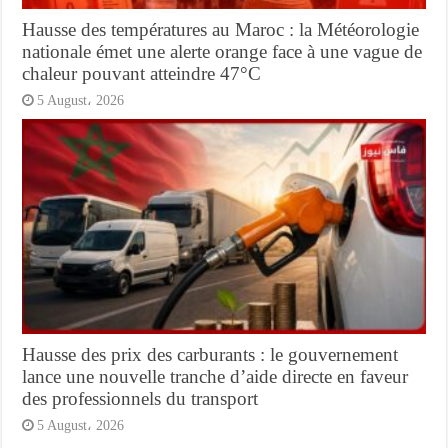
Hausse des températures au Maroc : la Météorologie
nationale émet une alerte orange face à une vague de
chaleur pouvant atteindre 47°C
5 August، 2026
Hausse des prix des carburants : le gouvernement
lance une nouvelle tranche d’aide directe en faveur
des professionnels du transport
5 August، 2026