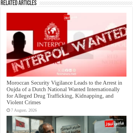
Related Articles
Moroccan Security Vigilance Leads to the Arrest in
Oujda of a Dutch National Wanted Internationally
for Alleged Drug Trafficking, Kidnapping, and
Violent Crimes
7 August، 2026