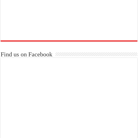
Find us on Facebook