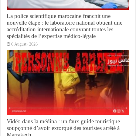
La police scientifique marocaine franchit une
nouvelle étape : le laboratoire national obtient une
accréditation internationale couvrant toutes les
spécialités de l’expertise médico-légale
6 August، 2026
Vidéo dans la médina : un faux guide touristique
soupçonné d’avoir extorqué des touristes arrêté à
Marrakech