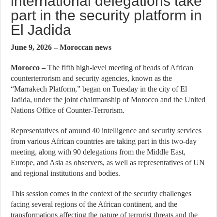
international delegations take
part in the security platform in
El Jadida
June 9, 2026 – Moroccan news
Morocco –
The fifth high-level meeting of heads of African
counterterrorism and security agencies, known as the
“Marrakech Platform,” began on Tuesday in the city of El
Jadida, under the joint chairmanship of Morocco and the United
Nations Office of Counter-Terrorism.
Representatives of around 40 intelligence and security services
from various African countries are taking part in this two-day
meeting, along with 90 delegations from the Middle East,
Europe, and Asia as observers, as well as representatives of UN
and regional institutions and bodies.
This session comes in the context of the security challenges
facing several regions of the African continent, and the
transformations affecting the nature of terrorist threats and the