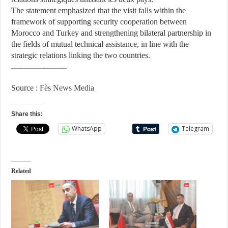
The statement emphasized that the visit falls within the
framework of supporting security cooperation between
Morocco and Turkey and strengthening bilateral partnership in
the fields of mutual technical assistance, in line with the
strategic relations linking the two countries.
ــــــــــــــــــــــ
Source :
Fès News Media
Share this:
WhatsApp
Telegram
Related