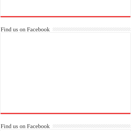
Find us on Facebook
Find us on Facebook