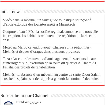
latest news
Vidéo dans la médina : un faux guide touristique soupçonné
d’avoir extorqué des touristes arrêté à Marrakech
Coupure d’eau à Fès : la société régionale annonce une nouvelle
interruption, les habitants redoutent une répétition de la récente
crise
Météo au Maroc ce jeudi 6 août : Chaleur sur la région Fès-
Meknès et risques d’orages dans plusieurs provinces
Taza : Au cœur des travaux d’aménagement, des acteurs locaux
s’interrogent sur l’exclusion de la route du quartier Al Bahra Al
Fellaha des projets de réhabilitation
Meknès : L’absence d’un médecin au centre de santé Diour Salam
suscite des plaintes et des appels à garantir la continuité des soins
Subscribe to our Channel