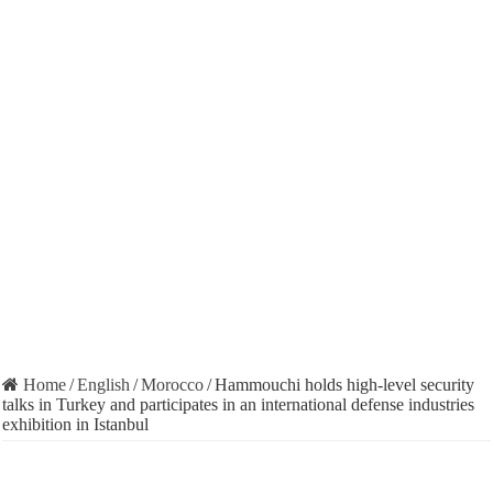
Home
/
English
/
Morocco
/
Hammouchi holds high-level security
talks in Turkey and participates in an international defense industries
exhibition in Istanbul