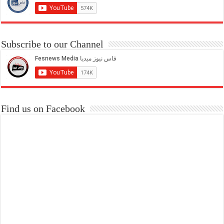
Subscribe to our Channel
Find us on Facebook