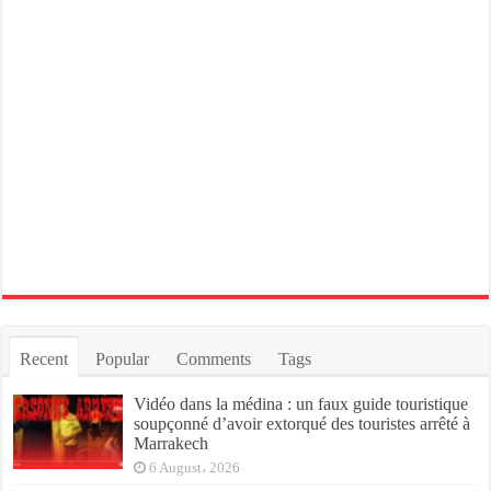
Recent
Popular
Comments
Tags
Vidéo dans la médina : un faux guide touristique
soupçonné d’avoir extorqué des touristes arrêté à
Marrakech
6 August، 2026