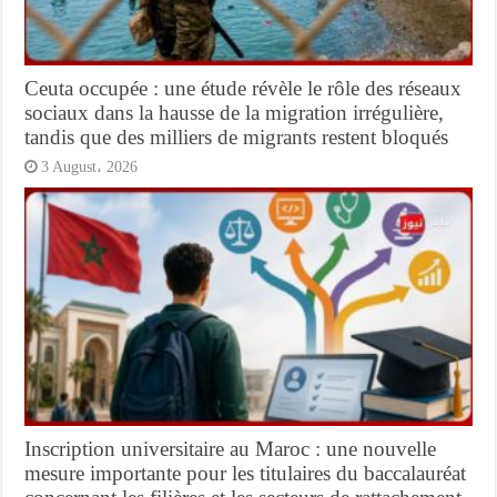
Ceuta occupée : une étude révèle le rôle des réseaux
sociaux dans la hausse de la migration irrégulière,
tandis que des milliers de migrants restent bloqués
3 August، 2026
Inscription universitaire au Maroc : une nouvelle
mesure importante pour les titulaires du baccalauréat