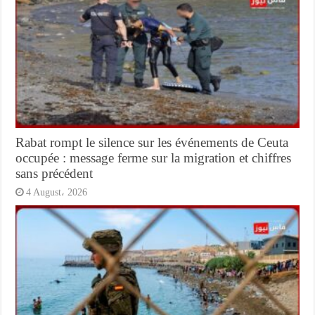
Rabat rompt le silence sur les événements de Ceuta
occupée : message ferme sur la migration et chiffres
sans précédent
4 August، 2026