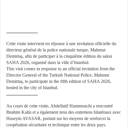
ــــــــــــــــــــــ
Cette visite intervient en réponse à une invitation officielle du
directeur général de la police nationale turque, Mahmut
Demirtaş, afin de participer à la cinquième édition du salon
SAHA 2026, organisé dans la ville d’Istanbul.
This visit comes in response to an official invitation from the
Director General of the Turkish National Police, Mahmut
Demirtaş, to participate in the fifth edition of SAHA 2026,
hosted in the city of Istanbul.
ــــــــــــــــــــــ
Au cours de cette visite, Abdellatif Hammouchi a rencontré
Ibrahim Kalin et a également tenu des entretiens bilatéraux avec
Huseyin AVASAR, portant sur les moyens de renforcer la
coopération sécuritaire et technique entre les deux pays.