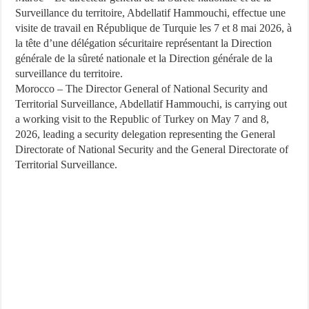
Surveillance du territoire, Abdellatif Hammouchi, effectue une
visite de travail en République de Turquie les 7 et 8 mai 2026, à
la tête d’une délégation sécuritaire représentant la Direction
générale de la sûreté nationale et la Direction générale de la
surveillance du territoire.
Morocco – The Director General of National Security and
Territorial Surveillance, Abdellatif Hammouchi, is carrying out
a working visit to the Republic of Turkey on May 7 and 8,
2026, leading a security delegation representing the General
Directorate of National Security and the General Directorate of
Territorial Surveillance.