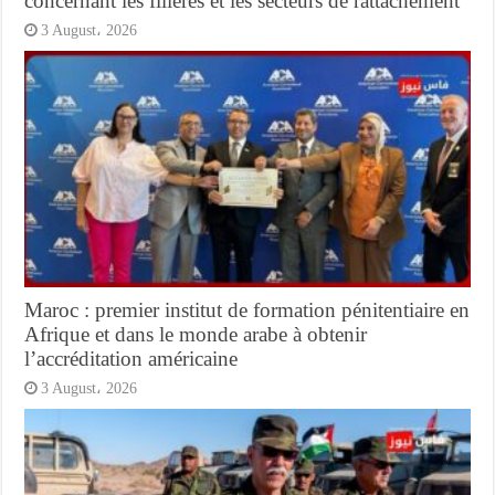
concernant les filières et les secteurs de rattachement
3 August، 2026
Maroc : premier institut de formation pénitentiaire en
Afrique et dans le monde arabe à obtenir
l’accréditation américaine
3 August، 2026