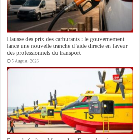
Hausse des prix des carburants : le gouvernement
lance une nouvelle tranche d’aide directe en faveur
des professionnels du transport
5 August، 2026