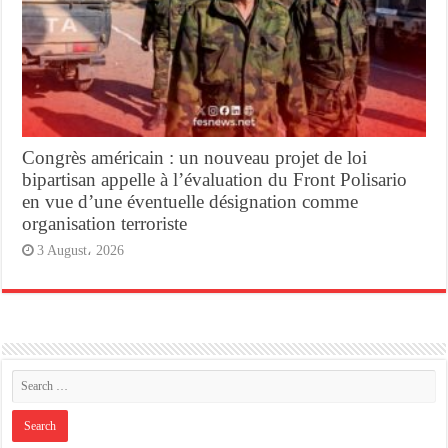
Congrès américain : un nouveau projet de loi
bipartisan appelle à l’évaluation du Front Polisario
en vue d’une éventuelle désignation comme
organisation terroriste
3 August، 2026