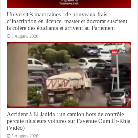
Universités marocaines : de nouveaux frais
d’inscription en licence, master et doctorat suscitent
la colère des étudiants et arrivent au Parlement
5 August، 2026
Accident à El Jadida : un camion hors de contrôle
percute plusieurs voitures sur l’avenue Oum Er-Rbia
(Vidéo)
5 August، 2026