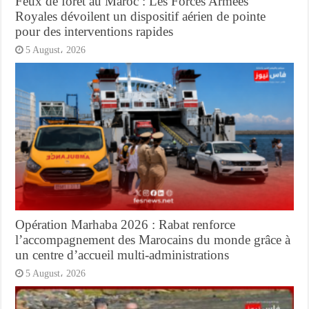
Feux de forêt au Maroc : Les Forces Armées
Royales dévoilent un dispositif aérien de pointe
pour des interventions rapides
5 August، 2026
Opération Marhaba 2026 : Rabat renforce
l’accompagnement des Marocains du monde grâce à
un centre d’accueil multi-administrations
5 August، 2026