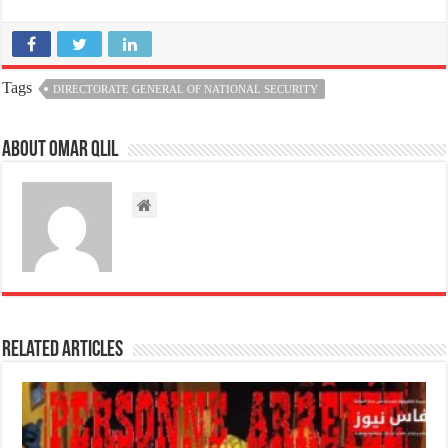
Tags
DIRECTORATE GENERAL OF NATIONAL SECURITY
About omar qlil
Related Articles