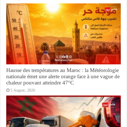
Hausse des températures au Maroc : la Météorologie
nationale émet une alerte orange face à une vague de
chaleur pouvant atteindre 47°C
5 August، 2026