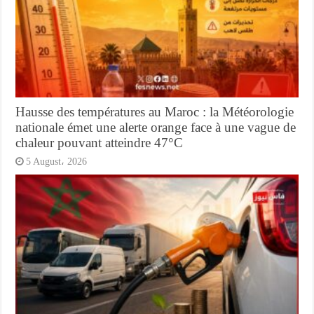
Hausse des températures au Maroc : la Météorologie
nationale émet une alerte orange face à une vague de
chaleur pouvant atteindre 47°C
5 August، 2026