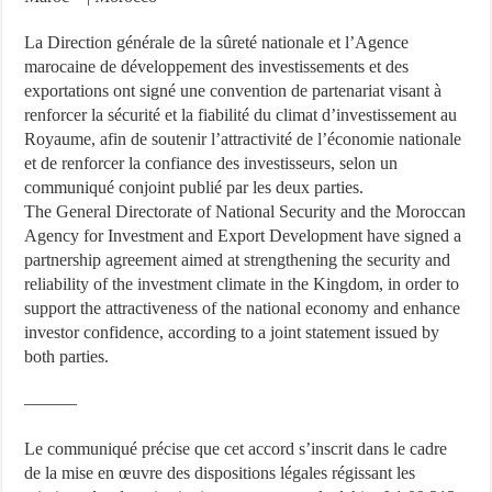
La Direction générale de la sûreté nationale et l’Agence
marocaine de développement des investissements et des
exportations ont signé une convention de partenariat visant à
renforcer la sécurité et la fiabilité du climat d’investissement au
Royaume, afin de soutenir l’attractivité de l’économie nationale
et de renforcer la confiance des investisseurs, selon un
communiqué conjoint publié par les deux parties.
The General Directorate of National Security and the Moroccan
Agency for Investment and Export Development have signed a
partnership agreement aimed at strengthening the security and
reliability of the investment climate in the Kingdom, in order to
support the attractiveness of the national economy and enhance
investor confidence, according to a joint statement issued by
both parties.
———
Le communiqué précise que cet accord s’inscrit dans le cadre
de la mise en œuvre des dispositions légales régissant les