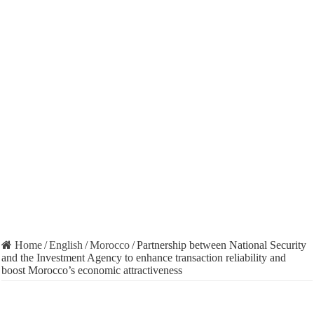
Home
/
English
/
Morocco
/
Partnership between National Security
and the Investment Agency to enhance transaction reliability and
boost Morocco’s economic attractiveness