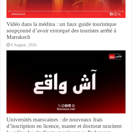
Vidéo dans la médina : un faux guide touristique
soupçonné d’avoir extorqué des touristes arrêté à
Marrakech
6 August، 2026
Universités marocaines : de nouveaux frais
d’inscription en licence, master et doctorat suscitent