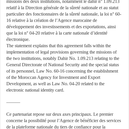
missions des deux institutions, notamment le dahir n° 1.09.213
relatif à la Direction générale de la sûreté nationale et au statut
particulier des fonctionnaires de la sûreté nationale, la loi n° 60-
16 relative à la création de l’Agence marocaine de
développement des investissements et des exportations, ainsi
que la loi n° 04-20 relative à la carte nationale d’identité
électronique.
The statement explains that this agreement falls within the
implementation of legal provisions governing the missions of
the two institutions, notably Dahir No. 1.09.213 relating to the
General Directorate of National Security and the special status
of its personnel, Law No. 60-16 concerning the establishment
of the Moroccan Agency for Investment and Export
Development, as well as Law No. 04-20 related to the
electronic national identity card.
———
Ce partenariat repose sur deux axes principaux. Le premier
concerne la possibilité pour l’Agence de bénéficier des services
de la plateforme nationale du tiers de confiance pour la