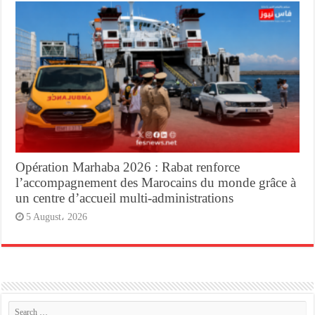
Opération Marhaba 2026 : Rabat renforce
l’accompagnement des Marocains du monde grâce à
un centre d’accueil multi-administrations
5 August، 2026