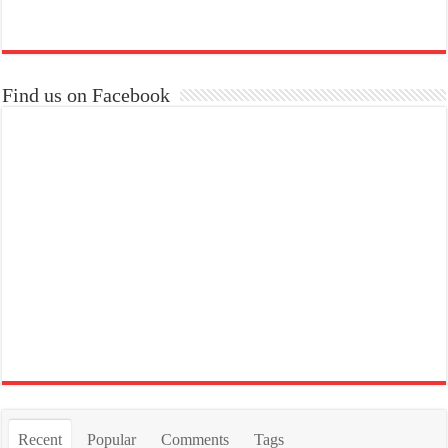
Find us on Facebook
Recent
Popular
Comments
Tags