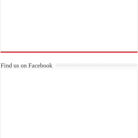
Find us on Facebook