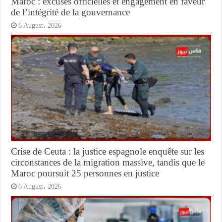
Maroc : excuses officielles et engagement en faveur
de l’intégrité de la gouvernance
6 August، 2026
Crise de Ceuta : la justice espagnole enquête sur les
circonstances de la migration massive, tandis que le
Maroc poursuit 25 personnes en justice
6 August، 2026