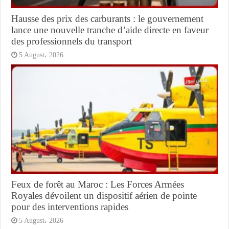
Hausse des prix des carburants : le gouvernement
lance une nouvelle tranche d’aide directe en faveur
des professionnels du transport
5 August، 2026
Feux de forêt au Maroc : Les Forces Armées
Royales dévoilent un dispositif aérien de pointe
pour des interventions rapides
5 August، 2026