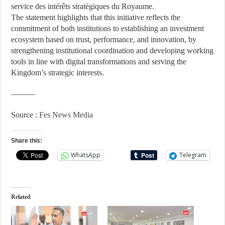
service des intérêts stratégiques du Royaume.
The statement highlights that this initiative reflects the
commitment of both institutions to establishing an investment
ecosystem based on trust, performance, and innovation, by
strengthening institutional coordination and developing working
tools in line with digital transformations and serving the
Kingdom’s strategic interests.
———
Source :
Fes News Media
Share this:
WhatsApp
Telegram
Related