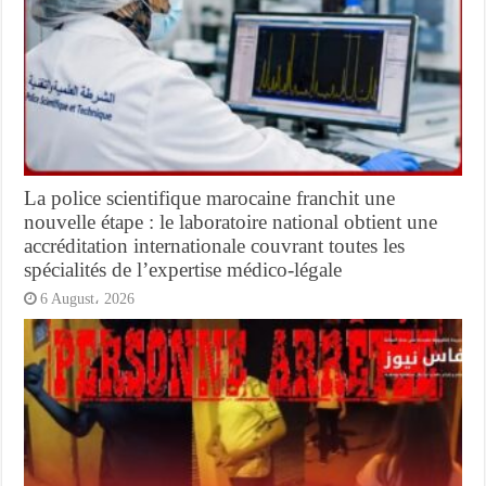
La police scientifique marocaine franchit une
nouvelle étape : le laboratoire national obtient une
accréditation internationale couvrant toutes les
spécialités de l’expertise médico-légale
6 August، 2026