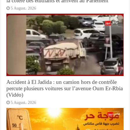
la colère des étudiants et arrivent au Parlement
5 August، 2026
Accident à El Jadida : un camion hors de contrôle
percute plusieurs voitures sur l’avenue Oum Er-Rbia
(Vidéo)
5 August، 2026