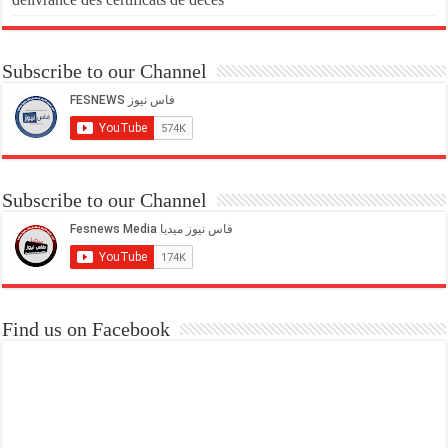
Subscribe to our Channel
Subscribe to our Channel
Find us on Facebook