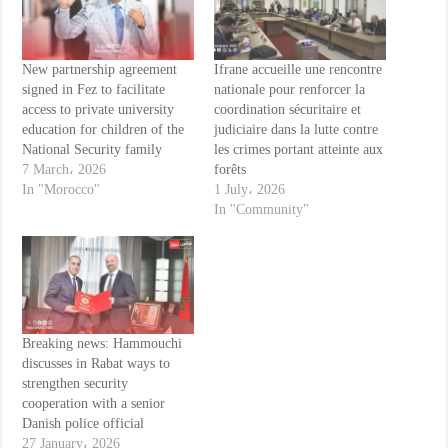
New partnership agreement
Ifrane accueille une rencontre
signed in Fez to facilitate
nationale pour renforcer la
access to private university
coordination sécuritaire et
education for children of the
judiciaire dans la lutte contre
National Security family
les crimes portant atteinte aux
7 March، 2026
forêts
In "Morocco"
1 July، 2026
In "Community"
Breaking news: Hammouchi
discusses in Rabat ways to
strengthen security
cooperation with a senior
Danish police official
27 January، 2026