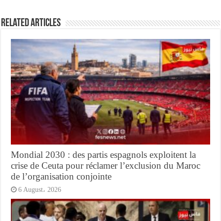
Related Articles
Mondial 2030 : des partis espagnols exploitent la
crise de Ceuta pour réclamer l’exclusion du Maroc
de l’organisation conjointe
6 August، 2026