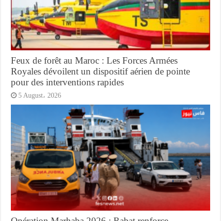
Feux de forêt au Maroc : Les Forces Armées
Royales dévoilent un dispositif aérien de pointe
pour des interventions rapides
5 August، 2026
Opération Marhaba 2026 : Rabat renforce