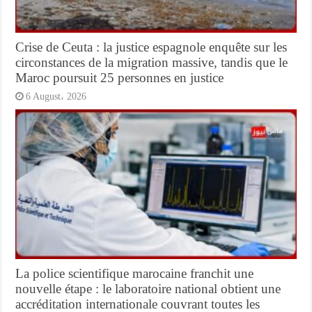
Crise de Ceuta : la justice espagnole enquête sur les
circonstances de la migration massive, tandis que le
Maroc poursuit 25 personnes en justice
6 August، 2026
La police scientifique marocaine franchit une
nouvelle étape : le laboratoire national obtient une
accréditation internationale couvrant toutes les