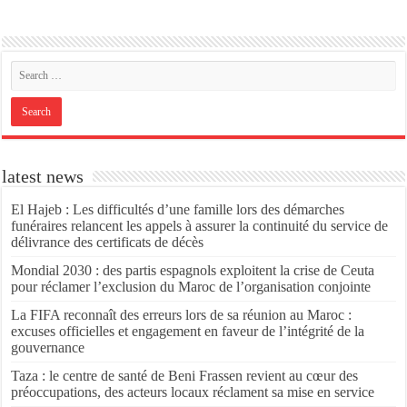
latest news
El Hajeb : Les difficultés d’une famille lors des démarches
funéraires relancent les appels à assurer la continuité du service de
délivrance des certificats de décès
Mondial 2030 : des partis espagnols exploitent la crise de Ceuta
pour réclamer l’exclusion du Maroc de l’organisation conjointe
La FIFA reconnaît des erreurs lors de sa réunion au Maroc :
excuses officielles et engagement en faveur de l’intégrité de la
gouvernance
Taza : le centre de santé de Beni Frassen revient au cœur des
préoccupations, des acteurs locaux réclament sa mise en service