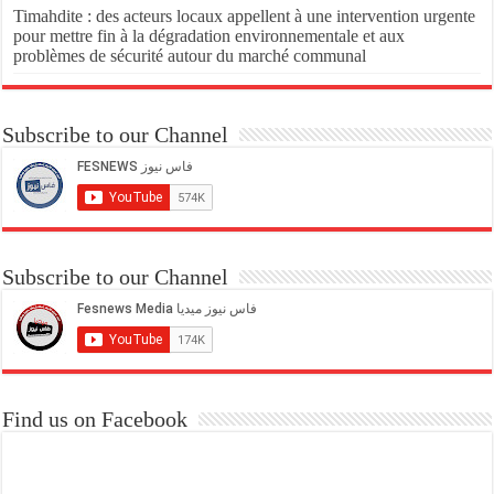
Timahdite : des acteurs locaux appellent à une intervention urgente
pour mettre fin à la dégradation environnementale et aux
problèmes de sécurité autour du marché communal
Subscribe to our Channel
Subscribe to our Channel
Find us on Facebook