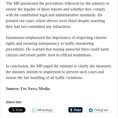
The MP questioned the procedures followed by the ministry to
ensure the legality of these reports and whether they comply
with the established legal and administrative standards. He
pointed out cases where drivers were fined despite asserting
they had not committed any infractions.
Hammouni emphasized the importance of respecting citizens’
rights and ensuring transparency in traffic monitoring
procedures. He warned that issuing unlawful fines could harm
citizens and erode public trust in official institutions.
In conclusion, the MP urged the minister to clarify the measures
the ministry intends to implement to prevent such cases and
ensure the fair handling of all traffic violations.
Source:
Fes News Media
Share this:
WhatsApp
Telegram