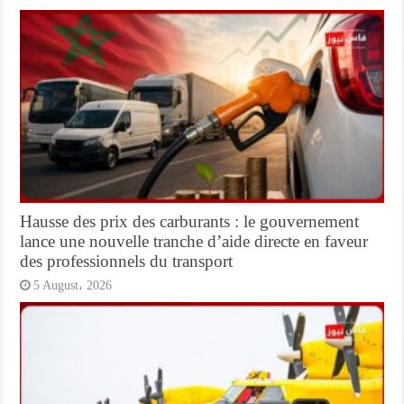
Hausse des prix des carburants : le gouvernement
lance une nouvelle tranche d’aide directe en faveur
des professionnels du transport
5 August، 2026