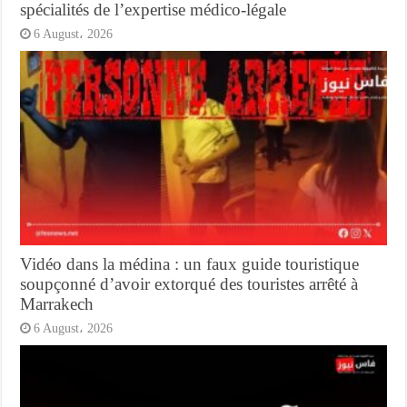
spécialités de l’expertise médico-légale
6 August، 2026
Vidéo dans la médina : un faux guide touristique
soupçonné d’avoir extorqué des touristes arrêté à
Marrakech
6 August، 2026