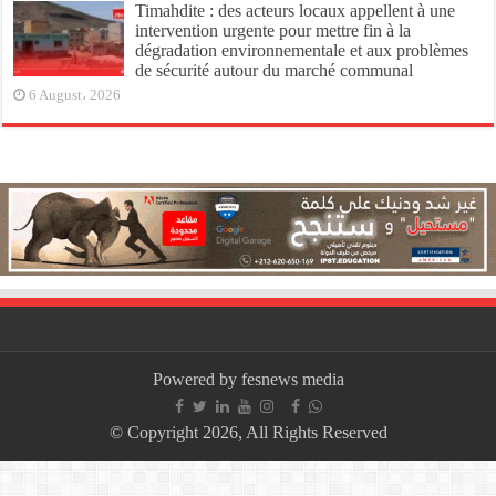
Timahdite : des acteurs locaux appellent à une
intervention urgente pour mettre fin à la
dégradation environnementale et aux problèmes
de sécurité autour du marché communal
6 August، 2026
Powered by fesnews media
© Copyright 2026, All Rights Reserved