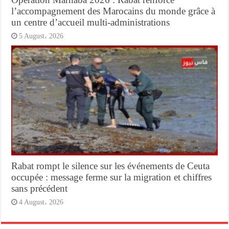
l’accompagnement des Marocains du monde grâce à
un centre d’accueil multi-administrations
5 August، 2026
Rabat rompt le silence sur les événements de Ceuta
occupée : message ferme sur la migration et chiffres
sans précédent
4 August، 2026