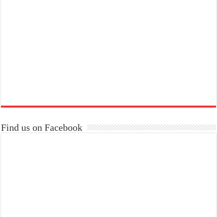
Find us on Facebook