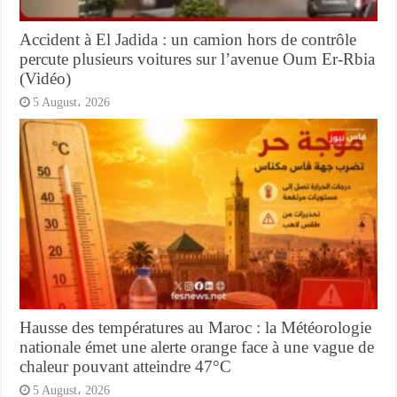
Accident à El Jadida : un camion hors de contrôle
percute plusieurs voitures sur l’avenue Oum Er-Rbia
(Vidéo)
5 August، 2026
Hausse des températures au Maroc : la Météorologie
nationale émet une alerte orange face à une vague de
chaleur pouvant atteindre 47°C
5 August، 2026