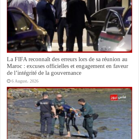
La FIFA reconnaît des erreurs lors de sa réunion au
Maroc : excuses officielles et engagement en faveur
de l’intégrité de la gouvernance
6 August، 2026