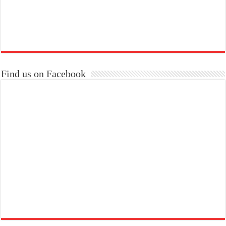
Find us on Facebook