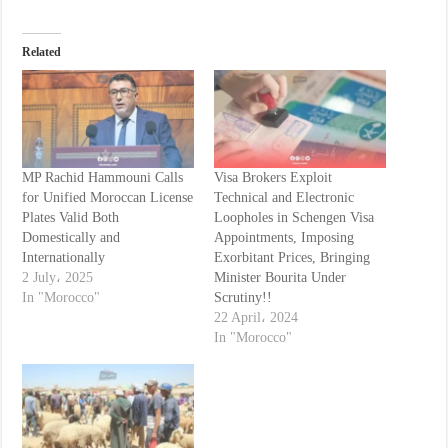
Related
MP Rachid Hammouni Calls
Visa Brokers Exploit
for Unified Moroccan License
Technical and Electronic
Plates Valid Both
Loopholes in Schengen Visa
Domestically and
Appointments, Imposing
Internationally
Exorbitant Prices, Bringing
2 July، 2025
Minister Bourita Under
In "Morocco"
Scrutiny!!
22 April، 2024
In "Morocco"