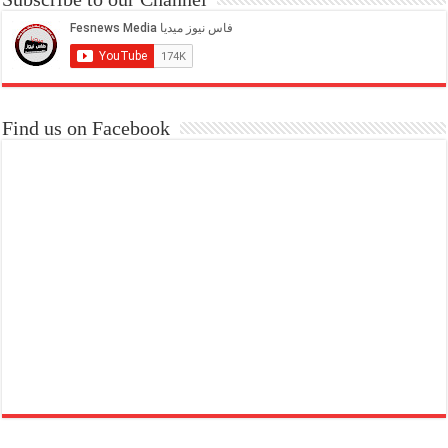
Find us on Facebook