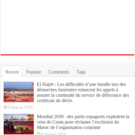
Recent
Popular
Comments
Tags
El Hajeb : Les difficultés d’une famille lors des
démarches funéraires relancent les appels à
assurer la continuité du service de délivrance des
certificats de décès
6 August، 2026
Mondial 2030 : des partis espagnols exploitent la
crise de Ceuta pour réclamer l’exclusion du
Maroc de l’organisation conjointe
6 August، 2026