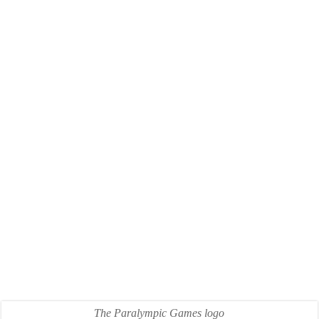
The Paralympic Games logo