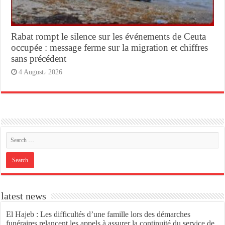
Rabat rompt le silence sur les événements de Ceuta
occupée : message ferme sur la migration et chiffres
sans précédent
4 August، 2026
latest news
El Hajeb : Les difficultés d’une famille lors des démarches
funéraires relancent les appels à assurer la continuité du service de