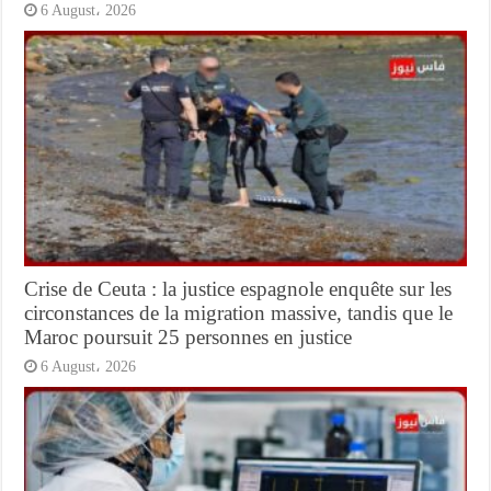
6 August، 2026
Crise de Ceuta : la justice espagnole enquête sur les
circonstances de la migration massive, tandis que le
Maroc poursuit 25 personnes en justice
6 August، 2026