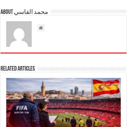
About محمد الفاسي
Related Articles