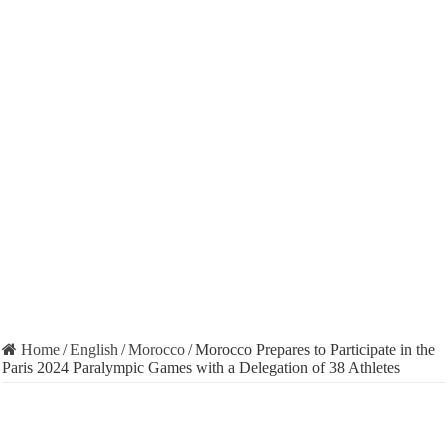
Home
/
English
/
Morocco
/
Morocco Prepares to Participate in the
Paris 2024 Paralympic Games with a Delegation of 38 Athletes