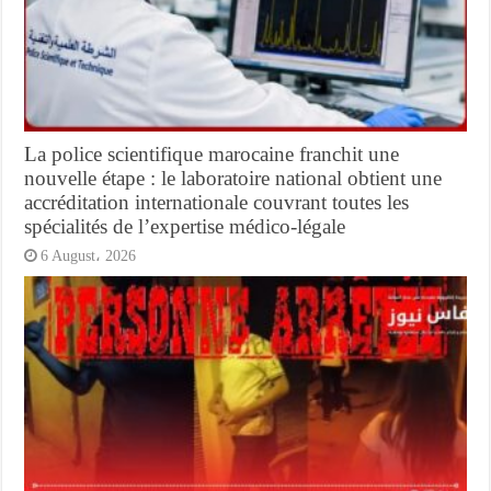
La police scientifique marocaine franchit une
nouvelle étape : le laboratoire national obtient une
accréditation internationale couvrant toutes les
spécialités de l’expertise médico-légale
6 August، 2026