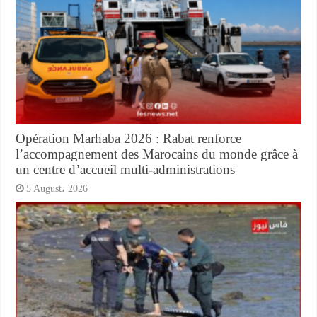
Opération Marhaba 2026 : Rabat renforce
l’accompagnement des Marocains du monde grâce à
un centre d’accueil multi-administrations
5 August، 2026