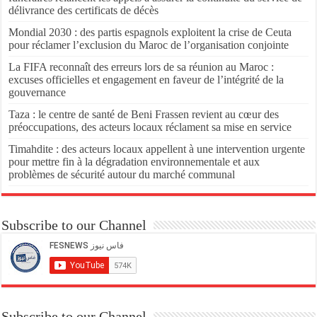
délivrance des certificats de décès
Mondial 2030 : des partis espagnols exploitent la crise de Ceuta
pour réclamer l’exclusion du Maroc de l’organisation conjointe
La FIFA reconnaît des erreurs lors de sa réunion au Maroc :
excuses officielles et engagement en faveur de l’intégrité de la
gouvernance
Taza : le centre de santé de Beni Frassen revient au cœur des
préoccupations, des acteurs locaux réclament sa mise en service
Timahdite : des acteurs locaux appellent à une intervention urgente
pour mettre fin à la dégradation environnementale et aux
problèmes de sécurité autour du marché communal
Subscribe to our Channel
Subscribe to our Channel