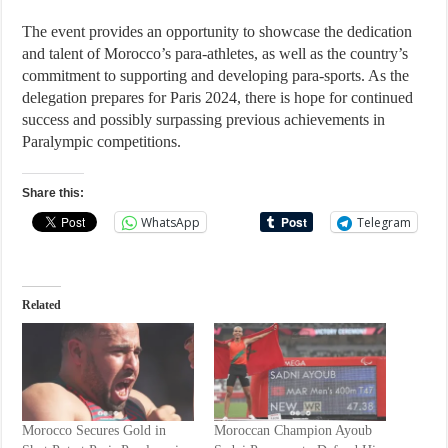
The event provides an opportunity to showcase the dedication
and talent of Morocco’s para-athletes, as well as the country’s
commitment to supporting and developing para-sports. As the
delegation prepares for Paris 2024, there is hope for continued
success and possibly surpassing previous achievements in
Paralympic competitions.
Share this:
WhatsApp
Telegram
Related
Morocco Secures Gold in
Moroccan Champion Ayoub