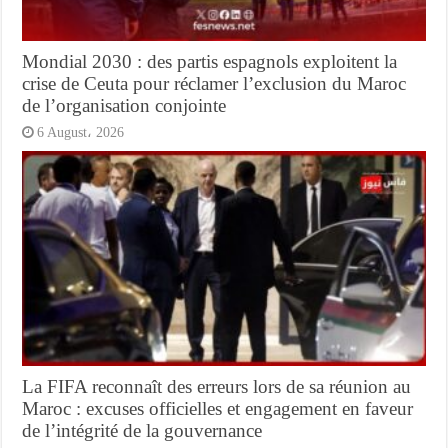
Mondial 2030 : des partis espagnols exploitent la
crise de Ceuta pour réclamer l’exclusion du Maroc
de l’organisation conjointe
6 August، 2026
La FIFA reconnaît des erreurs lors de sa réunion au
Maroc : excuses officielles et engagement en faveur
de l’intégrité de la gouvernance