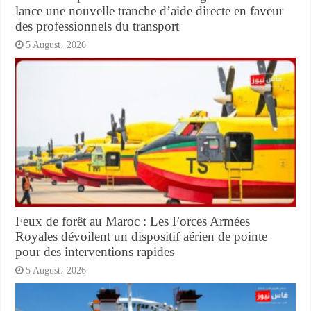
lance une nouvelle tranche d’aide directe en faveur
des professionnels du transport
5 August، 2026
Feux de forêt au Maroc : Les Forces Armées
Royales dévoilent un dispositif aérien de pointe
pour des interventions rapides
5 August، 2026