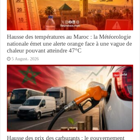
Hausse des températures au Maroc : la Météorologie
nationale émet une alerte orange face à une vague de
chaleur pouvant atteindre 47°C
5 August، 2026
Hausse des prix des carburants : le gouvernement