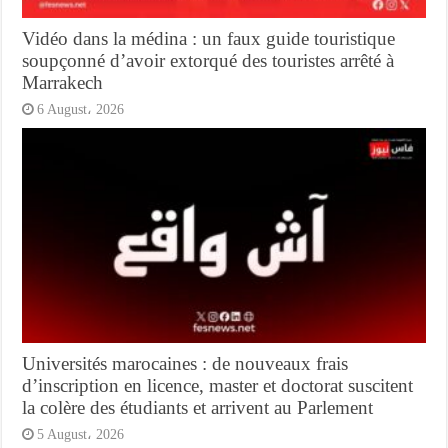
Vidéo dans la médina : un faux guide touristique
soupçonné d’avoir extorqué des touristes arrêté à
Marrakech
6 August، 2026
Universités marocaines : de nouveaux frais
d’inscription en licence, master et doctorat suscitent
la colère des étudiants et arrivent au Parlement
5 August، 2026