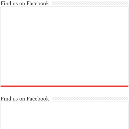
Find us on Facebook
Find us on Facebook