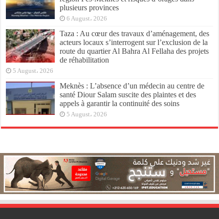
plusieurs provinces
6 August، 2026
Taza : Au cœur des travaux d’aménagement, des
acteurs locaux s’interrogent sur l’exclusion de la
route du quartier Al Bahra Al Fellaha des projets
de réhabilitation
5 August، 2026
Meknès : L’absence d’un médecin au centre de
santé Diour Salam suscite des plaintes et des
appels à garantir la continuité des soins
5 August، 2026