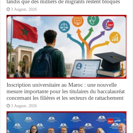
tandis que des milliers de migrants restent bloqués
3 August، 2026
Inscription universitaire au Maroc : une nouvelle
mesure importante pour les titulaires du baccalauréat
concernant les filières et les secteurs de rattachement
3 August، 2026