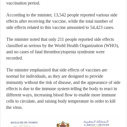
vaccination period.
According to the minister, 13,542 people reported various side
effects after receiving the vaccine, while the total number of
side effects related to this vaccine amounted to 54,423 cases.
The minister noted that only 211 people reported side effects
classified as serious by the World Health Organization (WHO),
and no cases of fatal thrombocytopenia syndrome were
recorded.
The minister emphasized that side effects of vaccines are
normal for individuals, as they are designed to provide
immunity without the risk of disease, and the appearance of side
effects is due to the immune system telling the body to react in
different ways, increasing blood flow to enable more immune
cells to circulate, and raising body temperature in order to kill
the virus.