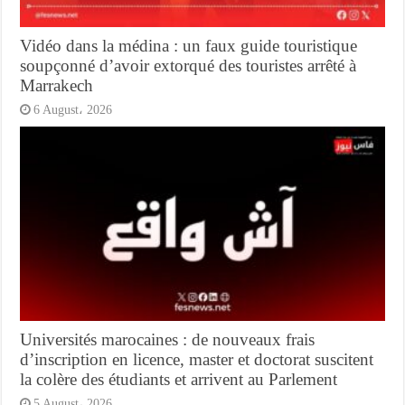
Vidéo dans la médina : un faux guide touristique
soupçonné d’avoir extorqué des touristes arrêté à
Marrakech
6 August، 2026
Universités marocaines : de nouveaux frais
d’inscription en licence, master et doctorat suscitent
la colère des étudiants et arrivent au Parlement
5 August، 2026