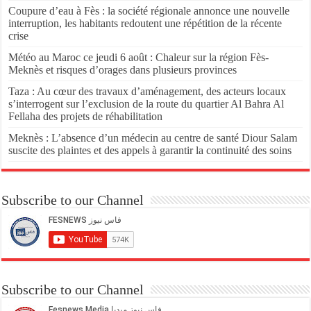
Coupure d’eau à Fès : la société régionale annonce une nouvelle
interruption, les habitants redoutent une répétition de la récente
crise
Météo au Maroc ce jeudi 6 août : Chaleur sur la région Fès-
Meknès et risques d’orages dans plusieurs provinces
Taza : Au cœur des travaux d’aménagement, des acteurs locaux
s’interrogent sur l’exclusion de la route du quartier Al Bahra Al
Fellaha des projets de réhabilitation
Meknès : L’absence d’un médecin au centre de santé Diour Salam
suscite des plaintes et des appels à garantir la continuité des soins
Subscribe to our Channel
Subscribe to our Channel