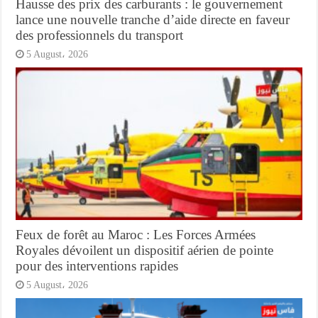
Hausse des prix des carburants : le gouvernement
lance une nouvelle tranche d’aide directe en faveur
des professionnels du transport
5 August، 2026
Feux de forêt au Maroc : Les Forces Armées
Royales dévoilent un dispositif aérien de pointe
pour des interventions rapides
5 August، 2026