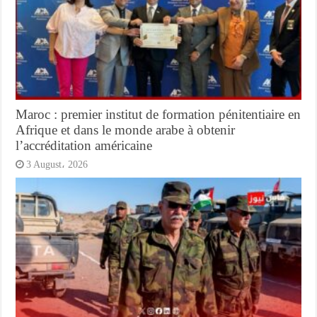
Maroc : premier institut de formation pénitentiaire en
Afrique et dans le monde arabe à obtenir
l’accréditation américaine
3 August، 2026