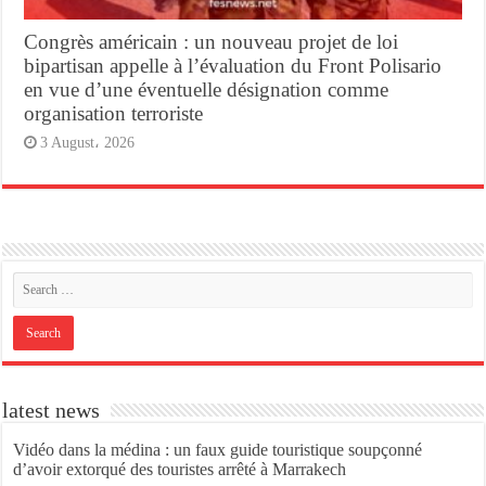
Congrès américain : un nouveau projet de loi
bipartisan appelle à l’évaluation du Front Polisario
en vue d’une éventuelle désignation comme
organisation terroriste
3 August، 2026
latest news
Vidéo dans la médina : un faux guide touristique soupçonné
d’avoir extorqué des touristes arrêté à Marrakech