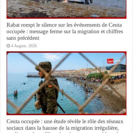
Rabat rompt le silence sur les événements de Ceuta
occupée : message ferme sur la migration et chiffres
sans précédent
4 August، 2026
Ceuta occupée : une étude révèle le rôle des réseaux
sociaux dans la hausse de la migration irrégulière,