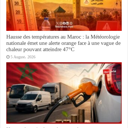
Hausse des températures au Maroc : la Météorologie
nationale émet une alerte orange face à une vague de
chaleur pouvant atteindre 47°C
5 August، 2026