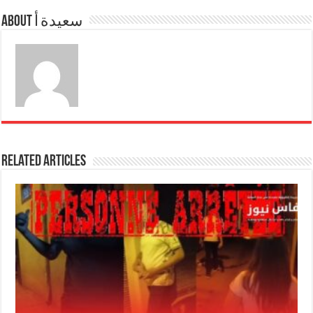
About سعيدة أ
Related Articles