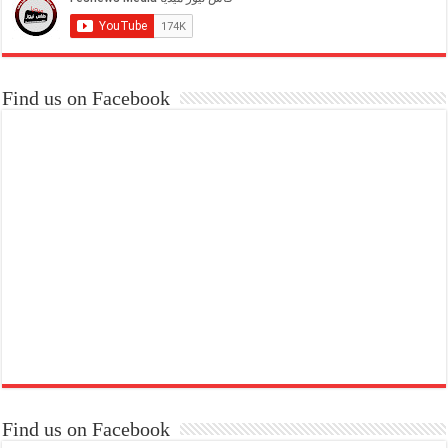
Find us on Facebook
Find us on Facebook