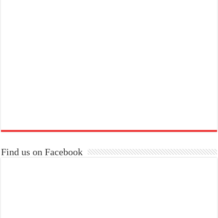
Find us on Facebook