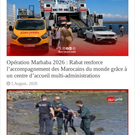
Opération Marhaba 2026 : Rabat renforce
l’accompagnement des Marocains du monde grâce à
un centre d’accueil multi-administrations
5 August، 2026