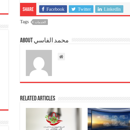
Facebook
Twitter
LinkedIn
Share
Tags
الخدمات
About محمد الفاسي
Related Articles