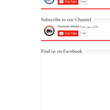
Subscribe to our Channel
Find us on Facebook