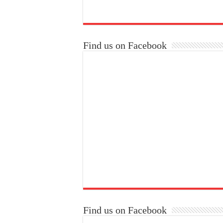
Find us on Facebook
Find us on Facebook