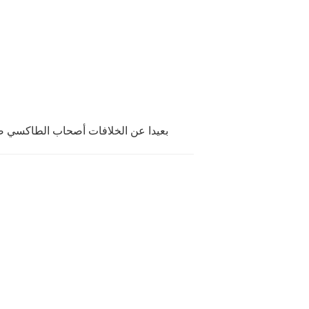
بعيدا عن الخلافات أصحاب الطاكسي صغ