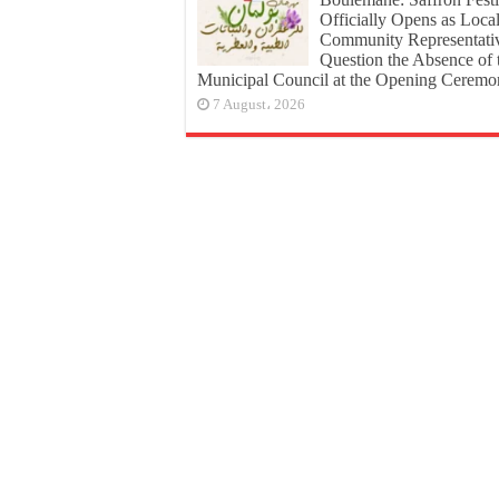
Officially Opens as Loca
Community Representati
Question the Absence of 
Municipal Council at the Opening Cerem
7 August، 2026