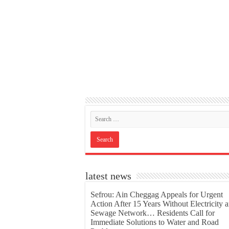
latest news
Sefrou: Ain Cheggag Appeals for Urgent
Action After 15 Years Without Electricity 
Sewage Network… Residents Call for
Immediate Solutions to Water and Road