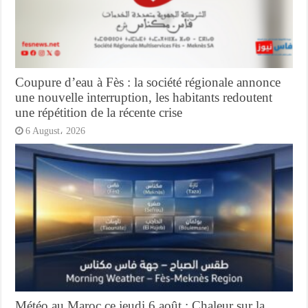
Coupure d’eau à Fès : la société régionale annonce
une nouvelle interruption, les habitants redoutent
une répétition de la récente crise
6 August، 2026
Météo au Maroc ce jeudi 6 août : Chaleur sur la