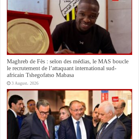
Maghreb de Fès : selon des médias, le MAS boucle
le recrutement de l’attaquant international sud-
africain Tshegofatso Mabasa
3 August، 2026