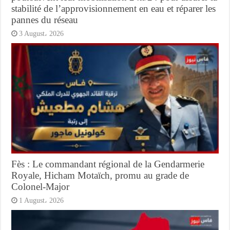
stabilité de l’approvisionnement en eau et réparer les
pannes du réseau
3 August، 2026
Fès : Le commandant régional de la Gendarmerie
Royale, Hicham Motaïch, promu au grade de
Colonel-Major
1 August، 2026