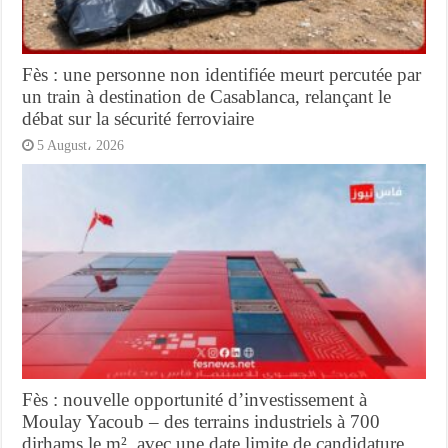
Fès : une personne non identifiée meurt percutée par
un train à destination de Casablanca, relançant le
débat sur la sécurité ferroviaire
5 August، 2026
Fès : nouvelle opportunité d’investissement à
Moulay Yacoub – des terrains industriels à 700
dirhams le m², avec une date limite de candidature