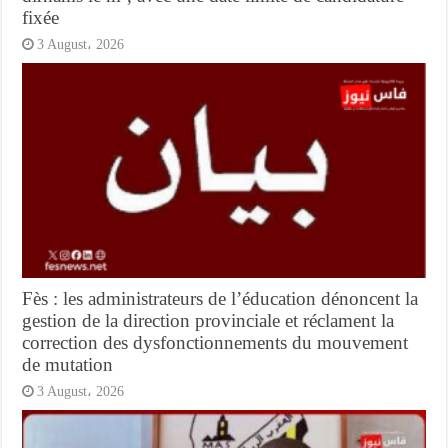
fixée
3 August، 2026
Fès : les administrateurs de l’éducation dénoncent la
gestion de la direction provinciale et réclament la
correction des dysfonctionnements du mouvement
de mutation
3 August، 2026