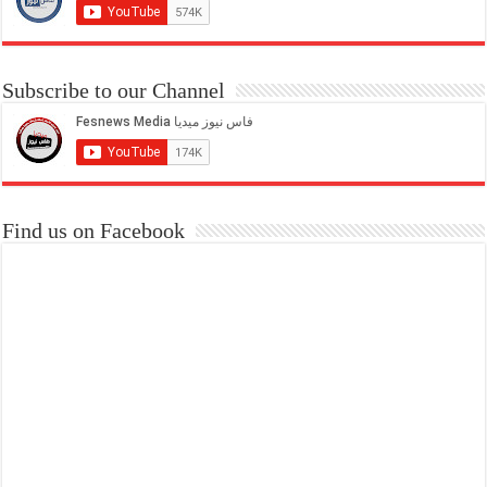
Subscribe to our Channel
Find us on Facebook