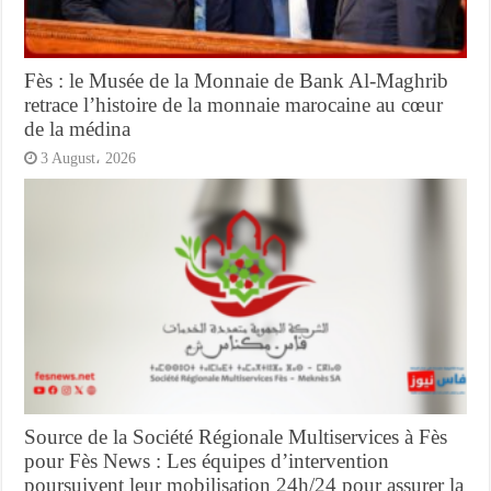
Fès : le Musée de la Monnaie de Bank Al-Maghrib
retrace l’histoire de la monnaie marocaine au cœur
de la médina
3 August، 2026
Source de la Société Régionale Multiservices à Fès
pour Fès News : Les équipes d’intervention
poursuivent leur mobilisation 24h/24 pour assurer la