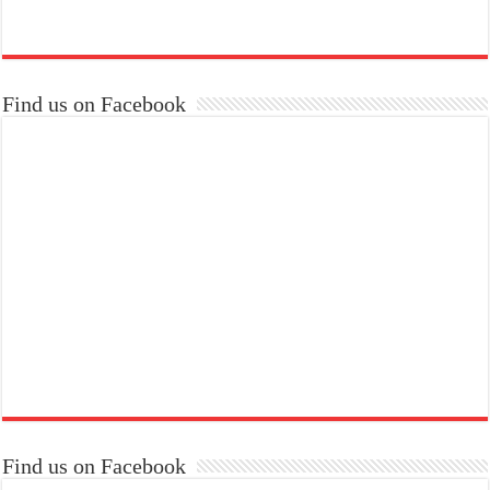
Find us on Facebook
Find us on Facebook