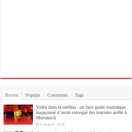
Recent
Popular
Comments
Tags
Vidéo dans la médina : un faux guide touristique
soupçonné d’avoir extorqué des touristes arrêté à
Marrakech
6 August، 2026