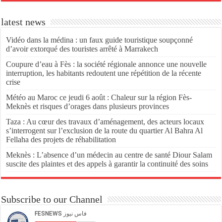
latest news
Vidéo dans la médina : un faux guide touristique soupçonné
d’avoir extorqué des touristes arrêté à Marrakech
Coupure d’eau à Fès : la société régionale annonce une nouvelle
interruption, les habitants redoutent une répétition de la récente
crise
Météo au Maroc ce jeudi 6 août : Chaleur sur la région Fès-
Meknès et risques d’orages dans plusieurs provinces
Taza : Au cœur des travaux d’aménagement, des acteurs locaux
s’interrogent sur l’exclusion de la route du quartier Al Bahra Al
Fellaha des projets de réhabilitation
Meknès : L’absence d’un médecin au centre de santé Diour Salam
suscite des plaintes et des appels à garantir la continuité des soins
Subscribe to our Channel