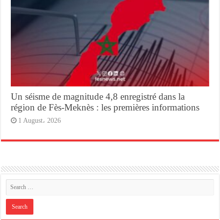
Un séisme de magnitude 4,8 enregistré dans la
région de Fès-Meknès : les premières informations
1 August، 2026