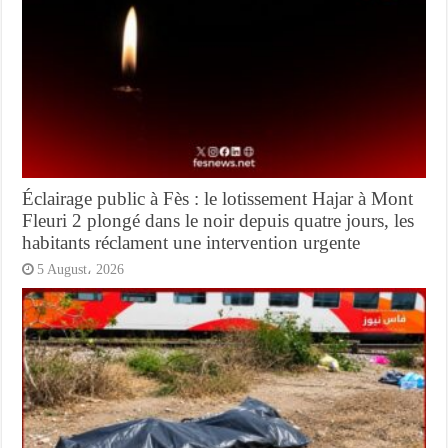
Éclairage public à Fès : le lotissement Hajar à Mont
Fleuri 2 plongé dans le noir depuis quatre jours, les
habitants réclament une intervention urgente
5 August، 2026