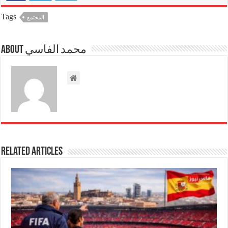
Tags
المجتمع
About محمد الفاسي
Related Articles