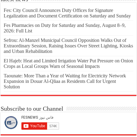
Fes: City Council Announces Duty Offices for Signature
Legalization and Document Certification on Saturday and Sunday
Fes Pharmacies on Duty for Saturday and Sunday, August 8–9,
2026: Full List
Sefrou: Al-Manzel Municipal Council Opposition Walks Out of
Extraordinary Session, Raising Issues Over Street Lighting, Kiosks
and Urban Rehabilitation
El Hajeb: Heat and Limited Irrigation Water Put Pressure on Onion
Crops as Local Groups Warn of Seasonal Impacts
Taounate: More Than a Year of Waiting for Electricity Network
Expansion in Douar Al-Qliaa as Residents Call for Urgent
Solution
Subscribe to our Channel