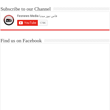
Subscribe to our Channel
Find us on Facebook