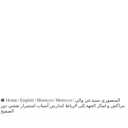
Home
/
English
/
Morocco
/
Morocco
/
المنصوري تستدعي والي
مراكش وعمال الجهة إلى الرباط لتدارس أسباب استمرار تفشي دور
الصفيح