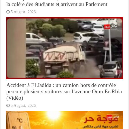
la colère des étudiants et arrivent au Parlement
5 August، 2026
Accident à El Jadida : un camion hors de contrôle
percute plusieurs voitures sur l’avenue Oum Er-Rbia
(Vidéo)
5 August، 2026