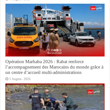
Opération Marhaba 2026 : Rabat renforce
l’accompagnement des Marocains du monde grâce à
un centre d’accueil multi-administrations
5 August، 2026