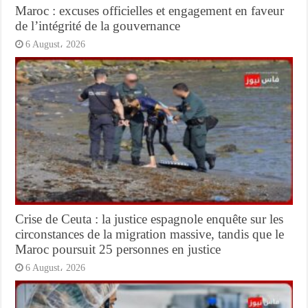
Maroc : excuses officielles et engagement en faveur
de l’intégrité de la gouvernance
6 August، 2026
Crise de Ceuta : la justice espagnole enquête sur les
circonstances de la migration massive, tandis que le
Maroc poursuit 25 personnes en justice
6 August، 2026