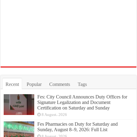
Recent
Popular
Comments
Tags
Fes: City Council Announces Duty Offices for
Signature Legalization and Document
Certification on Saturday and Sunday
8 August، 2026
Fes Pharmacies on Duty for Saturday and
Sunday, August 8–9, 2026: Full List
8 August، 2026