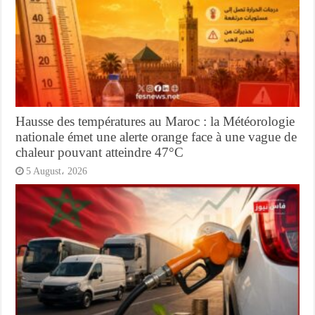
Hausse des températures au Maroc : la Météorologie
nationale émet une alerte orange face à une vague de
chaleur pouvant atteindre 47°C
5 August، 2026