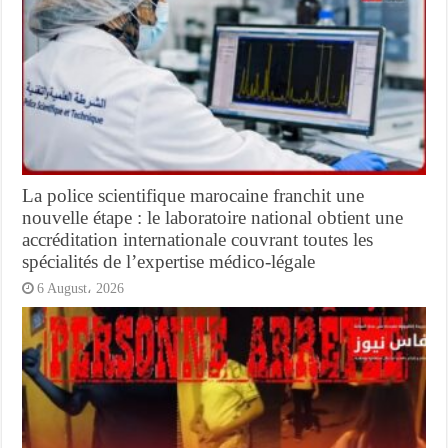
La police scientifique marocaine franchit une
nouvelle étape : le laboratoire national obtient une
accréditation internationale couvrant toutes les
spécialités de l’expertise médico-légale
6 August، 2026