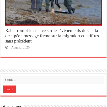
Rabat rompt le silence sur les événements de Ceuta
occupée : message ferme sur la migration et chiffres
sans précédent
4 August، 2026
latest news