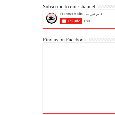
Subscribe to our Channel
Find us on Facebook