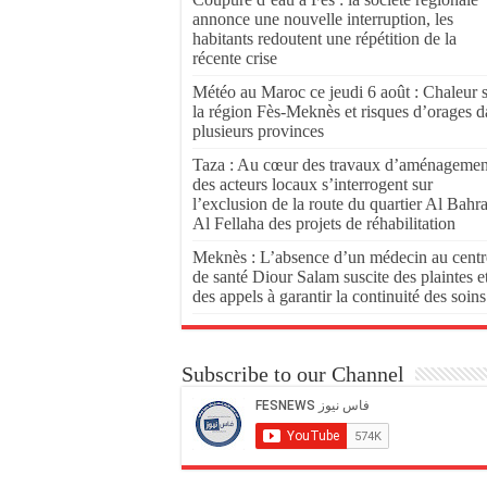
annonce une nouvelle interruption, les
habitants redoutent une répétition de la
récente crise
Météo au Maroc ce jeudi 6 août : Chaleur 
la région Fès-Meknès et risques d’orages d
plusieurs provinces
Taza : Au cœur des travaux d’aménagemen
des acteurs locaux s’interrogent sur
l’exclusion de la route du quartier Al Bahr
Al Fellaha des projets de réhabilitation
Meknès : L’absence d’un médecin au centr
de santé Diour Salam suscite des plaintes e
des appels à garantir la continuité des soins
Subscribe to our Channel