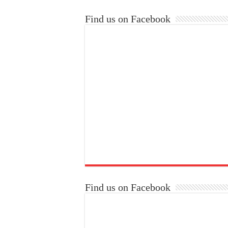
Find us on Facebook
Find us on Facebook