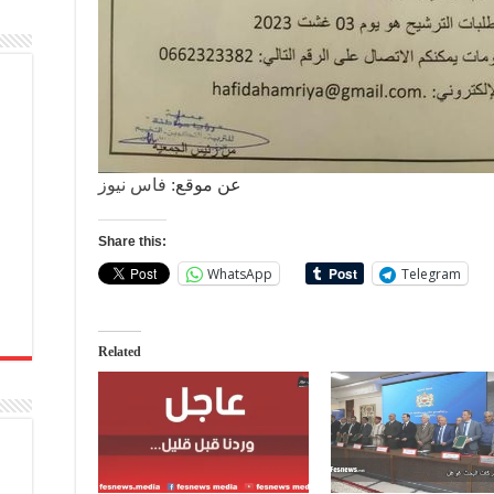
عن موقع:
فاس نيوز
Share this:
WhatsApp
Telegram
Related