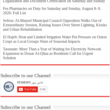
Legalization and Document Certification on Saturday and Sunday
Fes Pharmacies on Duty for Saturday and Sunday, August 8–9,
2026: Full List
Sefrou: Al-Manzel Municipal Council Opposition Walks Out of
Extraordinary Session, Raising Issues Over Street Lighting, Kiosks
and Urban Rehabilitation
El Hajeb: Heat and Limited Irrigation Water Put Pressure on Onion
Crops as Local Groups Warn of Seasonal Impacts
Taounate: More Than a Year of Waiting for Electricity Network
Expansion in Douar Al-Qliaa as Residents Call for Urgent
Solution
Subscribe to our Channel
Subscribe to our Channel