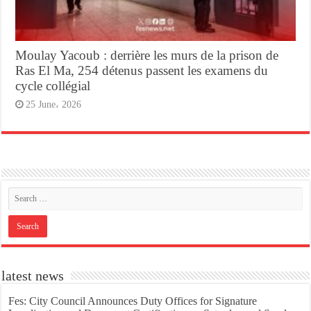
Moulay Yacoub : derrière les murs de la prison de
Ras El Ma, 254 détenus passent les examens du
cycle collégial
25 June، 2026
latest news
Fes: City Council Announces Duty Offices for Signature