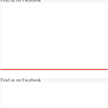
Find us on Facebook