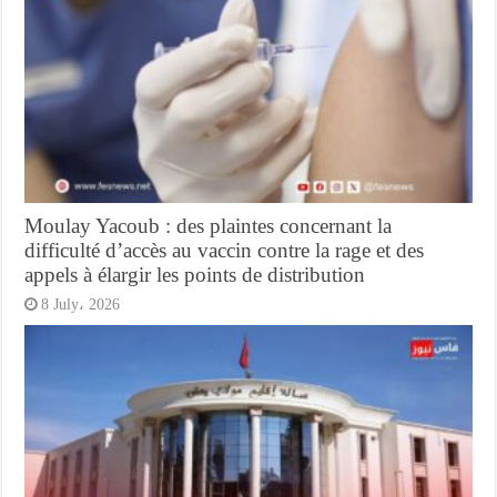
Moulay Yacoub : des plaintes concernant la
difficulté d’accès au vaccin contre la rage et des
appels à élargir les points de distribution
8 July، 2026