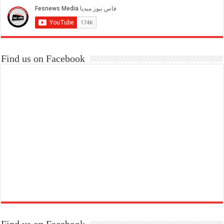
Find us on Facebook
Find us on Facebook