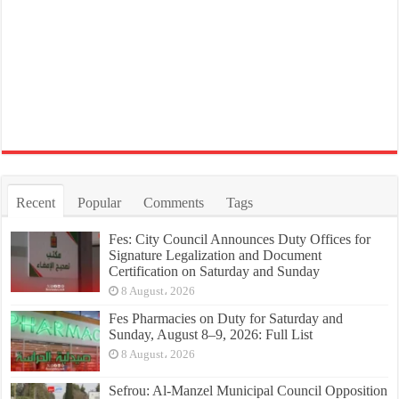
Recent
Popular
Comments
Tags
Fes: City Council Announces Duty Offices for
Signature Legalization and Document
Certification on Saturday and Sunday
8 August، 2026
Fes Pharmacies on Duty for Saturday and
Sunday, August 8–9, 2026: Full List
8 August، 2026
Sefrou: Al-Manzel Municipal Council Opposition