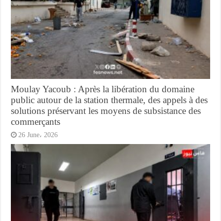
Moulay Yacoub : Après la libération du domaine
public autour de la station thermale, des appels à des
solutions préservant les moyens de subsistance des
commerçants
26 June، 2026