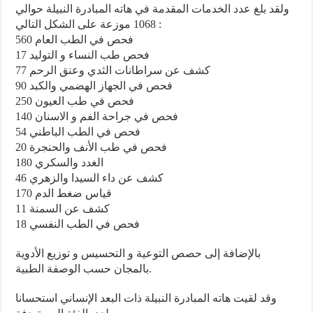
ولقد بلغ عدد الخدمات المقدمة في هاته المبادرة النبيلة حوالي
1068 موزعة على الشكل التالي :
560 فحص في الطب العام
17 فحص طب النساء و التوليد
77 كشف عن سراطانات الثدي وعنق الرحم
90 فحص في الجهاز الهضمي والكبد
250 فحص في طب العيون
140 فحص في جراحة الفم و الاسنان
54 فحص في الطب الباطني
20 فحص في طب الأنف والحنجرة
180 الغدد والسكري
46 كشف عن داء السيدا والزهري
170 قياس ضغط الدم
11 كشف عن السمنة
18 فحص في الطب النفسي
بالإضافة إلى حصص التوعية و التحسيس و توزيع الأدوية
بالمجان حسب الوصفة الطبية.
وقد لقيت هاته المبادرة النبيلة ذات البعد الإنساني استحسانا