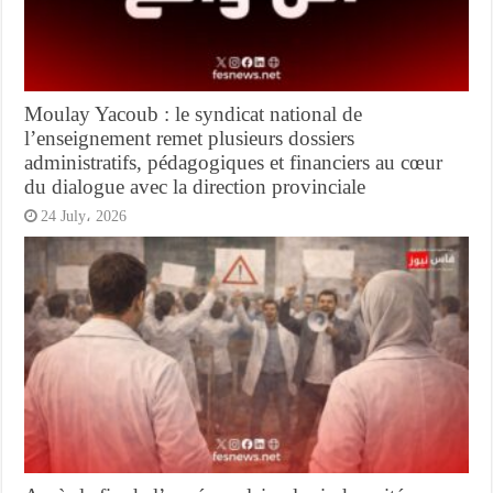
Moulay Yacoub : le syndicat national de
l’enseignement remet plusieurs dossiers
administratifs, pédagogiques et financiers au cœur
du dialogue avec la direction provinciale
24 July، 2026