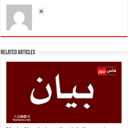
Related Articles