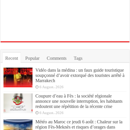
Recent
Popular
Comments
Tags
Vidéo dans la médina : un faux guide touristique
soupçonné d’avoir extorqué des touristes arrêté à
Marrakech
6 August، 2026
Coupure d’eau à Fès : la société régionale
annonce une nouvelle interruption, les habitants
redoutent une répétition de la récente crise
6 August، 2026
Météo au Maroc ce jeudi 6 août : Chaleur sur la
région Fès-Meknès et risques d’orages dans