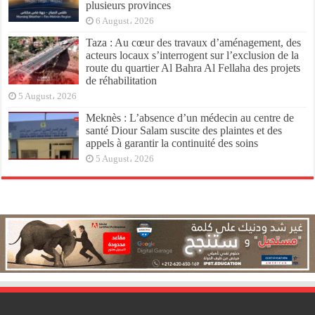
plusieurs provinces
6 August، 2026
Taza : Au cœur des travaux d’aménagement, des
acteurs locaux s’interrogent sur l’exclusion de la
route du quartier Al Bahra Al Fellaha des projets
de réhabilitation
5 August، 2026
Meknès : L’absence d’un médecin au centre de
santé Diour Salam suscite des plaintes et des
appels à garantir la continuité des soins
5 August، 2026