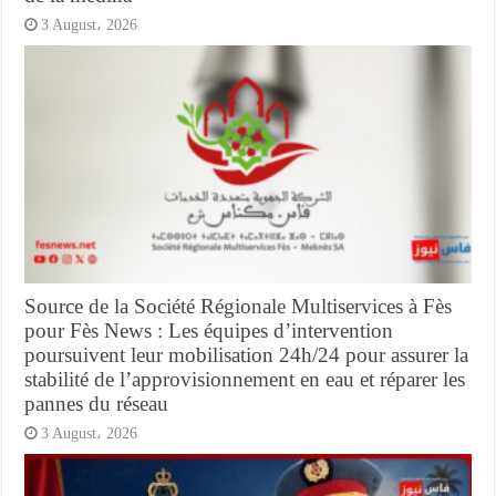
3 August، 2026
Source de la Société Régionale Multiservices à Fès
pour Fès News : Les équipes d’intervention
poursuivent leur mobilisation 24h/24 pour assurer la
stabilité de l’approvisionnement en eau et réparer les
pannes du réseau
3 August، 2026