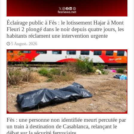
Éclairage public à Fès : le lotissement Hajar à Mont
Fleuri 2 plongé dans le noir depuis quatre jours, les
habitants réclament une intervention urgente
5 August، 2026
Fès : une personne non identifiée meurt percutée par
un train à destination de Casablanca, relançant le
débat sur la sécurité ferroviaire