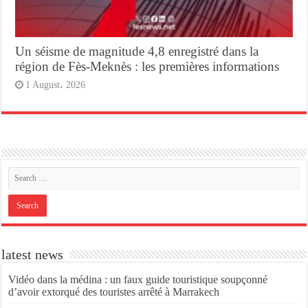
Un séisme de magnitude 4,8 enregistré dans la
région de Fès-Meknès : les premières informations
1 August، 2026
latest news
Vidéo dans la médina : un faux guide touristique soupçonné
d’avoir extorqué des touristes arrêté à Marrakech