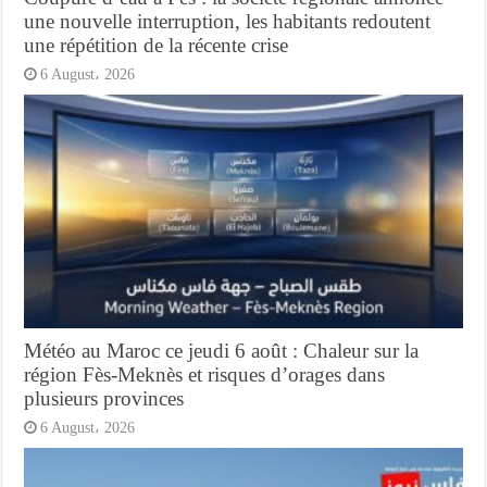
une nouvelle interruption, les habitants redoutent
une répétition de la récente crise
6 August، 2026
Météo au Maroc ce jeudi 6 août : Chaleur sur la
région Fès-Meknès et risques d’orages dans
plusieurs provinces
6 August، 2026