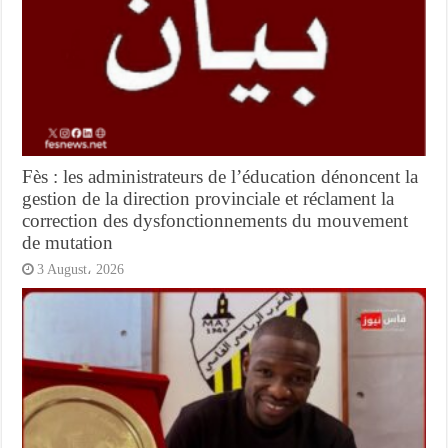
Fès : les administrateurs de l’éducation dénoncent la
gestion de la direction provinciale et réclament la
correction des dysfonctionnements du mouvement
de mutation
3 August، 2026