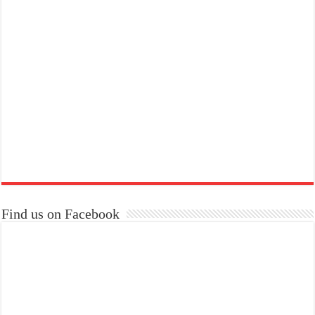
Find us on Facebook