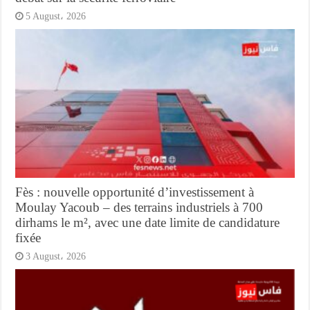
5 August، 2026
Fès : nouvelle opportunité d’investissement à
Moulay Yacoub – des terrains industriels à 700
dirhams le m², avec une date limite de candidature
fixée
3 August، 2026