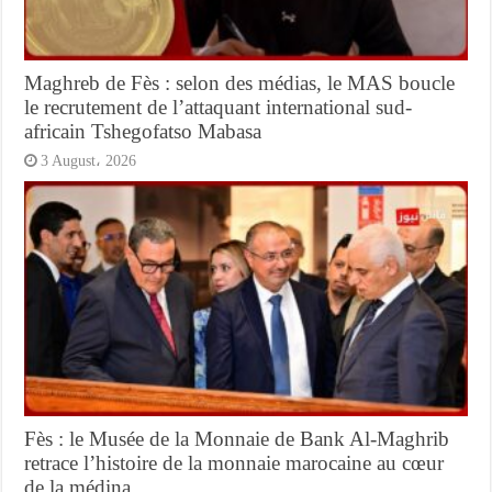
Maghreb de Fès : selon des médias, le MAS boucle
le recrutement de l’attaquant international sud-
africain Tshegofatso Mabasa
3 August، 2026
Fès : le Musée de la Monnaie de Bank Al-Maghrib
retrace l’histoire de la monnaie marocaine au cœur
de la médina