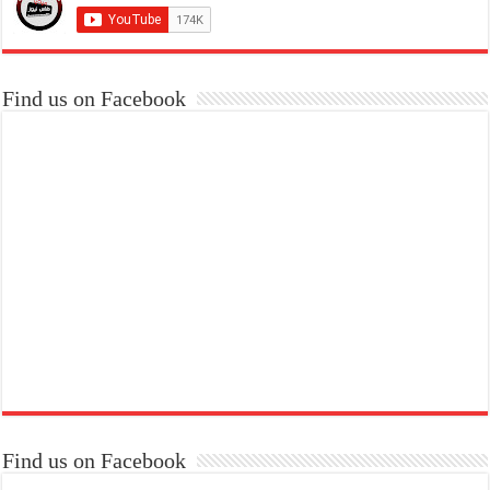
Find us on Facebook
Find us on Facebook