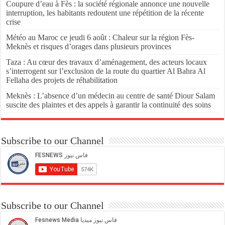
Coupure d’eau à Fès : la société régionale annonce une nouvelle
interruption, les habitants redoutent une répétition de la récente
crise
Météo au Maroc ce jeudi 6 août : Chaleur sur la région Fès-
Meknès et risques d’orages dans plusieurs provinces
Taza : Au cœur des travaux d’aménagement, des acteurs locaux
s’interrogent sur l’exclusion de la route du quartier Al Bahra Al
Fellaha des projets de réhabilitation
Meknès : L’absence d’un médecin au centre de santé Diour Salam
suscite des plaintes et des appels à garantir la continuité des soins
Subscribe to our Channel
Subscribe to our Channel