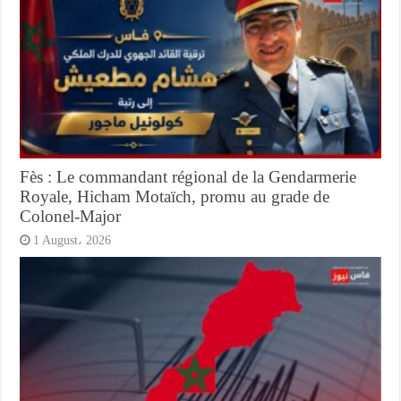
Fès : Le commandant régional de la Gendarmerie
Royale, Hicham Motaïch, promu au grade de
Colonel-Major
1 August، 2026