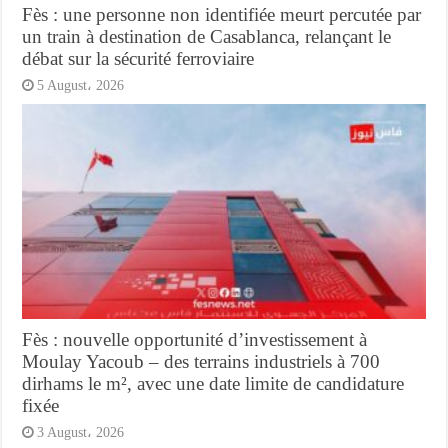
Fès : une personne non identifiée meurt percutée par
un train à destination de Casablanca, relançant le
débat sur la sécurité ferroviaire
5 August، 2026
Fès : nouvelle opportunité d’investissement à
Moulay Yacoub – des terrains industriels à 700
dirhams le m², avec une date limite de candidature
fixée
3 August، 2026