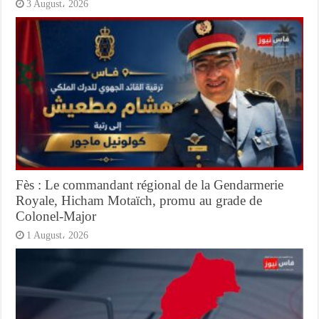
3 August، 2026
Fès : Le commandant régional de la Gendarmerie
Royale, Hicham Motaïch, promu au grade de
Colonel-Major
1 August، 2026