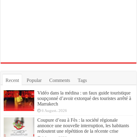
Recent
Popular
Comments
Tags
Vidéo dans la médina : un faux guide touristique
soupçonné d’avoir extorqué des touristes arrêté à
Marrakech
6 August، 2026
Coupure d’eau à Fès : la société régionale
annonce une nouvelle interruption, les habitants
redoutent une répétition de la récente crise