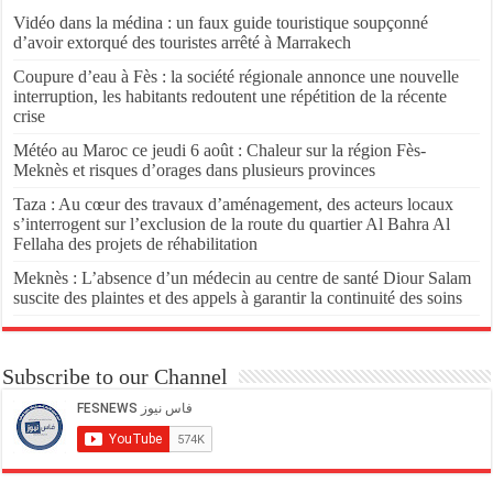
Vidéo dans la médina : un faux guide touristique soupçonné
d’avoir extorqué des touristes arrêté à Marrakech
Coupure d’eau à Fès : la société régionale annonce une nouvelle
interruption, les habitants redoutent une répétition de la récente
crise
Météo au Maroc ce jeudi 6 août : Chaleur sur la région Fès-
Meknès et risques d’orages dans plusieurs provinces
Taza : Au cœur des travaux d’aménagement, des acteurs locaux
s’interrogent sur l’exclusion de la route du quartier Al Bahra Al
Fellaha des projets de réhabilitation
Meknès : L’absence d’un médecin au centre de santé Diour Salam
suscite des plaintes et des appels à garantir la continuité des soins
Subscribe to our Channel