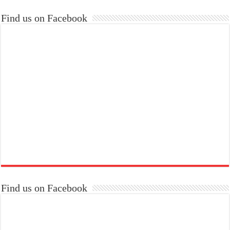
Find us on Facebook
Find us on Facebook