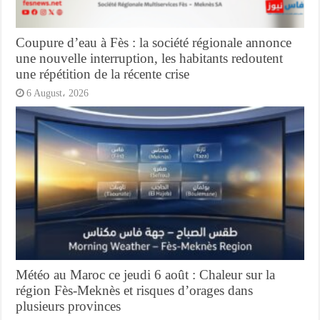
Coupure d’eau à Fès : la société régionale annonce
une nouvelle interruption, les habitants redoutent
une répétition de la récente crise
6 August، 2026
Météo au Maroc ce jeudi 6 août : Chaleur sur la
région Fès-Meknès et risques d’orages dans
plusieurs provinces