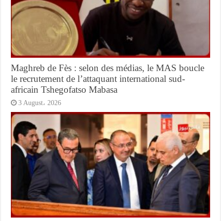
Maghreb de Fès : selon des médias, le MAS boucle
le recrutement de l’attaquant international sud-
africain Tshegofatso Mabasa
3 August، 2026