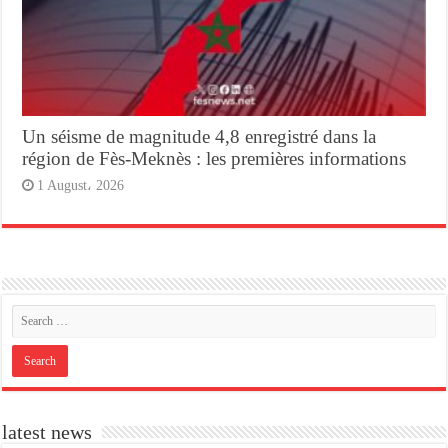
Un séisme de magnitude 4,8 enregistré dans la
région de Fès-Meknès : les premières informations
1 August، 2026
latest news