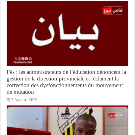
Fès : les administrateurs de l’éducation dénoncent la
gestion de la direction provinciale et réclament la
correction des dysfonctionnements du mouvement
de mutation
3 August، 2026