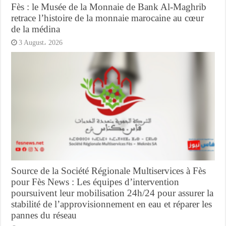
Fès : le Musée de la Monnaie de Bank Al-Maghrib
retrace l’histoire de la monnaie marocaine au cœur
de la médina
3 August، 2026
Source de la Société Régionale Multiservices à Fès
pour Fès News : Les équipes d’intervention
poursuivent leur mobilisation 24h/24 pour assurer la
stabilité de l’approvisionnement en eau et réparer les
pannes du réseau