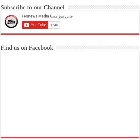
Subscribe to our Channel
Find us on Facebook