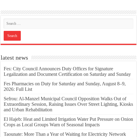
latest news
Fes: City Council Announces Duty Offices for Signature
Legalization and Document Certification on Saturday and Sunday
Fes Pharmacies on Duty for Saturday and Sunday, August 8–9,
2026: Full List
Sefrou: Al-Manzel Municipal Council Opposition Walks Out of
Extraordinary Session, Raising Issues Over Street Lighting, Kiosks
and Urban Rehabilitation
El Hajeb: Heat and Limited Irrigation Water Put Pressure on Onion
Crops as Local Groups Warn of Seasonal Impacts
Taounate: More Than a Year of Waiting for Electricity Network