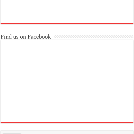
Find us on Facebook