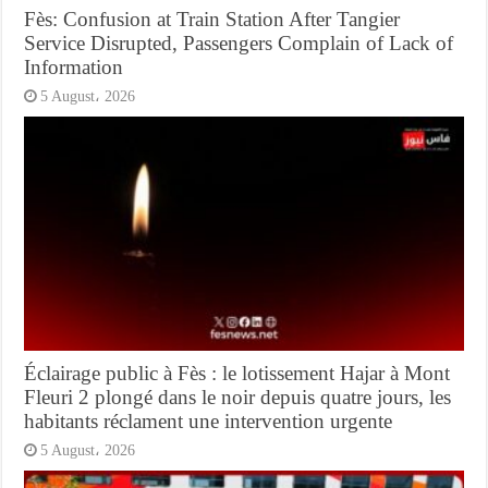
Fès: Confusion at Train Station After Tangier
Service Disrupted, Passengers Complain of Lack of
Information
5 August، 2026
Éclairage public à Fès : le lotissement Hajar à Mont
Fleuri 2 plongé dans le noir depuis quatre jours, les
habitants réclament une intervention urgente
5 August، 2026