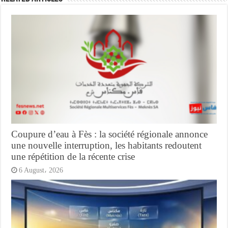
Coupure d’eau à Fès : la société régionale annonce
une nouvelle interruption, les habitants redoutent
une répétition de la récente crise
6 August، 2026