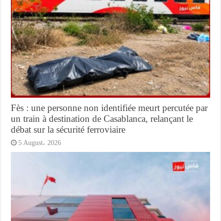
Fès : une personne non identifiée meurt percutée par
un train à destination de Casablanca, relançant le
débat sur la sécurité ferroviaire
5 August، 2026