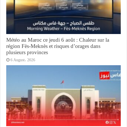
Météo au Maroc ce jeudi 6 août : Chaleur sur la
région Fès-Meknès et risques d’orages dans
plusieurs provinces
6 August، 2026