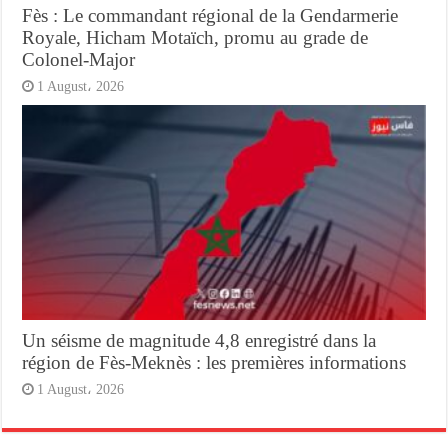
Fès : Le commandant régional de la Gendarmerie
Royale, Hicham Motaïch, promu au grade de
Colonel-Major
1 August، 2026
Un séisme de magnitude 4,8 enregistré dans la
région de Fès-Meknès : les premières informations
1 August، 2026