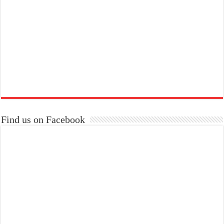
Find us on Facebook