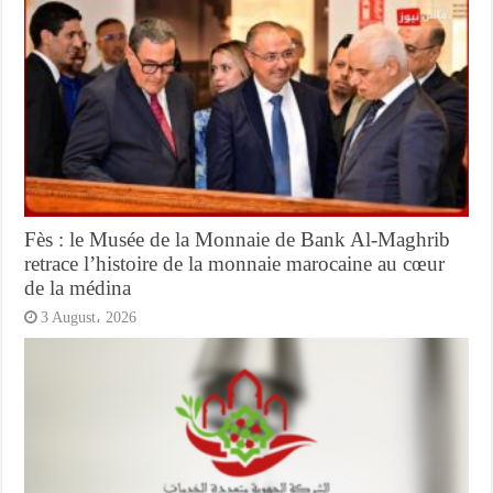
Fès : le Musée de la Monnaie de Bank Al-Maghrib
retrace l’histoire de la monnaie marocaine au cœur
de la médina
3 August، 2026