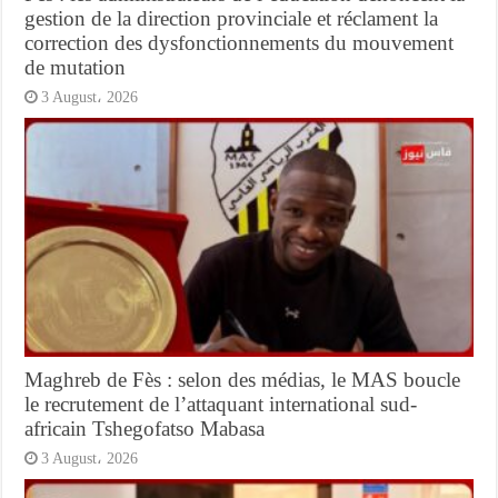
gestion de la direction provinciale et réclament la
correction des dysfonctionnements du mouvement
de mutation
3 August، 2026
Maghreb de Fès : selon des médias, le MAS boucle
le recrutement de l’attaquant international sud-
africain Tshegofatso Mabasa
3 August، 2026