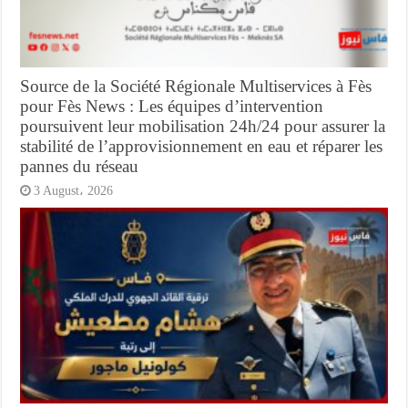
Source de la Société Régionale Multiservices à Fès
pour Fès News : Les équipes d’intervention
poursuivent leur mobilisation 24h/24 pour assurer la
stabilité de l’approvisionnement en eau et réparer les
pannes du réseau
3 August، 2026