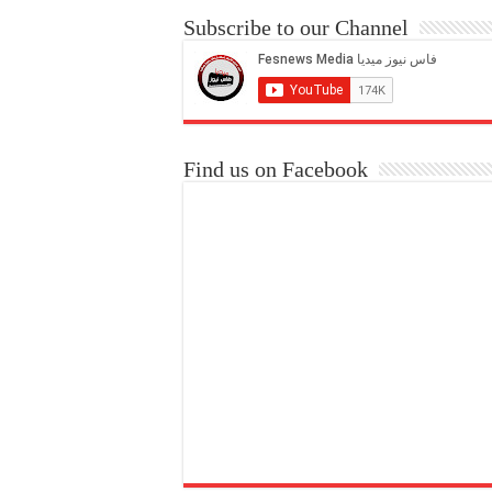
Subscribe to our Channel
Find us on Facebook