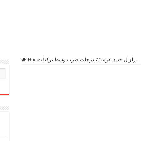
Home
/
جديد بقوة 7.5 درجات ضرب وسط تركيا