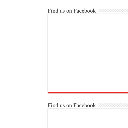
Find us on Facebook
Find us on Facebook