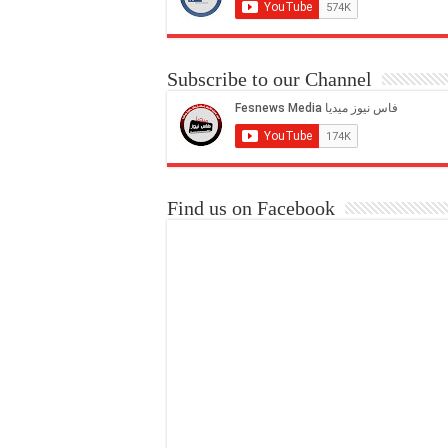
Subscribe to our Channel
Find us on Facebook