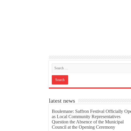
latest news
Boulemane: Saffron Festival Officially Op
as Local Community Representatives
Question the Absence of the Municipal
Council at the Opening Ceremony