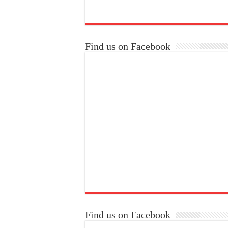
Find us on Facebook
Find us on Facebook