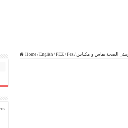
Home
/
English
/
FEZ
/
Fez
/
وبيتي الصحة بفاس و مكناس
ens