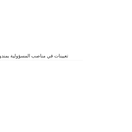
تعيينات في مناصب المسؤولية بمند