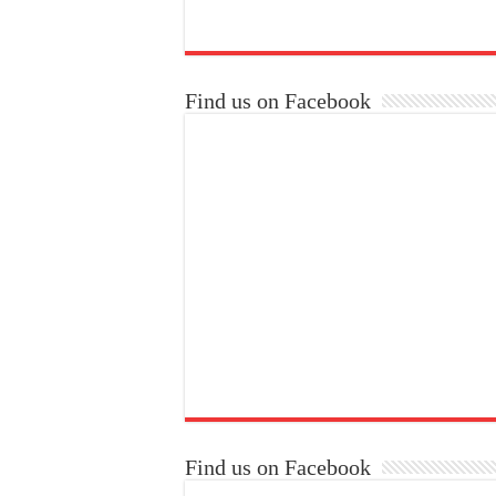
Find us on Facebook
Find us on Facebook