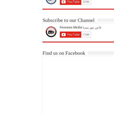
Subscribe to our Channel
Find us on Facebook