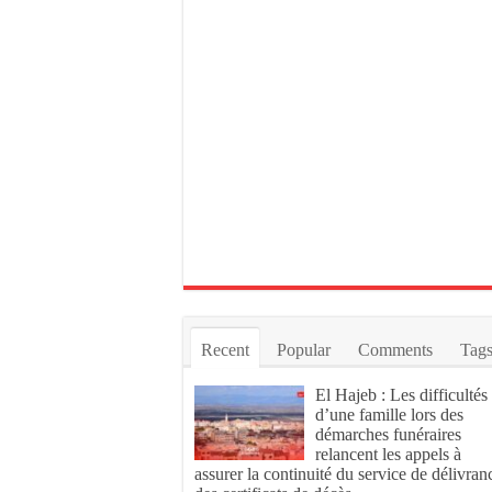
Recent
Popular
Comments
Tag
El Hajeb : Les difficultés
d’une famille lors des
démarches funéraires
relancent les appels à
assurer la continuité du service de délivran