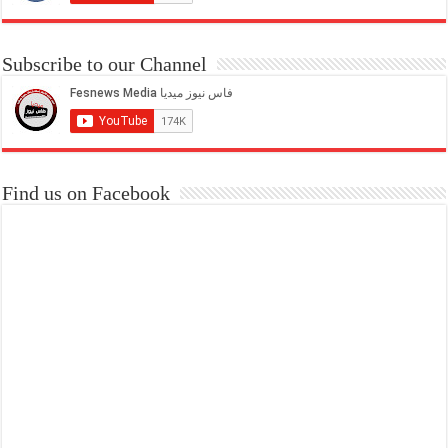
Subscribe to our Channel
Find us on Facebook