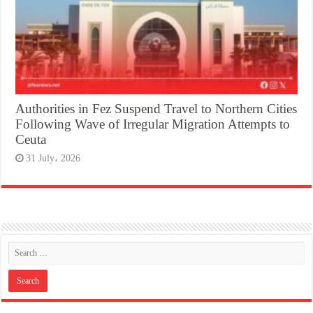
Authorities in Fez Suspend Travel to Northern Cities
Following Wave of Irregular Migration Attempts to
Ceuta
31 July، 2026