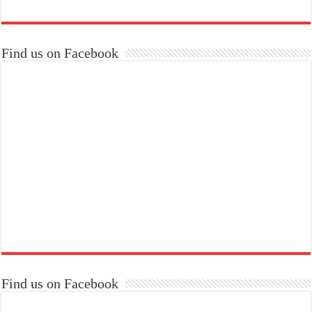
Find us on Facebook
Find us on Facebook