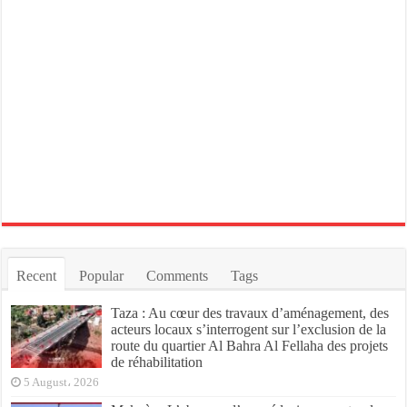
Recent
Popular
Comments
Tags
Taza : Au cœur des travaux d’aménagement, des
acteurs locaux s’interrogent sur l’exclusion de la
route du quartier Al Bahra Al Fellaha des projets
de réhabilitation
5 August، 2026