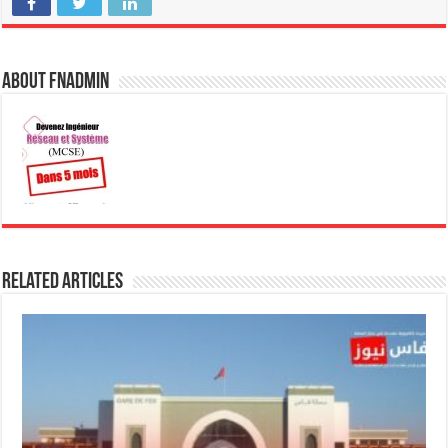
About fnadmin
Related Articles