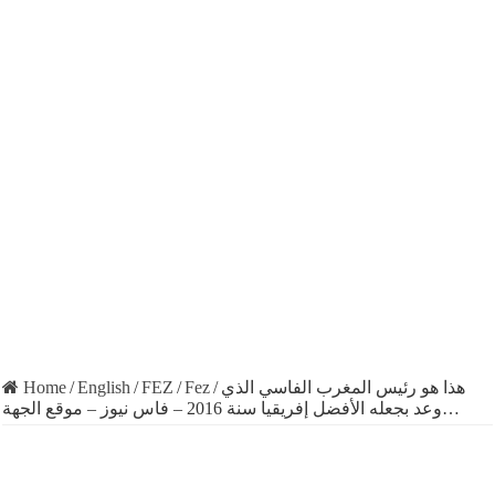
Home
/
English
/
FEZ
/
Fez
/
هذا هو رئيس المغرب الفاسي الذي
وعد بجعله الأفضل إفريقيا سنة 2016 – فاس نيوز – موقع الجهة…