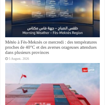
Météo à Fès-Meknès ce mercredi : des températures
proches de 40°C et des averses orageuses attendues
dans plusieurs provinces
5 August، 2026