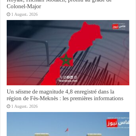
Colonel-Major
1 August، 2026
Un séisme de magnitude 4,8 enregistré dans la
région de Fès-Meknès : les premières informations
1 August، 2026