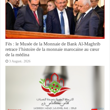
Fès : le Musée de la Monnaie de Bank Al-Maghrib
retrace l’histoire de la monnaie marocaine au cœur
de la médina
3 August، 2026