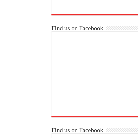
Find us on Facebook
Find us on Facebook