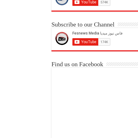
Subscribe to our Channel
Find us on Facebook