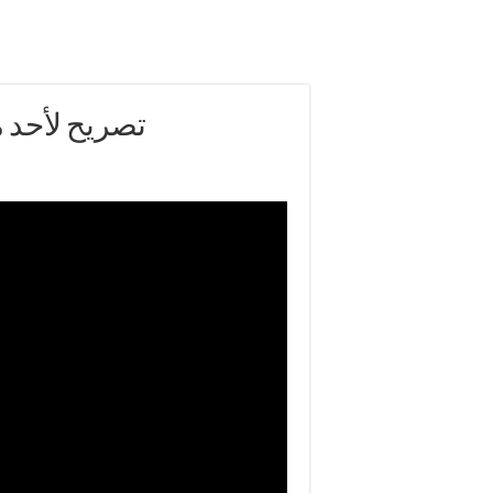
تصريح لأحد 