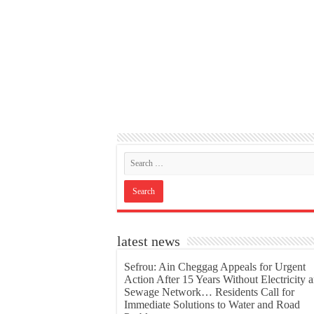
latest news
Sefrou: Ain Cheggag Appeals for Urgent
Action After 15 Years Without Electricity 
Sewage Network… Residents Call for
Immediate Solutions to Water and Road