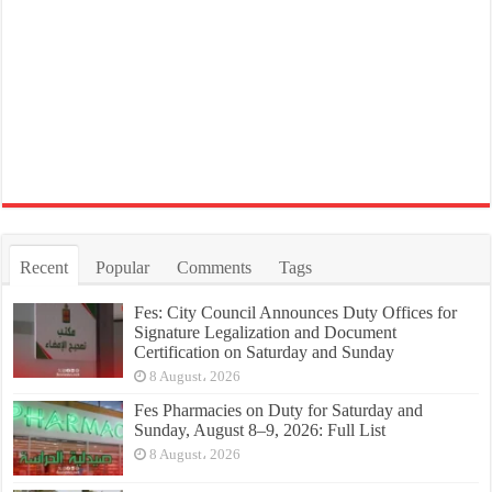
Recent
Popular
Comments
Tags
Fes: City Council Announces Duty Offices for
Signature Legalization and Document
Certification on Saturday and Sunday
8 August، 2026
Fes Pharmacies on Duty for Saturday and
Sunday, August 8–9, 2026: Full List
8 August، 2026