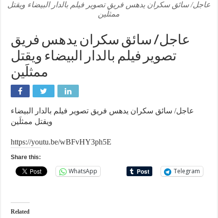
عاجل/ سائق سكران يدهس فريق تصوير فيلم بالدار البيضاء ويقتل
ممثلَين
عاجل/ سائق سكران يدهس فريق
تصوير فيلم بالدار البيضاء ويقتل
ممثلَين
عاجل/ سائق سكران يدهس فريق تصوير فيلم بالدار البيضاء
ويقتل ممثلَين
https://youtu.be/wBFvHY3ph5E
Share this:
WhatsApp
Telegram
Related