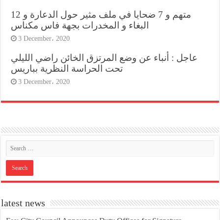
12 متهم و 7 ضحايا في ملف مثير حول الدعارة و
البغاء و المخدرات بجهة فاس مكناس
3 December، 2020
عاجل : أنباء عن وضع المرتزق الخائن راضي الليلي
تحت الحراسة النظرية بباريس
3 December، 2020
latest news