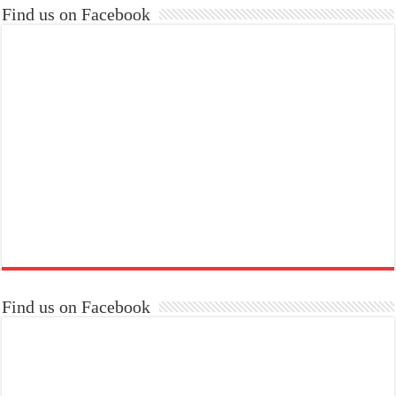
Find us on Facebook
Find us on Facebook