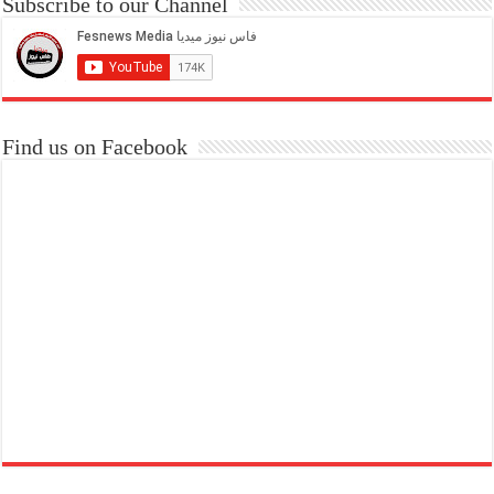
Subscribe to our Channel
Find us on Facebook