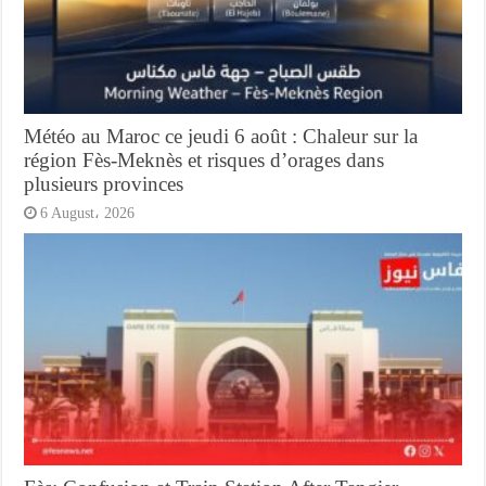
Météo au Maroc ce jeudi 6 août : Chaleur sur la
région Fès-Meknès et risques d’orages dans
plusieurs provinces
6 August، 2026