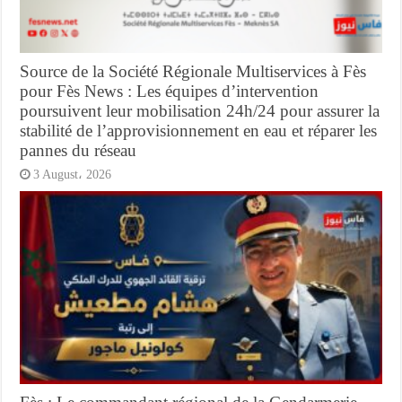
Source de la Société Régionale Multiservices à Fès
pour Fès News : Les équipes d’intervention
poursuivent leur mobilisation 24h/24 pour assurer la
stabilité de l’approvisionnement en eau et réparer les
pannes du réseau
3 August، 2026