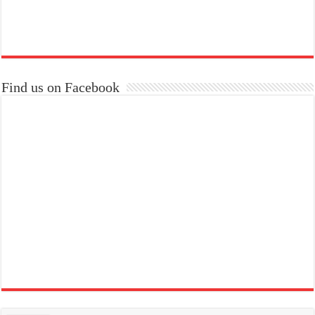
Find us on Facebook