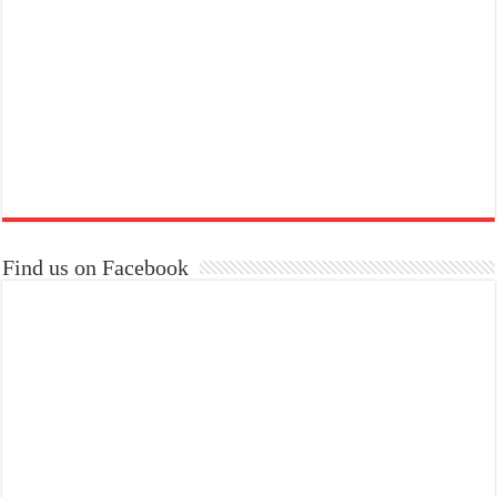
Find us on Facebook