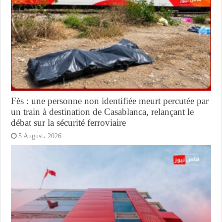
Fès : une personne non identifiée meurt percutée par
un train à destination de Casablanca, relançant le
débat sur la sécurité ferroviaire
5 August، 2026