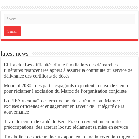
latest news
El Hajeb : Les difficultés d’une famille lors des démarches
funéraires relancent les appels à assurer la continuité du service de
délivrance des certificats de décès
Mondial 2030 : des partis espagnols exploitent la crise de Ceuta
pour réclamer l’exclusion du Maroc de l’organisation conjointe
La FIFA reconnaît des erreurs lors de sa réunion au Maroc :
excuses officielles et engagement en faveur de l’intégrité de la
gouvernance
Taza : le centre de santé de Beni Frassen revient au cœur des
préoccupations, des acteurs locaux réclament sa mise en service
Timahdite : des acteurs locaux appellent à une intervention urgente