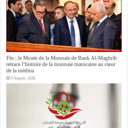
Fès : le Musée de la Monnaie de Bank Al-Maghrib
retrace l’histoire de la monnaie marocaine au cœur
de la médina
3 August، 2026