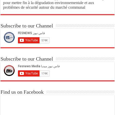
pour mettre fin à la dégradation environnementale et aux
problèmes de sécurité autour du marché communal
Subscribe to our Channel
Subscribe to our Channel
Find us on Facebook