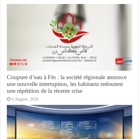
Coupure d’eau à Fès : la société régionale annonce
une nouvelle interruption, les habitants redoutent
une répétition de la récente crise
6 August، 2026