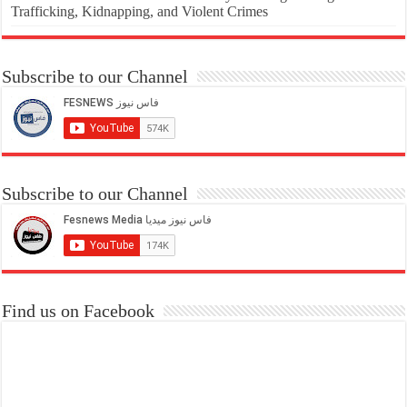
Trafficking, Kidnapping, and Violent Crimes
Subscribe to our Channel
Subscribe to our Channel
Find us on Facebook