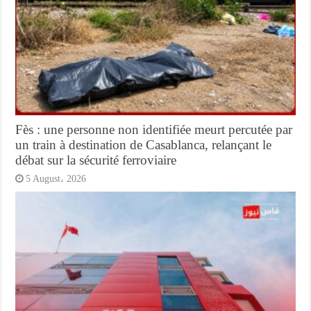
Fès : une personne non identifiée meurt percutée par
un train à destination de Casablanca, relançant le
débat sur la sécurité ferroviaire
5 August، 2026