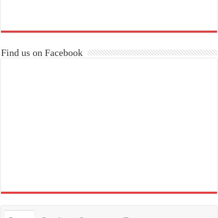
Find us on Facebook