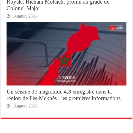
Royale, Hicham Motaïch, promu au grade de
Colonel-Major
1 August، 2026
Un séisme de magnitude 4,8 enregistré dans la
région de Fès-Meknès : les premières informations
1 August، 2026