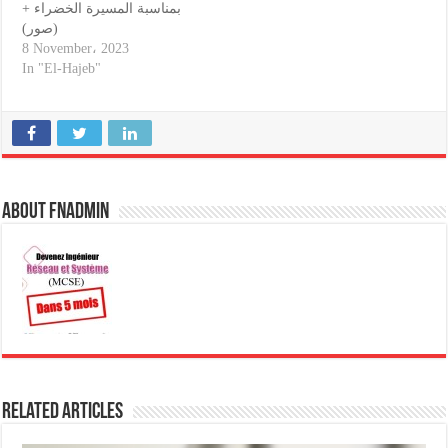
بمناسبة المسيرة الخضراء +
(صور)
8 November، 2023
In "El-Hajeb"
About fnadmin
Related Articles