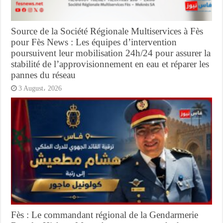
Source de la Société Régionale Multiservices à Fès
pour Fès News : Les équipes d’intervention
poursuivent leur mobilisation 24h/24 pour assurer la
stabilité de l’approvisionnement en eau et réparer les
pannes du réseau
3 August، 2026
Fès : Le commandant régional de la Gendarmerie