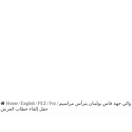
Home
/
English
/
FEZ
/
Fez
/
والي جهة فاس بولمان يترأس مراسيم
حفل إلقاء خطاب العرش