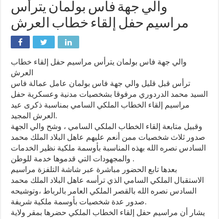
والي جهة فاس بولمان يترأس
مراسيم حفل إلقاء خطاب العرش
والي جهة فاس بولمان يترأس مراسيم حفل إلقاء خطاب
العرش
ترأس قبل قليل والي جهة فاس بولمان عامل عمالة فاس
السيد محمد الدردوري مرفوقا بشخصيات مدنية وعسكرية حفل
مراسيم إلقاء الخطاب الملكي السامي بمناسبة ذكرى عيد
العرش المجيد.
وقبيل متابعة إلقاء الخطاب الملكي السامي ، وشح والي الجهة
صدور ثلاث شخصيات ممن أنعم عليهم عاهل البلاد الملك محمد
السادس نصره الله بهذه المناسبة بأوسمة ملكية نظير الخدمات
والمجهودات التي قدموها خدمة للوطن .
بعدها تابع الحضور مباشرة عبر شاشة التلفزة مراسيم
الاستقبال الملكي السامي الذي ترأسه عاهل البلاد الملك محمد
السادس نصره الله بالقصر الملكي العامر بالرباط ،وتوشيحه
صدور عدة شخصيات بأوسمة ملكية شريفة.
يشار أن مراسيم حفل إلقاء الخطاب الملكي حضرها بمقر ولاية