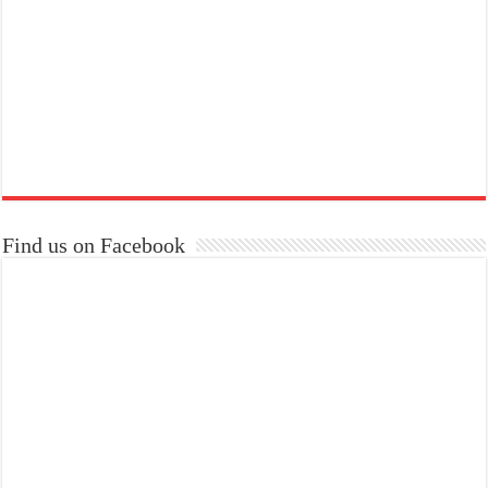
Find us on Facebook