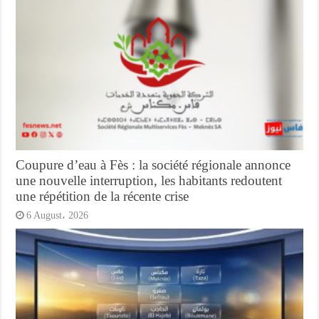
Coupure d’eau à Fès : la société régionale annonce
une nouvelle interruption, les habitants redoutent
une répétition de la récente crise
6 August، 2026