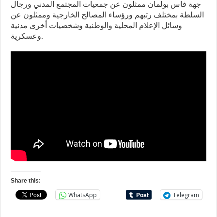
جهة فاس بولمان ممثلون عن جمعيات المجتمع المدني ورجال
السلطة بمختلف رتبهم ورؤساء المصالح الخارجية وممثلون عن
وسائل الإعلام المحلية والوطنية وشخصيات أخرى مدنية
وعسكرية.
Share this:
WhatsApp
Telegram