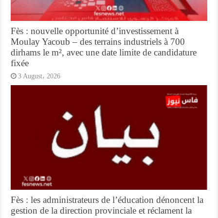
Fès : nouvelle opportunité d’investissement à
Moulay Yacoub – des terrains industriels à 700
dirhams le m², avec une date limite de candidature
fixée
3 August، 2026
Fès : les administrateurs de l’éducation dénoncent la
gestion de la direction provinciale et réclament la