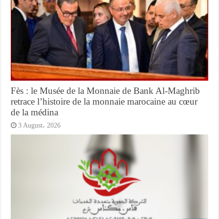
Fès : le Musée de la Monnaie de Bank Al-Maghrib
retrace l’histoire de la monnaie marocaine au cœur
de la médina
3 August، 2026