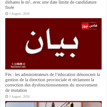
dirhams le m², avec une date limite de candidature
fixée
3 August، 2026
Fès : les administrateurs de l’éducation dénoncent la
gestion de la direction provinciale et réclament la
correction des dysfonctionnements du mouvement
de mutation
3 August، 2026