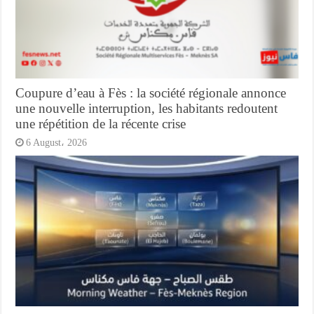
Coupure d’eau à Fès : la société régionale annonce
une nouvelle interruption, les habitants redoutent
une répétition de la récente crise
6 August، 2026