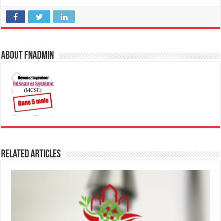
About fnadmin
Related Articles