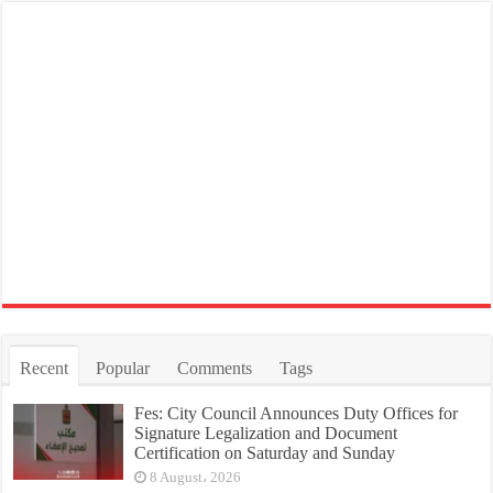
Recent
Popular
Comments
Tags
Fes: City Council Announces Duty Offices for
Signature Legalization and Document
Certification on Saturday and Sunday
8 August، 2026