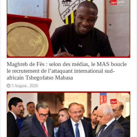
Maghreb de Fès : selon des médias, le MAS boucle
le recrutement de l’attaquant international sud-
africain Tshegofatso Mabasa
3 August، 2026