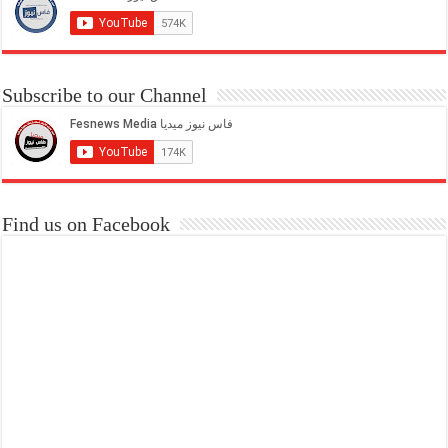
Subscribe to our Channel
Find us on Facebook