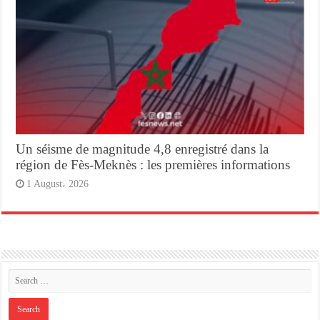
Un séisme de magnitude 4,8 enregistré dans la
région de Fès-Meknès : les premières informations
1 August، 2026