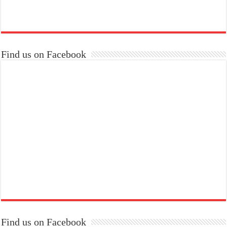
Find us on Facebook
Find us on Facebook