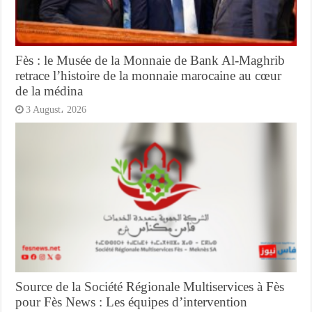
Fès : le Musée de la Monnaie de Bank Al-Maghrib
retrace l’histoire de la monnaie marocaine au cœur
de la médina
3 August، 2026
Source de la Société Régionale Multiservices à Fès
pour Fès News : Les équipes d’intervention