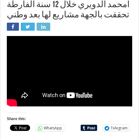
امحمد الدويري خلال 12 سنة الفارطة
تحققت بالجهة مشاريع لها بعد وطني
Share this:
WhatsApp
Telegram