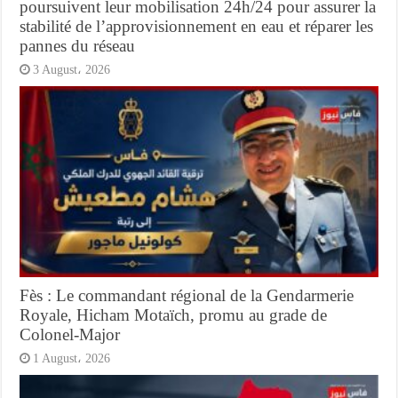
poursuivent leur mobilisation 24h/24 pour assurer la
stabilité de l’approvisionnement en eau et réparer les
pannes du réseau
3 August، 2026
Fès : Le commandant régional de la Gendarmerie
Royale, Hicham Motaïch, promu au grade de
Colonel-Major
1 August، 2026