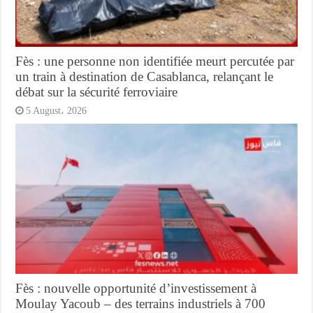
Fès : une personne non identifiée meurt percutée par
un train à destination de Casablanca, relançant le
débat sur la sécurité ferroviaire
5 August، 2026
Fès : nouvelle opportunité d’investissement à
Moulay Yacoub – des terrains industriels à 700