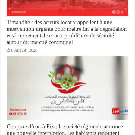
Timahdite : des acteurs locaux appellent à une
intervention urgente pour mettre fin à la dégradation
environnementale et aux problèmes de sécurité
autour du marché communal
6 August، 2026
Coupure d’eau à Fès : la société régionale annonce
une nouvelle interruption, les habitants redoutent