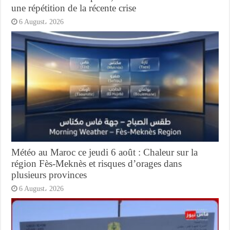
une répétition de la récente crise
6 August، 2026
Météo au Maroc ce jeudi 6 août : Chaleur sur la
région Fès-Meknès et risques d’orages dans
plusieurs provinces
6 August، 2026