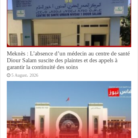
Meknès : L’absence d’un médecin au centre de santé
Diour Salam suscite des plaintes et des appels à
garantir la continuité des soins
5 August، 2026