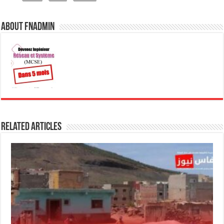
التنظيمية…
About fnadmin
Related Articles