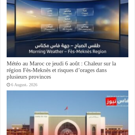
Météo au Maroc ce jeudi 6 août : Chaleur sur la
région Fès-Meknès et risques d’orages dans
plusieurs provinces
6 August، 2026