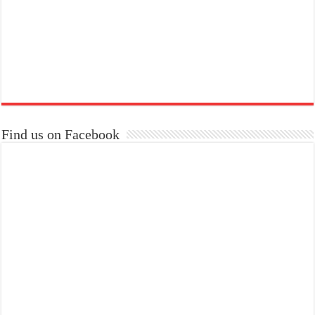
Find us on Facebook