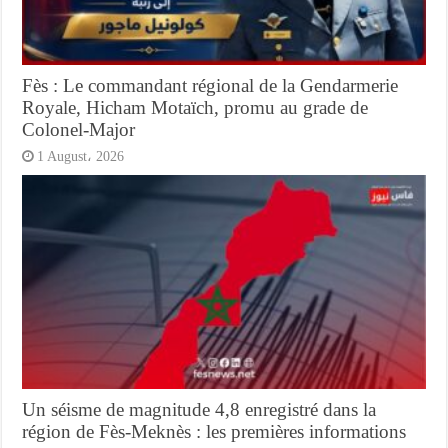
Fès : Le commandant régional de la Gendarmerie
Royale, Hicham Motaïch, promu au grade de
Colonel-Major
1 August، 2026
Un séisme de magnitude 4,8 enregistré dans la
région de Fès-Meknès : les premières informations