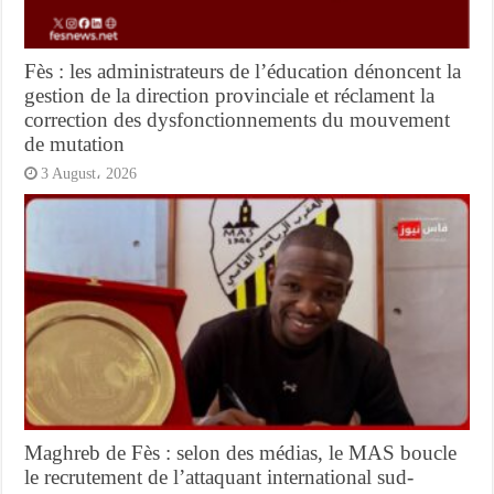
Fès : les administrateurs de l’éducation dénoncent la
gestion de la direction provinciale et réclament la
correction des dysfonctionnements du mouvement
de mutation
3 August، 2026
Maghreb de Fès : selon des médias, le MAS boucle
le recrutement de l’attaquant international sud-