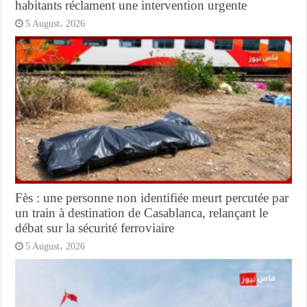
habitants réclament une intervention urgente
5 August، 2026
Fès : une personne non identifiée meurt percutée par
un train à destination de Casablanca, relançant le
débat sur la sécurité ferroviaire
5 August، 2026