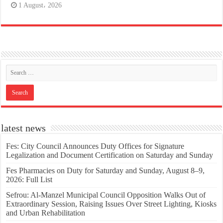
1 August، 2026
latest news
Fes: City Council Announces Duty Offices for Signature
Legalization and Document Certification on Saturday and Sunday
Fes Pharmacies on Duty for Saturday and Sunday, August 8–9,
2026: Full List
Sefrou: Al-Manzel Municipal Council Opposition Walks Out of
Extraordinary Session, Raising Issues Over Street Lighting, Kiosks
and Urban Rehabilitation