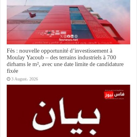
Fès : nouvelle opportunité d’investissement à
Moulay Yacoub – des terrains industriels à 700
dirhams le m², avec une date limite de candidature
fixée
3 August، 2026