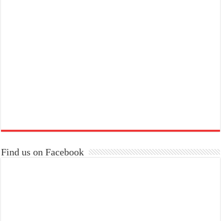
Find us on Facebook