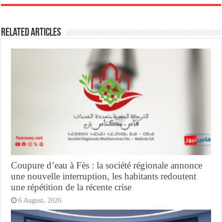
Related Articles
Coupure d’eau à Fès : la société régionale annonce
une nouvelle interruption, les habitants redoutent
une répétition de la récente crise
6 August، 2026