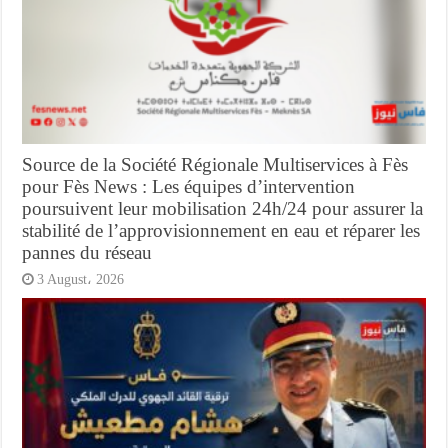
Source de la Société Régionale Multiservices à Fès
pour Fès News : Les équipes d’intervention
poursuivent leur mobilisation 24h/24 pour assurer la
stabilité de l’approvisionnement en eau et réparer les
pannes du réseau
3 August، 2026