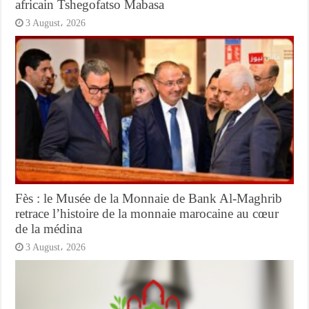
africain Tshegofatso Mabasa
3 August، 2026
Fès : le Musée de la Monnaie de Bank Al-Maghrib
retrace l’histoire de la monnaie marocaine au cœur
de la médina
3 August، 2026