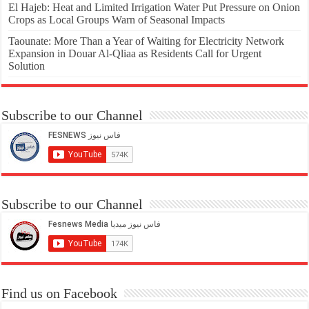
El Hajeb: Heat and Limited Irrigation Water Put Pressure on Onion
Crops as Local Groups Warn of Seasonal Impacts
Taounate: More Than a Year of Waiting for Electricity Network
Expansion in Douar Al-Qliaa as Residents Call for Urgent
Solution
Subscribe to our Channel
Subscribe to our Channel
Find us on Facebook