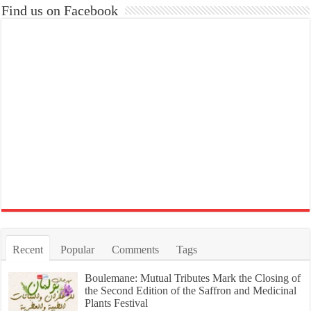
Find us on Facebook
Recent
Popular
Comments
Tags
Boulemane: Mutual Tributes Mark the Closing of
the Second Edition of the Saffron and Medicinal
Plants Festival