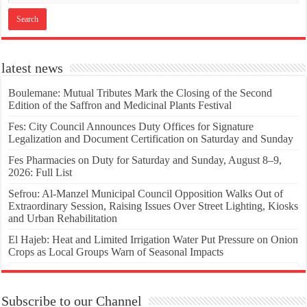
latest news
Boulemane: Mutual Tributes Mark the Closing of the Second
Edition of the Saffron and Medicinal Plants Festival
Fes: City Council Announces Duty Offices for Signature
Legalization and Document Certification on Saturday and Sunday
Fes Pharmacies on Duty for Saturday and Sunday, August 8–9,
2026: Full List
Sefrou: Al-Manzel Municipal Council Opposition Walks Out of
Extraordinary Session, Raising Issues Over Street Lighting, Kiosks
and Urban Rehabilitation
El Hajeb: Heat and Limited Irrigation Water Put Pressure on Onion
Crops as Local Groups Warn of Seasonal Impacts
Subscribe to our Channel