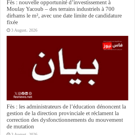
Fès : nouvelle opportunité d’investissement à
Moulay Yacoub – des terrains industriels à 700
dirhams le m², avec une date limite de candidature
fixée
3 August، 2026
Fès : les administrateurs de l’éducation dénoncent la
gestion de la direction provinciale et réclament la
correction des dysfonctionnements du mouvement
de mutation
3 August، 2026