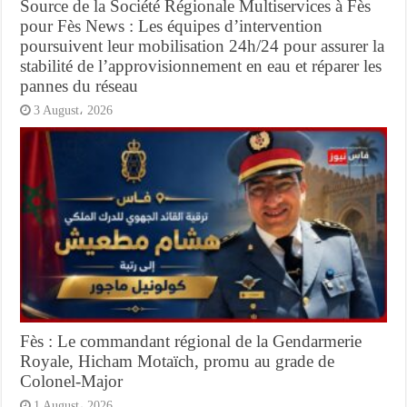
Source de la Société Régionale Multiservices à Fès
pour Fès News : Les équipes d’intervention
poursuivent leur mobilisation 24h/24 pour assurer la
stabilité de l’approvisionnement en eau et réparer les
pannes du réseau
3 August، 2026
Fès : Le commandant régional de la Gendarmerie
Royale, Hicham Motaïch, promu au grade de
Colonel-Major
1 August، 2026