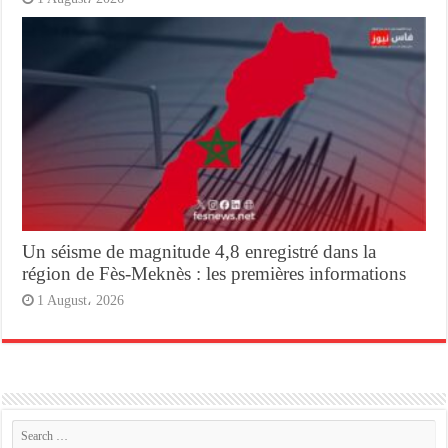
Un séisme de magnitude 4,8 enregistré dans la
région de Fès-Meknès : les premières informations
1 August، 2026