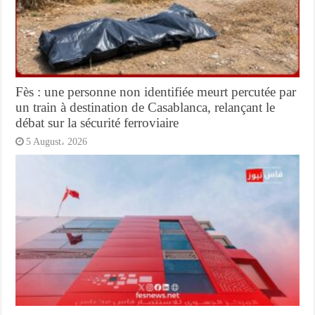
Fès : une personne non identifiée meurt percutée par
un train à destination de Casablanca, relançant le
débat sur la sécurité ferroviaire
5 August، 2026