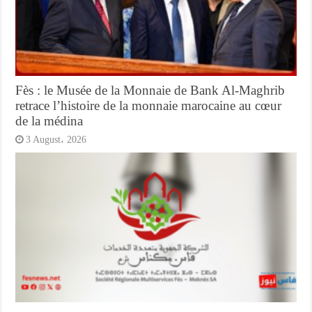
Fès : le Musée de la Monnaie de Bank Al-Maghrib
retrace l’histoire de la monnaie marocaine au cœur
de la médina
3 August، 2026