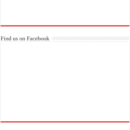
Find us on Facebook