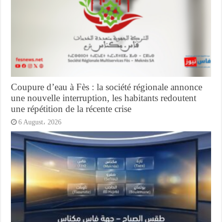
Coupure d’eau à Fès : la société régionale annonce
une nouvelle interruption, les habitants redoutent
une répétition de la récente crise
6 August، 2026