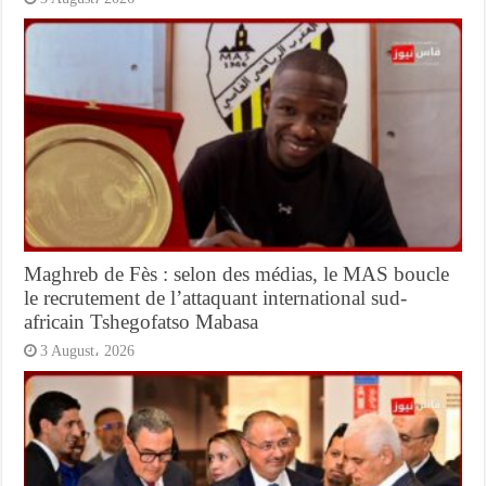
Maghreb de Fès : selon des médias, le MAS boucle
le recrutement de l’attaquant international sud-
africain Tshegofatso Mabasa
3 August، 2026