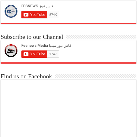
Subscribe to our Channel
Find us on Facebook