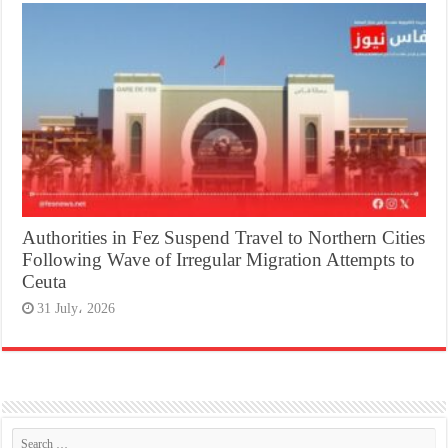
Authorities in Fez Suspend Travel to Northern Cities
Following Wave of Irregular Migration Attempts to
Ceuta
31 July، 2026