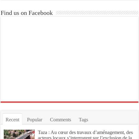
Find us on Facebook
Recent
Popular
Comments
Tags
Taza : Au cœur des travaux d’aménagement, des
acteurs locaux s’interrogent sur l’exclusion de la