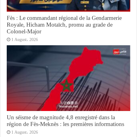
Fès : Le commandant régional de la Gendarmerie
Royale, Hicham Motaïch, promu au grade de
Colonel-Major
1 August، 2026
Un séisme de magnitude 4,8 enregistré dans la
région de Fès-Meknès : les premières informations
1 August، 2026