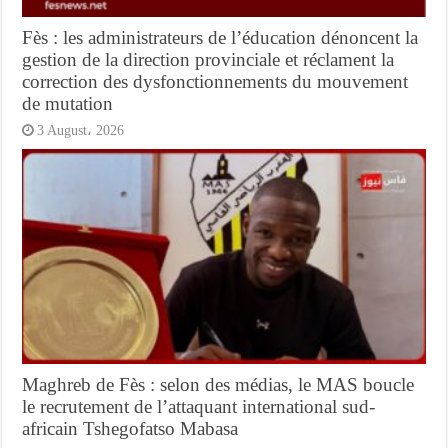
Fès : les administrateurs de l’éducation dénoncent la
gestion de la direction provinciale et réclament la
correction des dysfonctionnements du mouvement
de mutation
3 August، 2026
Maghreb de Fès : selon des médias, le MAS boucle
le recrutement de l’attaquant international sud-
africain Tshegofatso Mabasa