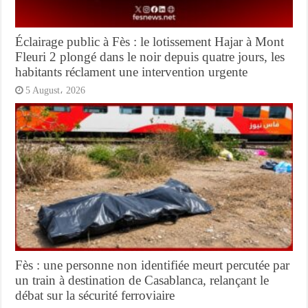
Éclairage public à Fès : le lotissement Hajar à Mont
Fleuri 2 plongé dans le noir depuis quatre jours, les
habitants réclament une intervention urgente
5 August، 2026
Fès : une personne non identifiée meurt percutée par
un train à destination de Casablanca, relançant le
débat sur la sécurité ferroviaire