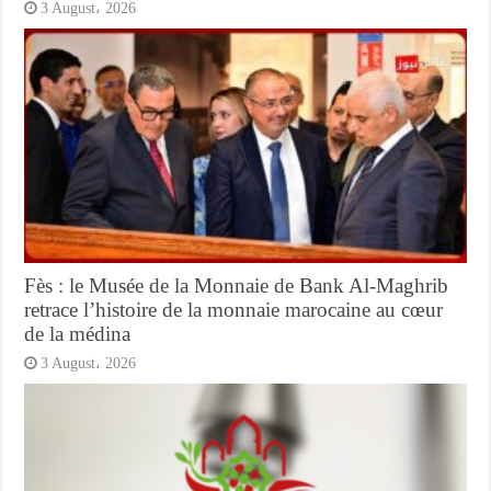
3 August، 2026
Fès : le Musée de la Monnaie de Bank Al-Maghrib
retrace l’histoire de la monnaie marocaine au cœur
de la médina
3 August، 2026