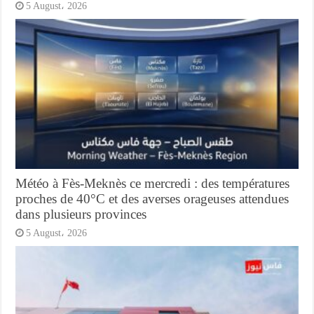
5 August، 2026
Météo à Fès-Meknès ce mercredi : des températures
proches de 40°C et des averses orageuses attendues
dans plusieurs provinces
5 August، 2026