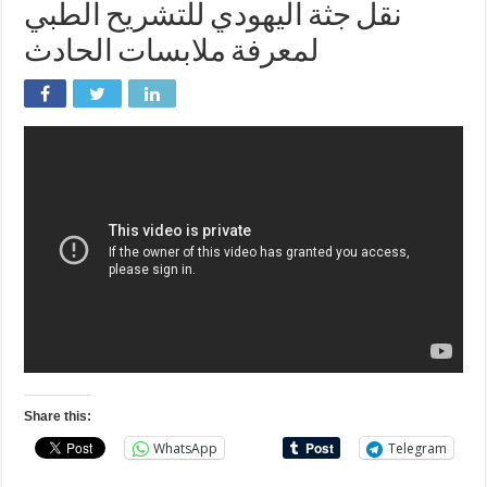
نقل جثة اليهودي للتشريح الطبي
لمعرفة ملابسات الحادث
Share this:
WhatsApp
Telegram