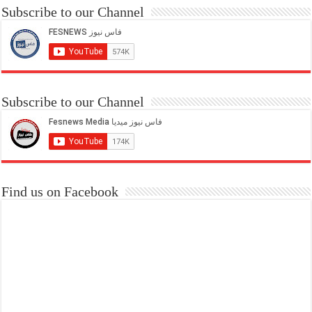
Subscribe to our Channel
Subscribe to our Channel
Find us on Facebook