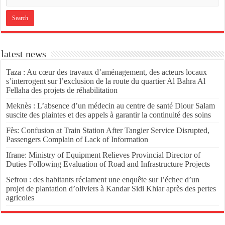
latest news
Taza : Au cœur des travaux d’aménagement, des acteurs locaux
s’interrogent sur l’exclusion de la route du quartier Al Bahra Al
Fellaha des projets de réhabilitation
Meknès : L’absence d’un médecin au centre de santé Diour Salam
suscite des plaintes et des appels à garantir la continuité des soins
Fès: Confusion at Train Station After Tangier Service Disrupted,
Passengers Complain of Lack of Information
Ifrane: Ministry of Equipment Relieves Provincial Director of
Duties Following Evaluation of Road and Infrastructure Projects
Sefrou : des habitants réclament une enquête sur l’échec d’un
projet de plantation d’oliviers à Kandar Sidi Khiar après des pertes
agricoles