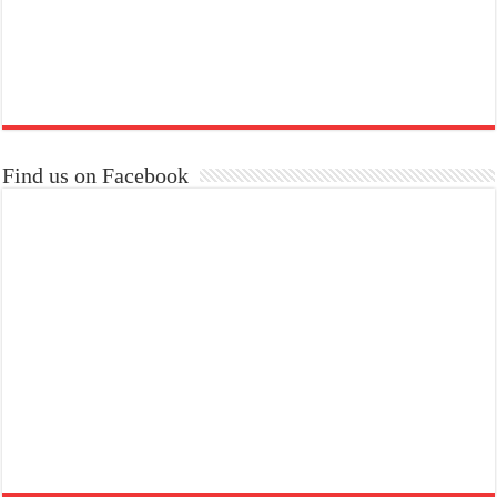
Find us on Facebook