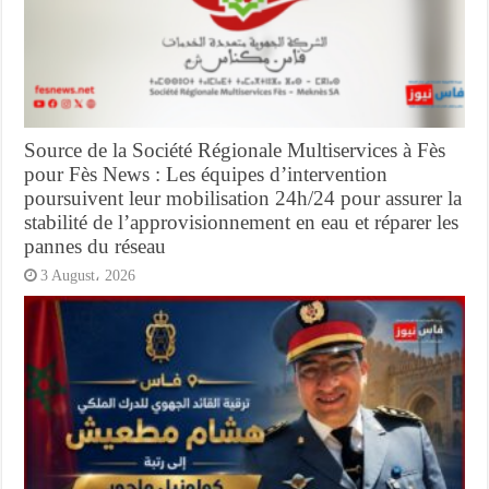
Source de la Société Régionale Multiservices à Fès
pour Fès News : Les équipes d’intervention
poursuivent leur mobilisation 24h/24 pour assurer la
stabilité de l’approvisionnement en eau et réparer les
pannes du réseau
3 August، 2026