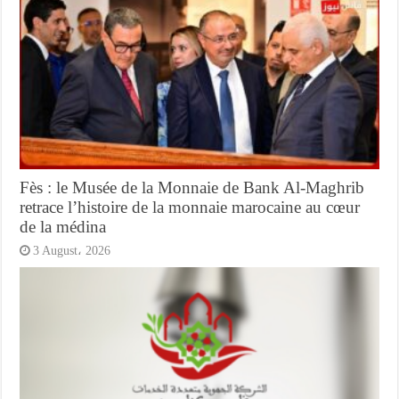
Fès : le Musée de la Monnaie de Bank Al-Maghrib
retrace l’histoire de la monnaie marocaine au cœur
de la médina
3 August، 2026