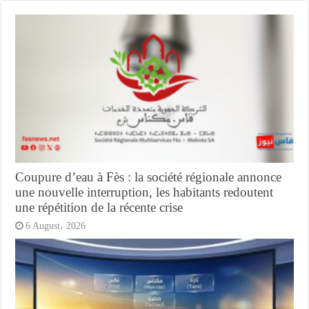
Coupure d’eau à Fès : la société régionale annonce
une nouvelle interruption, les habitants redoutent
une répétition de la récente crise
6 August، 2026