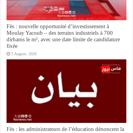
Fès : nouvelle opportunité d’investissement à
Moulay Yacoub – des terrains industriels à 700
dirhams le m², avec une date limite de candidature
fixée
3 August، 2026
Fès : les administrateurs de l’éducation dénoncent la