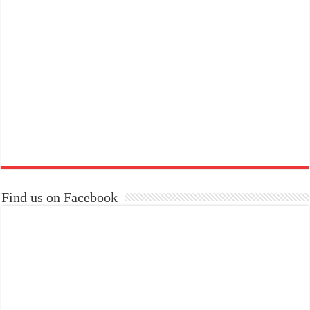
Find us on Facebook