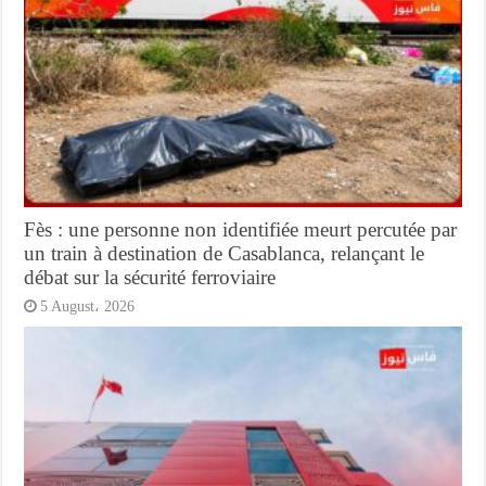
Fès : une personne non identifiée meurt percutée par
un train à destination de Casablanca, relançant le
débat sur la sécurité ferroviaire
5 August، 2026