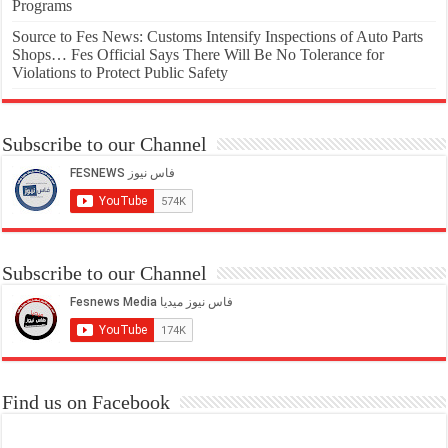
Programs
Source to Fes News: Customs Intensify Inspections of Auto Parts
Shops… Fes Official Says There Will Be No Tolerance for
Violations to Protect Public Safety
Subscribe to our Channel
Subscribe to our Channel
Find us on Facebook