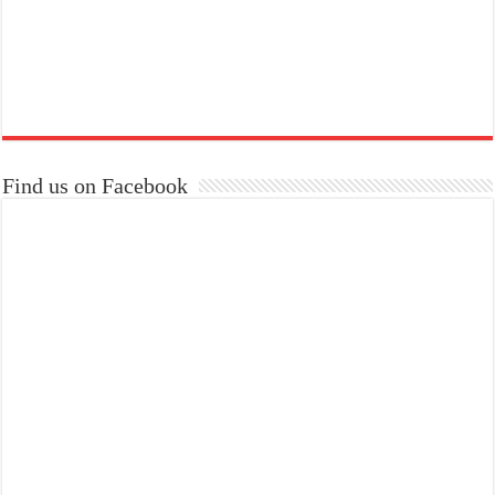
Find us on Facebook