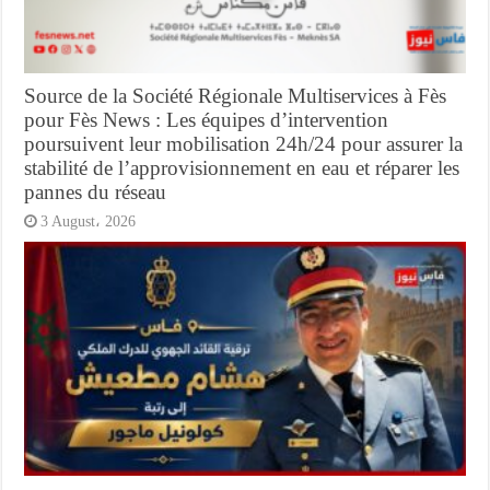
Source de la Société Régionale Multiservices à Fès
pour Fès News : Les équipes d’intervention
poursuivent leur mobilisation 24h/24 pour assurer la
stabilité de l’approvisionnement en eau et réparer les
pannes du réseau
3 August، 2026