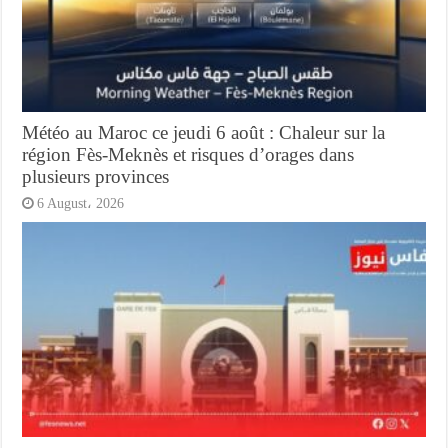
Météo au Maroc ce jeudi 6 août : Chaleur sur la
région Fès-Meknès et risques d’orages dans
plusieurs provinces
6 August، 2026