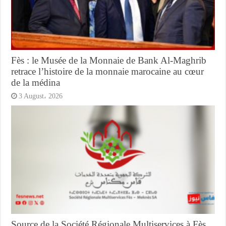
Fès : le Musée de la Monnaie de Bank Al-Maghrib
retrace l’histoire de la monnaie marocaine au cœur
de la médina
3 August، 2026
Source de la Société Régionale Multiservices à Fès