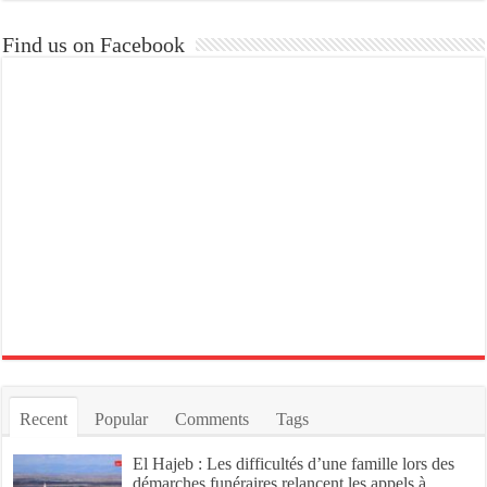
Find us on Facebook
Recent
Popular
Comments
Tags
El Hajeb : Les difficultés d’une famille lors des
démarches funéraires relancent les appels à