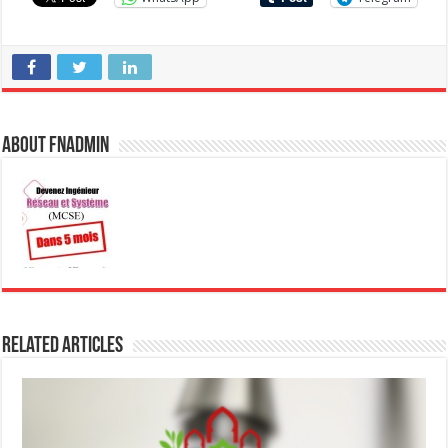
About fnadmin
Related Articles