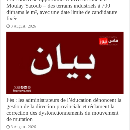
Moulay Yacoub – des terrains industriels à 700
dirhams le m², avec une date limite de candidature
fixée
3 August، 2026
Fès : les administrateurs de l’éducation dénoncent la
gestion de la direction provinciale et réclament la
correction des dysfonctionnements du mouvement
de mutation
3 August، 2026