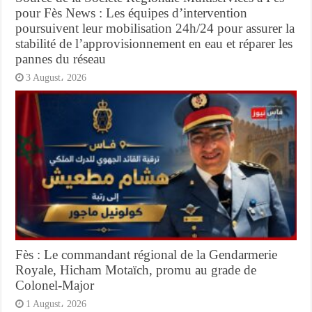
pour Fès News : Les équipes d’intervention
poursuivent leur mobilisation 24h/24 pour assurer la
stabilité de l’approvisionnement en eau et réparer les
pannes du réseau
3 August، 2026
Fès : Le commandant régional de la Gendarmerie
Royale, Hicham Motaïch, promu au grade de
Colonel-Major
1 August، 2026