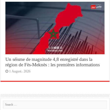
Un séisme de magnitude 4,8 enregistré dans la
région de Fès-Meknès : les premières informations
1 August، 2026