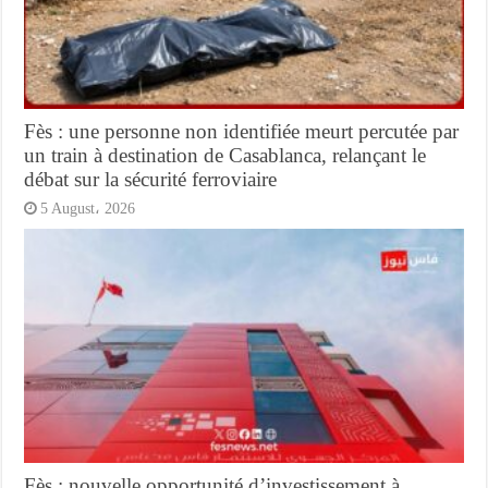
Fès : une personne non identifiée meurt percutée par
un train à destination de Casablanca, relançant le
débat sur la sécurité ferroviaire
5 August، 2026
Fès : nouvelle opportunité d’investissement à