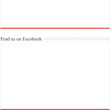
Find us on Facebook