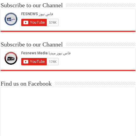
Subscribe to our Channel
Subscribe to our Channel
Find us on Facebook