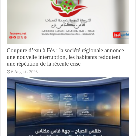
Coupure d’eau à Fès : la société régionale annonce
une nouvelle interruption, les habitants redoutent
une répétition de la récente crise
6 August، 2026