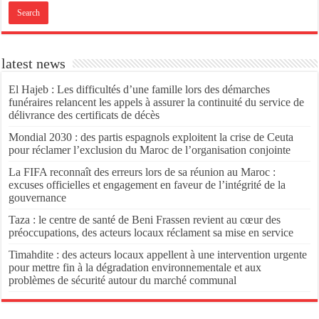
latest news
El Hajeb : Les difficultés d’une famille lors des démarches
funéraires relancent les appels à assurer la continuité du service de
délivrance des certificats de décès
Mondial 2030 : des partis espagnols exploitent la crise de Ceuta
pour réclamer l’exclusion du Maroc de l’organisation conjointe
La FIFA reconnaît des erreurs lors de sa réunion au Maroc :
excuses officielles et engagement en faveur de l’intégrité de la
gouvernance
Taza : le centre de santé de Beni Frassen revient au cœur des
préoccupations, des acteurs locaux réclament sa mise en service
Timahdite : des acteurs locaux appellent à une intervention urgente
pour mettre fin à la dégradation environnementale et aux
problèmes de sécurité autour du marché communal