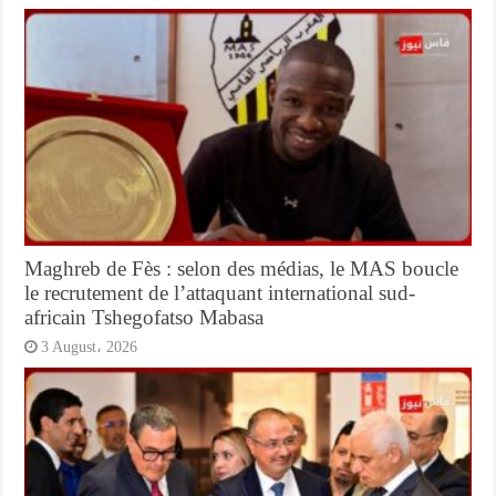
Maghreb de Fès : selon des médias, le MAS boucle
le recrutement de l’attaquant international sud-
africain Tshegofatso Mabasa
3 August، 2026