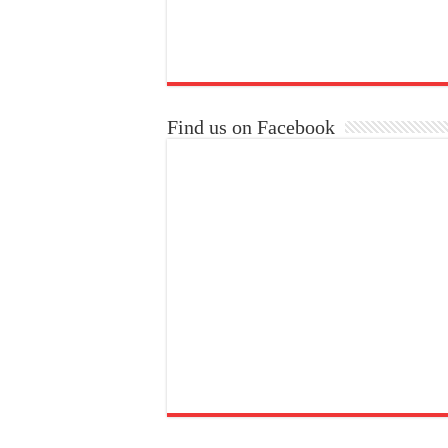
Find us on Facebook