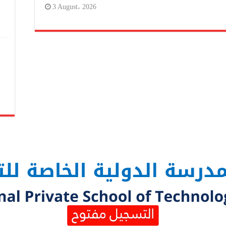
3 August، 2026