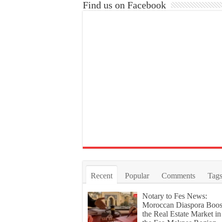
Find us on Facebook
Recent
Popular
Comments
Tag
Notary to Fes News:
Moroccan Diaspora Boos
the Real Estate Market in