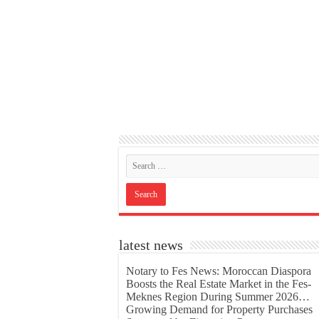
latest news
Notary to Fes News: Moroccan Diaspora
Boosts the Real Estate Market in the Fes-
Meknes Region During Summer 2026…
Growing Demand for Property Purchases