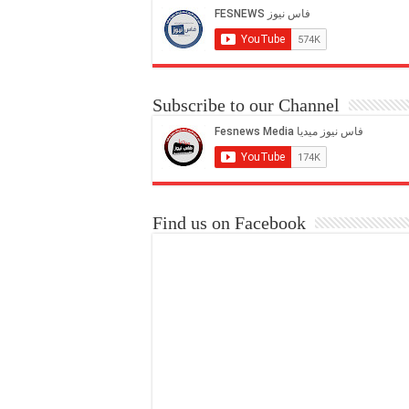
Subscribe to our Channel
Find us on Facebook