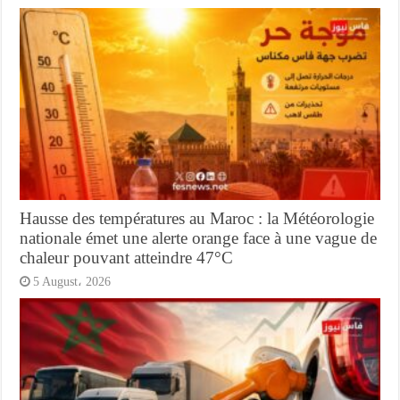
Hausse des températures au Maroc : la Météorologie
nationale émet une alerte orange face à une vague de
chaleur pouvant atteindre 47°C
5 August، 2026