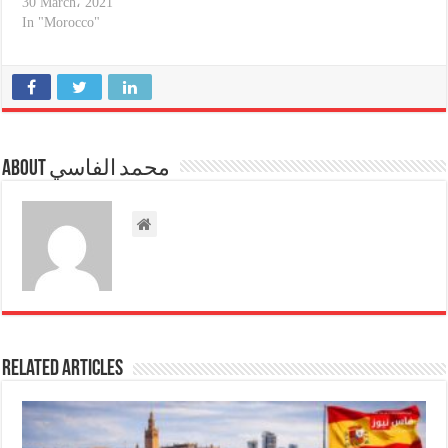
30 March، 2021
In "Morocco"
About محمد الفاسي
Related Articles