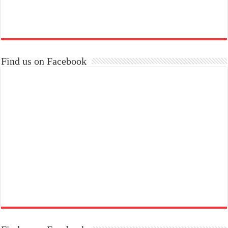
Find us on Facebook