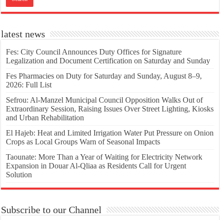
latest news
Fes: City Council Announces Duty Offices for Signature
Legalization and Document Certification on Saturday and Sunday
Fes Pharmacies on Duty for Saturday and Sunday, August 8–9,
2026: Full List
Sefrou: Al-Manzel Municipal Council Opposition Walks Out of
Extraordinary Session, Raising Issues Over Street Lighting, Kiosks
and Urban Rehabilitation
El Hajeb: Heat and Limited Irrigation Water Put Pressure on Onion
Crops as Local Groups Warn of Seasonal Impacts
Taounate: More Than a Year of Waiting for Electricity Network
Expansion in Douar Al-Qliaa as Residents Call for Urgent
Solution
Subscribe to our Channel