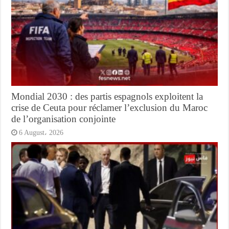
Mondial 2030 : des partis espagnols exploitent la
crise de Ceuta pour réclamer l’exclusion du Maroc
de l’organisation conjointe
6 August، 2026