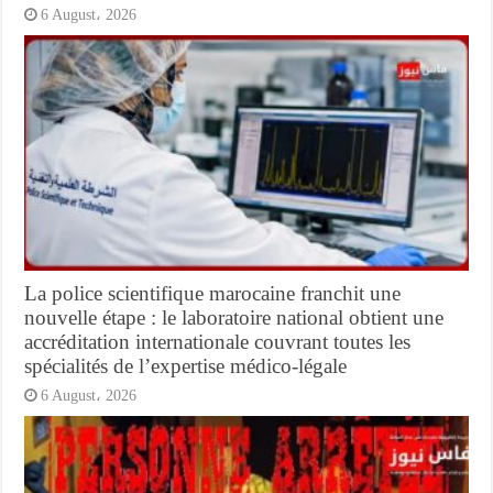
6 August، 2026
La police scientifique marocaine franchit une
nouvelle étape : le laboratoire national obtient une
accréditation internationale couvrant toutes les
spécialités de l’expertise médico-légale
6 August، 2026