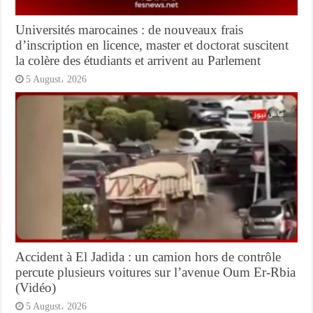
Universités marocaines : de nouveaux frais
d’inscription en licence, master et doctorat suscitent
la colère des étudiants et arrivent au Parlement
5 August، 2026
Accident à El Jadida : un camion hors de contrôle
percute plusieurs voitures sur l’avenue Oum Er-Rbia
(Vidéo)
5 August، 2026