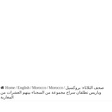
صحف الثلاثاء: بروكسيل
/
Morocco
/
Morocco
/
English
/
Home
وباريس تطلقان سراح مجموعة من السجناء بينهم العشرات من
المغاربة