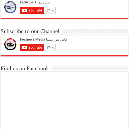
Subscribe to our Channel
Find us on Facebook