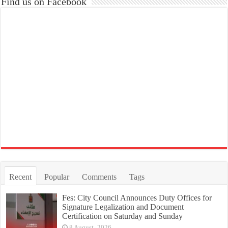
Find us on Facebook
Recent
Popular
Comments
Tags
Fes: City Council Announces Duty Offices for
Signature Legalization and Document
Certification on Saturday and Sunday
8 August، 2026