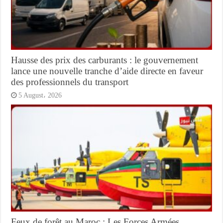
Hausse des prix des carburants : le gouvernement
lance une nouvelle tranche d’aide directe en faveur
des professionnels du transport
5 August، 2026
Feux de forêt au Maroc : Les Forces Armées