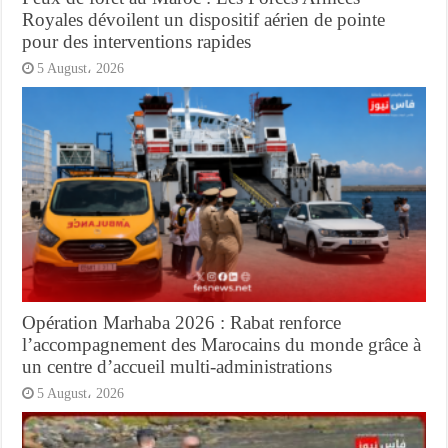
Royales dévoilent un dispositif aérien de pointe
pour des interventions rapides
5 August، 2026
Opération Marhaba 2026 : Rabat renforce
l’accompagnement des Marocains du monde grâce à
un centre d’accueil multi-administrations
5 August، 2026