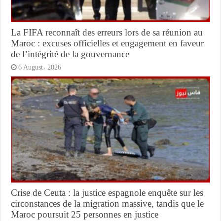
La FIFA reconnaît des erreurs lors de sa réunion au
Maroc : excuses officielles et engagement en faveur
de l’intégrité de la gouvernance
6 August، 2026
Crise de Ceuta : la justice espagnole enquête sur les
circonstances de la migration massive, tandis que le
Maroc poursuit 25 personnes en justice