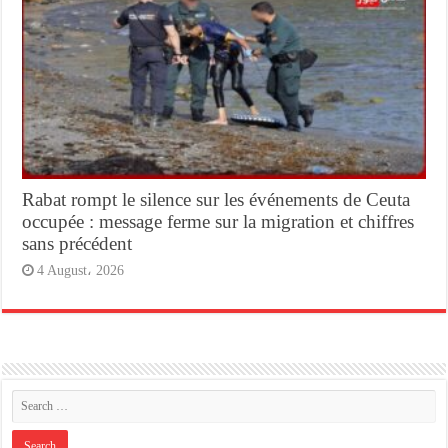
Rabat rompt le silence sur les événements de Ceuta
occupée : message ferme sur la migration et chiffres
sans précédent
4 August، 2026