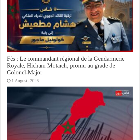
Fès : Le commandant régional de la Gendarmerie
Royale, Hicham Motaïch, promu au grade de
Colonel-Major
1 August، 2026