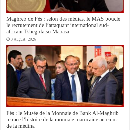
Maghreb de Fès : selon des médias, le MAS boucle
le recrutement de l’attaquant international sud-
africain Tshegofatso Mabasa
3 August، 2026
Fès : le Musée de la Monnaie de Bank Al-Maghrib
retrace l’histoire de la monnaie marocaine au cœur
de la médina