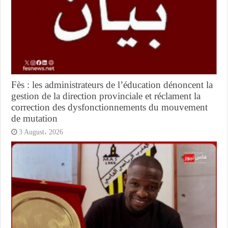
Fès : les administrateurs de l’éducation dénoncent la
gestion de la direction provinciale et réclament la
correction des dysfonctionnements du mouvement
de mutation
3 August، 2026