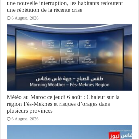
une nouvelle interruption, les habitants redoutent
une répétition de la récente crise
6 August، 2026
Météo au Maroc ce jeudi 6 août : Chaleur sur la
région Fès-Meknès et risques d’orages dans
plusieurs provinces
6 August، 2026