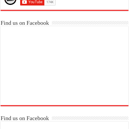
Find us on Facebook
Find us on Facebook