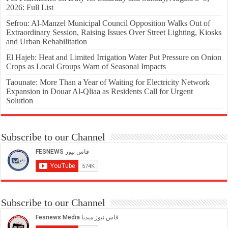
2026: Full List
Sefrou: Al-Manzel Municipal Council Opposition Walks Out of
Extraordinary Session, Raising Issues Over Street Lighting, Kiosks
and Urban Rehabilitation
El Hajeb: Heat and Limited Irrigation Water Put Pressure on Onion
Crops as Local Groups Warn of Seasonal Impacts
Taounate: More Than a Year of Waiting for Electricity Network
Expansion in Douar Al-Qliaa as Residents Call for Urgent
Solution
Subscribe to our Channel
Subscribe to our Channel