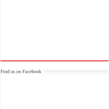
Find us on Facebook