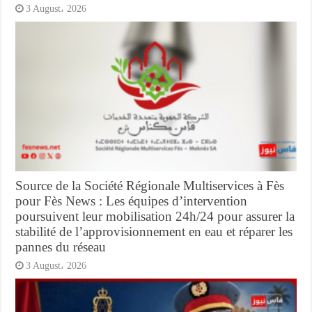
3 August، 2026
Source de la Société Régionale Multiservices à Fès
pour Fès News : Les équipes d’intervention
poursuivent leur mobilisation 24h/24 pour assurer la
stabilité de l’approvisionnement en eau et réparer les
pannes du réseau
3 August، 2026