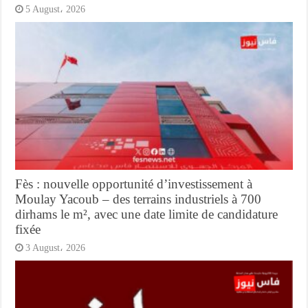
5 August، 2026
Fès : nouvelle opportunité d’investissement à
Moulay Yacoub – des terrains industriels à 700
dirhams le m², avec une date limite de candidature
fixée
3 August، 2026