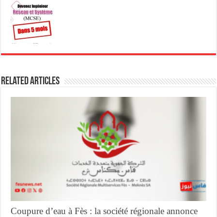
Related Articles
Coupure d’eau à Fès : la société régionale annonce